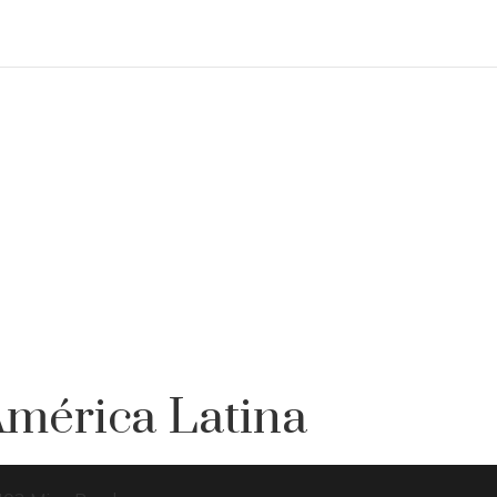
América Latina