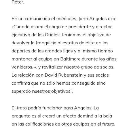
Peter.
En un comunicado el miércoles, John Angelos dijo:
«Cuando asumí el cargo de presidente y director
ejecutivo de los Orioles, teníamos el objetivo de
devolver la franquicia al estatus de élite en los
deportes de las grandes ligas y al mismo tiempo
mantener al equipo en Baltimore durante los años
venideros. «. y revitalizar nuestro grupo de socios.
La relación con David Rubenstein y sus socios
confirma que no sólo hemos conseguido sino
superado nuestros objetivos”.
El trato podría funcionar para Angelos. La
pregunta es si creará un efecto dominó a la baja
en las calificaciones de otros equipos en el futuro.