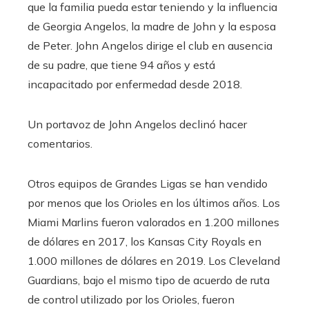
que la familia pueda estar teniendo y la influencia
de Georgia Angelos, la madre de John y la esposa
de Peter. John Angelos dirige el club en ausencia
de su padre, que tiene 94 años y está
incapacitado por enfermedad desde 2018.
Un portavoz de John Angelos declinó hacer
comentarios.
Otros equipos de Grandes Ligas se han vendido
por menos que los Orioles en los últimos años. Los
Miami Marlins fueron valorados en 1.200 millones
de dólares en 2017, los Kansas City Royals en
1.000 millones de dólares en 2019. Los Cleveland
Guardians, bajo el mismo tipo de acuerdo de ruta
de control utilizado por los Orioles, fueron