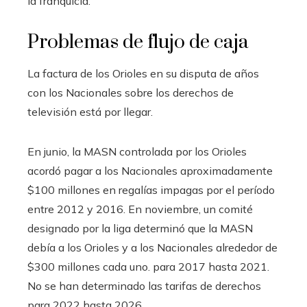
la franquicia.
Problemas de flujo de caja
La factura de los Orioles en su disputa de años
con los Nacionales sobre los derechos de
televisión está por llegar.
En junio, la MASN controlada por los Orioles
acordó pagar a los Nacionales aproximadamente
$100 millones en regalías impagas por el período
entre 2012 y 2016. En noviembre, un comité
designado por la liga determinó que la MASN
debía a los Orioles y a los Nacionales alrededor de
$300 millones cada uno. para 2017 hasta 2021.
No se han determinado las tarifas de derechos
para 2022 hasta 2026.