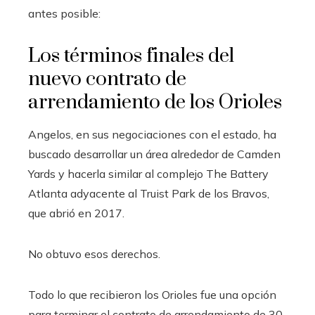
antes posible:
Los términos finales del
nuevo contrato de
arrendamiento de los Orioles
Angelos, en sus negociaciones con el estado, ha
buscado desarrollar un área alrededor de Camden
Yards y hacerla similar al complejo The Battery
Atlanta adyacente al Truist Park de los Bravos,
que abrió en 2017.
No obtuvo esos derechos.
Todo lo que recibieron los Orioles fue una opción
para terminar el contrato de arrendamiento de 30