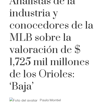
Analistas de la
industria y
conocedores de la
MLB sobre la
valoración de $
1,725 ​​mil millones
de los Orioles:
‘Baja’
Paula Montiel