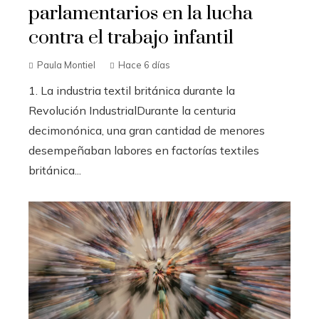
parlamentarios en la lucha
contra el trabajo infantil
Paula Montiel
Hace 6 días
1. La industria textil británica durante la
Revolución IndustrialDurante la centuria
decimonónica, una gran cantidad de menores
desempeñaban labores en factorías textiles
británica...