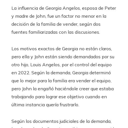
La influencia de Georgia Angelos, esposa de Peter
y madre de John, fue un factor no menor en la
decisión de la familia de vender, según dos
fuentes familiarizadas con las discusiones.
Los motivos exactos de Georgia no están claros,
pero ella y John están siendo demandados por su
otro hijo, Louis Angelos, por el control del equipo
en 2022. Según la demanda, Georgia determinó
que lo mejor para la familia era vender el equipo,
pero John la engañó haciéndole creer que estaba
trabajando para lograr ese objetivo cuando en
última instancia quería frustrarlo.
Según los documentos judiciales de la demanda,