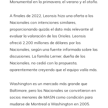
Monumental en la primavera, el verano y el otoño.
A finales de 2022, Leonsis hizo una oferta a los
Nacionales con intenciones similares,
proporcionando quizás el dato más relevante al
evaluar la valoración de los Orioles. Leonsis
ofreció 2.200 millones de dólares por los
Nacionales, según una fuente informada sobre las
discusiones. La familia Lerner, dueña de los
Nacionales, no cedió con la propuesta,
aparentemente creyendo que el equipo valía más.
Washington es un mercado más grande que
Baltimore, pero los Nacionales se convirtieron en
socios menores de MASN como condición para
mudarse de Montreal a Washington en 2005.