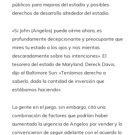
públicos para mejoras del estadio y posibles
derechos de desarrollo alrededor del estadio.
«Si John (Angelos) puede oírme ahora, es
profundamente decepcionante y preocupante que
mires tu estado a los ojos y nos mientas
descaradamente sobre tus intenciones». El
tesorero del estado de Maryland, Dereck Davis,
dijo al Baltimore Sun: «Teníamos derecho a
saberlo, dada la cantidad de inversión que
estábamos haciendo».
La gente en el juego, sin embargo, citó una
combinación de factores que podrían haber
aumentado la urgencia de Angelos por vender y lo
convencieron de seguir adelante con el acuerdo lo