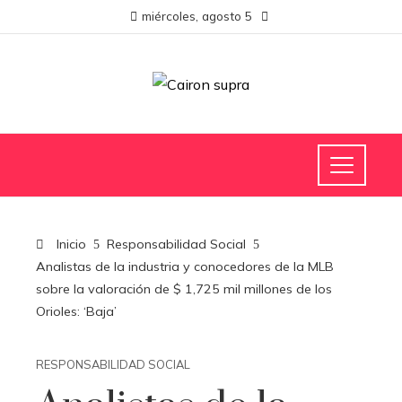
miércoles, agosto 5
Inicio
Responsabilidad Social
Analistas de la industria y conocedores de la MLB
sobre la valoración de $ 1,725 ​​mil millones de los
Orioles: ‘Baja’
RESPONSABILIDAD SOCIAL