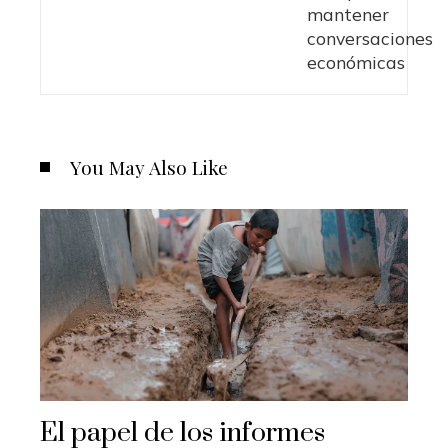
You May Also Like
El papel de los informes