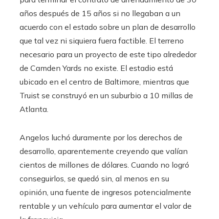
años después de 15 años si no llegaban a un
acuerdo con el estado sobre un plan de desarrollo
que tal vez ni siquiera fuera factible. El terreno
necesario para un proyecto de este tipo alrededor
de Camden Yards no existe. El estadio está
ubicado en el centro de Baltimore, mientras que
Truist se construyó en un suburbio a 10 millas de
Atlanta.
Angelos luchó duramente por los derechos de
desarrollo, aparentemente creyendo que valían
cientos de millones de dólares. Cuando no logró
conseguirlos, se quedó sin, al menos en su
opinión, una fuente de ingresos potencialmente
rentable y un vehículo para aumentar el valor de