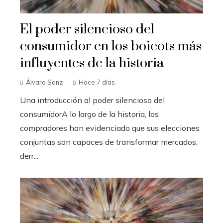
El poder silencioso del
consumidor en los boicots más
influyentes de la historia
Álvaro Sanz
Hace 7 días
Una introducción al poder silencioso del
consumidorA lo largo de la historia, los
compradores han evidenciado que sus elecciones
conjuntas son capaces de transformar mercados,
derr...