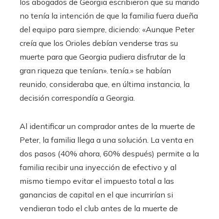
los abogados de Georgia escribieron que su marido
no tenía la intención de que la familia fuera dueña
del equipo para siempre, diciendo: «Aunque Peter
creía que los Orioles debían venderse tras su
muerte para que Georgia pudiera disfrutar de la
gran riqueza que tenían». tenía.» se habían
reunido, consideraba que, en última instancia, la
decisión correspondía a Georgia.
Al identificar un comprador antes de la muerte de
Peter, la familia llega a una solución. La venta en
dos pasos (40% ahora, 60% después) permite a la
familia recibir una inyección de efectivo y al
mismo tiempo evitar el impuesto total a las
ganancias de capital en el que incurrirían si
vendieran todo el club antes de la muerte de