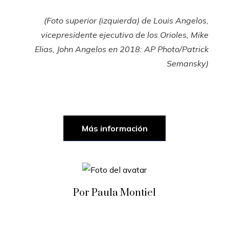
(Foto superior (izquierda) de Louis Angelos,
vicepresidente ejecutivo de los Orioles, Mike
Elias, John Angelos en 2018: AP Photo/Patrick
Semansky)
Más información
Por Paula Montiel