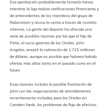
Esa aprobación probablemente tomaría meses
mientras la liga realiza verificaciones financieras y
de antecedentes de los miembros del grupo de
Rubenstein y revisa la venta a través de comités
internos. La gente del deporte ha ofrecido una
serie de posibles razones por las que el hijo de
Peter, el socio gerente de los Orioles, John
Angelos, aceptó la valoración de 1.725 millones
de dólares, aunque es posible que hubiera habido
ofertas más altas tanto en el pasado como en el
futuro.
Esas razones incluían la posible frustración de
John con las negociaciones de arrendamiento
recientemente incluidas para los Orioles en
Camden Yards, los problemas de flujo de efectivo