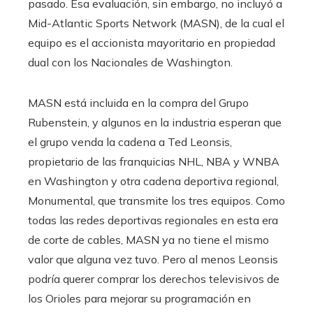
pasado. Esa evaluación, sin embargo, no incluyó a
Mid-Atlantic Sports Network (MASN), de la cual el
equipo es el accionista mayoritario en propiedad
dual con los Nacionales de Washington.
MASN está incluida en la compra del Grupo
Rubenstein, y algunos en la industria esperan que
el grupo venda la cadena a Ted Leonsis,
propietario de las franquicias NHL, NBA y WNBA
en Washington y otra cadena deportiva regional,
Monumental, que transmite los tres equipos. Como
todas las redes deportivas regionales en esta era
de corte de cables, MASN ya no tiene el mismo
valor que alguna vez tuvo. Pero al menos Leonsis
podría querer comprar los derechos televisivos de
los Orioles para mejorar su programación en