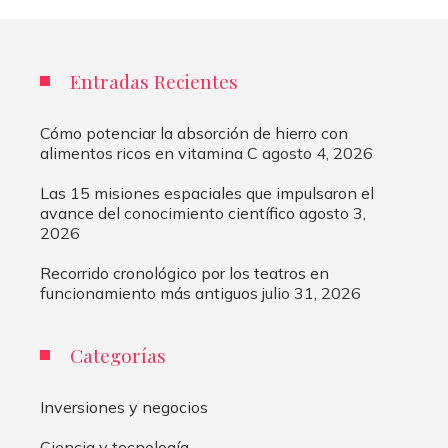
Entradas Recientes
Cómo potenciar la absorción de hierro con
alimentos ricos en vitamina C
agosto 4, 2026
Las 15 misiones espaciales que impulsaron el
avance del conocimiento científico
agosto 3,
2026
Recorrido cronológico por los teatros en
funcionamiento más antiguos
julio 31, 2026
Categorías
Inversiones y negocios
Ciencia y tecnología