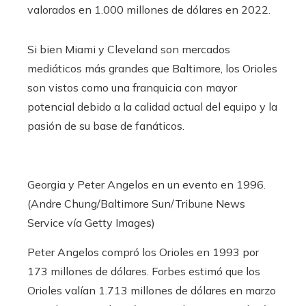
valorados en 1.000 millones de dólares en 2022.
Si bien Miami y Cleveland son mercados
mediáticos más grandes que Baltimore, los Orioles
son vistos como una franquicia con mayor
potencial debido a la calidad actual del equipo y la
pasión de su base de fanáticos.
Georgia y Peter Angelos en un evento en 1996.
(Andre Chung/Baltimore Sun/Tribune News
Service vía Getty Images)
Peter Angelos compró los Orioles en 1993 por
173 millones de dólares. Forbes estimó que los
Orioles valían 1.713 millones de dólares en marzo