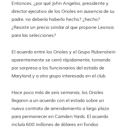
Entonces, ¿por qué John Angelos, presidente y
director ejecutivo de los Orioles en ausencia de su
padre, no debería haberlo hecho? ¿hecho?
¿Resistir un precio similar al que propone Leonsis
para las selecciones?
El acuerdo entre los Orioles y el Grupo Rubenstein
aparentemente se cerró rápidamente, tomando
por sorpresa a los funcionarios del estado de
Maryland y a otro grupo interesado en el club.
Hace poco más de seis semanas, los Orioles
llegaron a un acuerdo con el estado sobre un
nuevo contrato de arrendamiento a largo plazo
para permanecer en Camden Yards. El acuerdo
incluía 600 millones de dólares en fondos