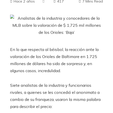
Hace 2 años
417
7 Mins Read
En lo que respecta al béisbol, la reacción ante la
valoración de los Orioles de Baltimore en 1.725
millones de dólares ha sido de sorpresa y, en
algunos casos, incredulidad.
Siete analistas de la industria y funcionarios
rivales, a quienes se les concedió el anonimato a
cambio de su franqueza, usaron la misma palabra
para describir el precio: