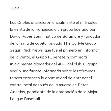
«Bajo.»
Los Orioles anunciaron oficialmente el miércoles
la venta de la franquicia a un grupo liderado por
David Rubenstein, nativo de Baltimore y fundador
de la firma de capital privado The Carlyle Group.
Según Puck News, que fue el primero en informar
de la venta, el Grupo Rubenstein comprará
inicialmente alrededor del 40% del club. El grupo,
según una fuente informada sobre los términos,
tendrá entonces la oportunidad de obtener el
control total después de la muerte de Peter
Angelos, pendiente de la aprobación de la Major
League Baseball.