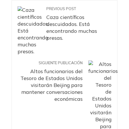
PREVIOUS POST
Caza científicos
descuidados. Está
encontrando muchas
presas.
SIGUIENTE PUBLICACIÓN
Altos funcionarios del
Tesoro de Estados Unidos
visitarán Beijing para
mantener conversaciones
económicas