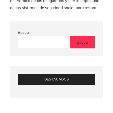
económica de los asegurados y con la capacidad
de los sistemas de seguridad social para respon...
Buscar
Buscar
DESTACADOS