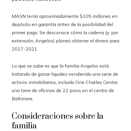
MASN tenía aproximadamente $105 millones en
depósito en garantía antes de la posibilidad del
primer pago. Se desconoce cómo la cadena (y, por
extensión, Angelos) planeó obtener el dinero para
2017-2021.
Lo que se sabe es que la familia Angelos está
tratando de ganar liquidez vendiendo una serie de
activos inmobiliarios, incluido One Charles Center,
una torre de oficinas de 22 pisos en el centro de
Baltimore.
Consideraciones sobre la
familia