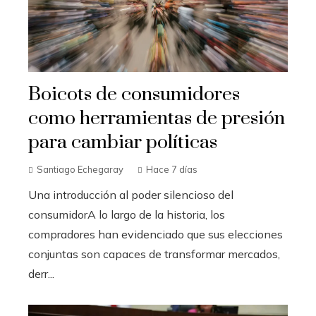
Boicots de consumidores
como herramientas de presión
para cambiar políticas
Santiago Echegaray
Hace 7 días
Una introducción al poder silencioso del
consumidorA lo largo de la historia, los
compradores han evidenciado que sus elecciones
conjuntas son capaces de transformar mercados,
derr...