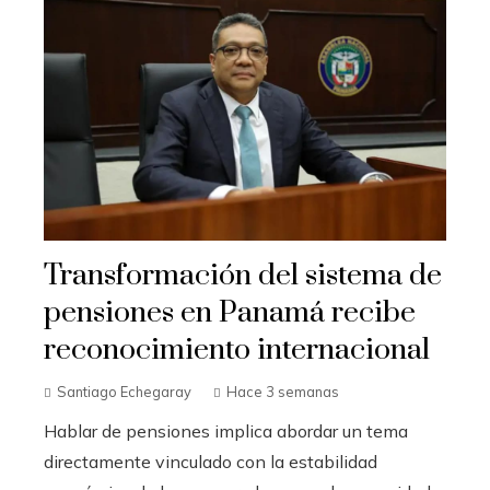
Transformación del sistema de
pensiones en Panamá recibe
reconocimiento internacional
Santiago Echegaray
Hace 3 semanas
Hablar de pensiones implica abordar un tema
directamente vinculado con la estabilidad