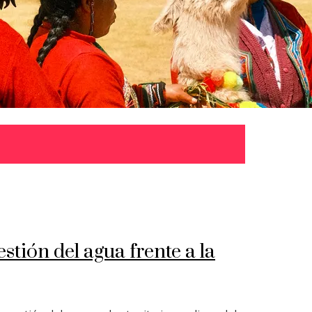
stión del agua frente a la