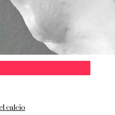
el calcio