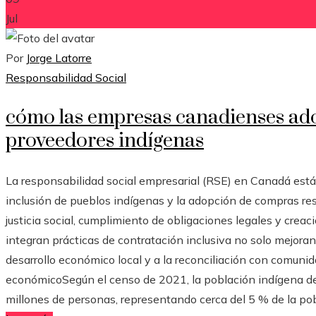
Jul
Por
Jorge Latorre
Responsabilidad Social
cómo las empresas canadienses ado
proveedores indígenas
La responsabilidad social empresarial (RSE) en Canadá está
inclusión de pueblos indígenas y la adopción de compras r
justicia social, cumplimiento de obligaciones legales y crea
integran prácticas de contratación inclusiva no solo mejora
desarrollo económico local y a la reconciliación con comun
económicoSegún el censo de 2021, la población indígena 
millones de personas, representando cerca del 5 % de la po