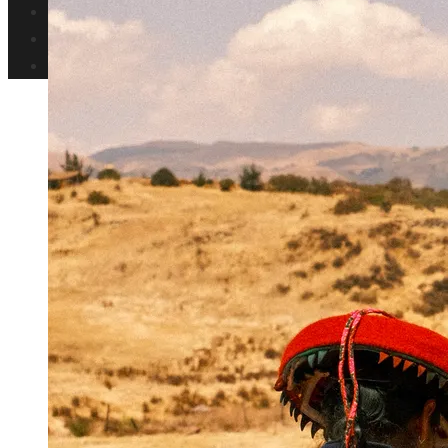
Ciencia y tecnología
Cultura y ocio
Responsabilidad Social