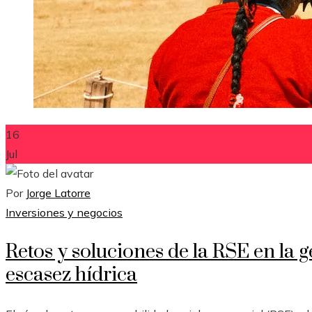
16
Jul
Por
Jorge Latorre
Inversiones y negocios
Retos y soluciones de la RSE en la ge
escasez hídrica