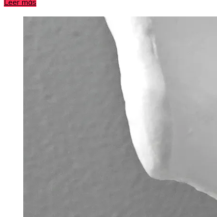
Leer más