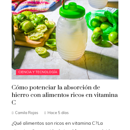
CIENCIA Y TECNOLOGÍA
Cómo potenciar la absorción de
hierro con alimentos ricos en vitamina
C
Camila Rojas
Hace 5 días
¿Qué alimentos son ricos en vitamina C?La