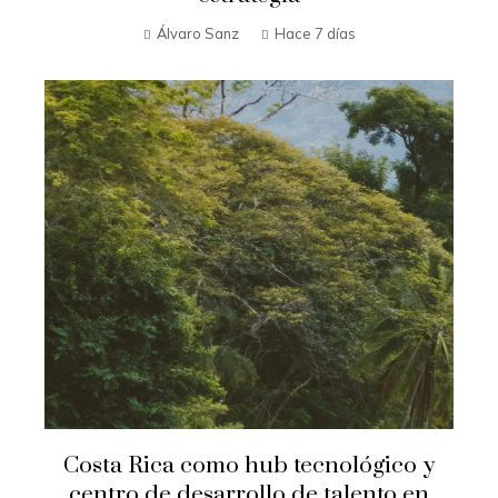
Álvaro Sanz
Hace 7 días
Costa Rica como hub tecnológico y
centro de desarrollo de talento en