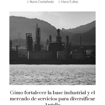
Nuria Castañeda
Hace 5 días
Cómo fortalecer la base industrial y el
mercado de servicios para diversificar
Argelia