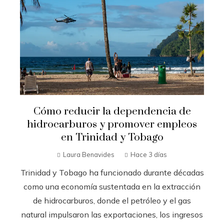
Cómo reducir la dependencia de
hidrocarburos y promover empleos
en Trinidad y Tobago
Laura Benavides
Hace 3 días
Trinidad y Tobago ha funcionado durante décadas
como una economía sustentada en la extracción
de hidrocarburos, donde el petróleo y el gas
natural impulsaron las exportaciones, los ingresos