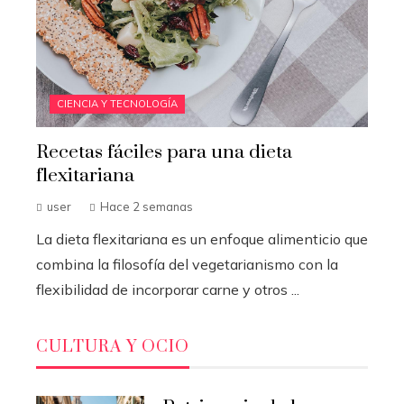
CIENCIA Y TECNOLOGÍA
Recetas fáciles para una dieta
flexitariana
user
Hace 2 semanas
La dieta flexitariana es un enfoque alimenticio que
combina la filosofía del vegetarianismo con la
flexibilidad de incorporar carne y otros ...
CULTURA Y OCIO