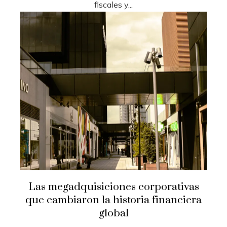
fiscales y...
Las megadquisiciones corporativas
que cambiaron la historia financiera
global