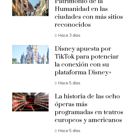
Patrimonio de la
Humanidad en las
ciudades con más sitios
reconocidos
Hace 3 días
Disney apuesta por
TikTok para potenciar
la conexión con su
plataforma Disney+
Hace 5 días
La historia de las ocho
óperas más
programadas en teatros
europeos y americanos
Hace 5 días