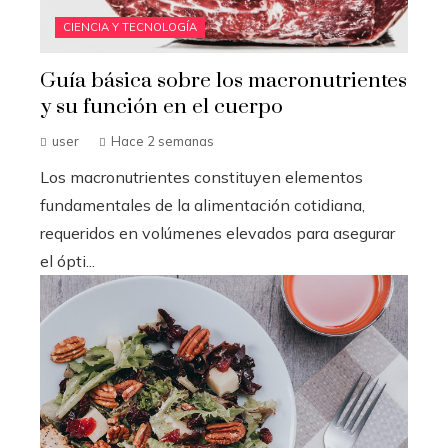
CIENCIA Y TECNOLOGÍA
Guía básica sobre los macronutrientes
y su función en el cuerpo
user
Hace 2 semanas
Los macronutrientes constituyen elementos
fundamentales de la alimentación cotidiana,
requeridos en volúmenes elevados para asegurar
el ópti...