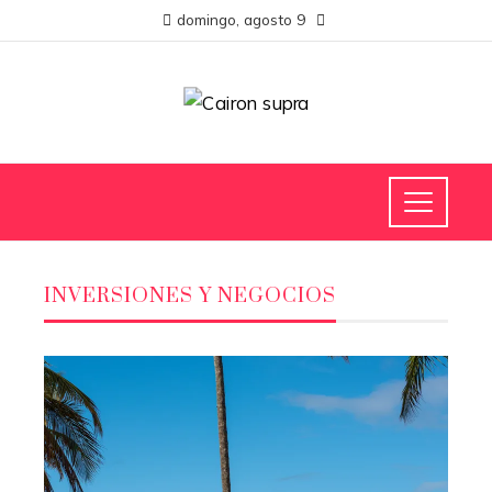
domingo, agosto 9
INVERSIONES Y NEGOCIOS