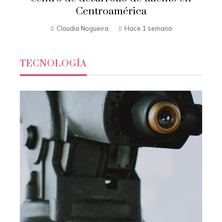
Centroamérica
Claudia Nogueira
Hace 1 semana
TECNOLOGÍA