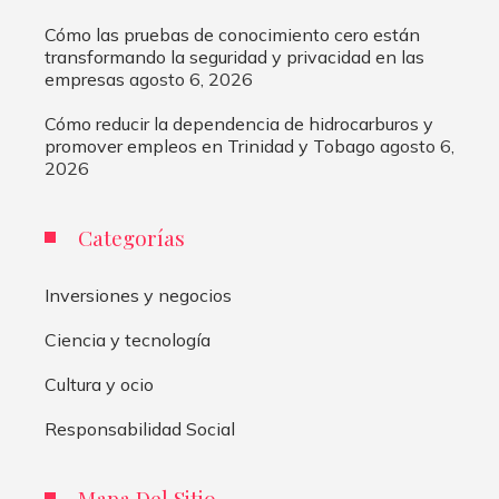
Cómo las pruebas de conocimiento cero están
transformando la seguridad y privacidad en las
empresas
agosto 6, 2026
Cómo reducir la dependencia de hidrocarburos y
promover empleos en Trinidad y Tobago
agosto 6,
2026
Categorías
Inversiones y negocios
Ciencia y tecnología
Cultura y ocio
Responsabilidad Social
Mapa Del Sitio