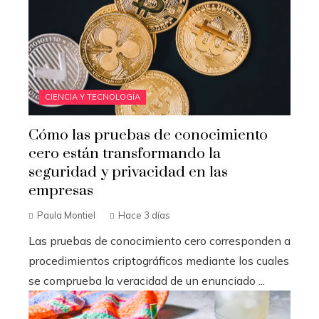
CIENCIA Y TECNOLOGÍA
Cómo las pruebas de conocimiento
cero están transformando la
seguridad y privacidad en las
empresas
Paula Montiel
Hace 3 días
Las pruebas de conocimiento cero corresponden a
procedimientos criptográficos mediante los cuales
se comprueba la veracidad de un enunciado ...