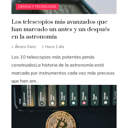
CIENCIA Y TECNOLOGÍA
Los telescopios más avanzados que
han marcado un antes y un después
en la astronomía
Álvaro Sanz
Hace 1 día
Los 10 telescopios más potentes jamás
construidosLa historia de la astronomía está
marcada por instrumentos cada vez más precisos
que han am...