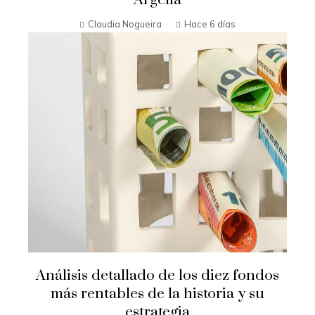
Claudia Nogueira
Hace 6 días
Análisis detallado de los diez fondos
más rentables de la historia y su
estrategia