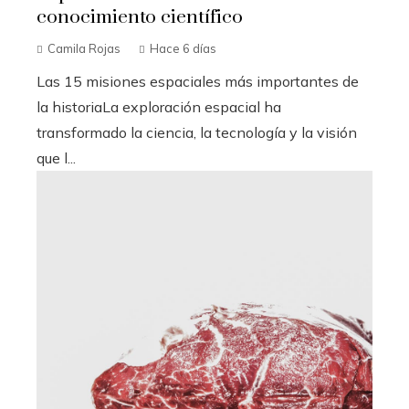
conocimiento científico
Camila Rojas
Hace 6 días
Las 15 misiones espaciales más importantes de
la historiaLa exploración espacial ha
transformado la ciencia, la tecnología y la visión
que l...