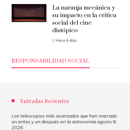
La naranja mecánica y
su impacto en la crítica
social del cine
distópico
Hace 6 días
RESPONSABILIDAD SOCIAL
Entradas Recientes
Los telescopios más avanzados que han marcado
un antes y un después en la astronomía
agosto 8,
2026