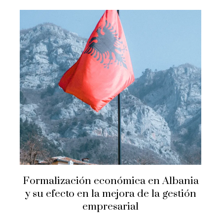
Formalización económica en Albania
y su efecto en la mejora de la gestión
empresarial