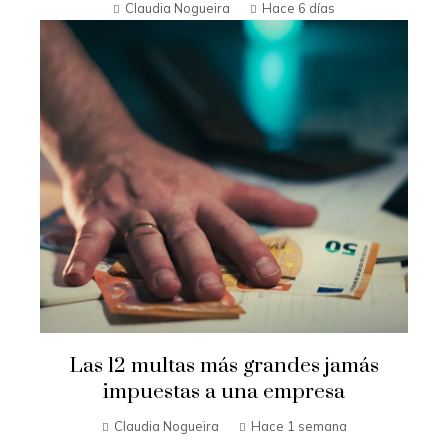
Claudia Nogueira
Hace 6 días
Las 12 multas más grandes jamás
impuestas a una empresa
Claudia Nogueira
Hace 1 semana