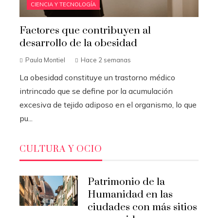
CIENCIA Y TECNOLOGÍA
Factores que contribuyen al
desarrollo de la obesidad
Paula Montiel
Hace 2 semanas
La obesidad constituye un trastorno médico
intrincado que se define por la acumulación
excesiva de tejido adiposo en el organismo, lo que
pu...
CULTURA Y OCIO
Patrimonio de la
Humanidad en las
ciudades con más sitios