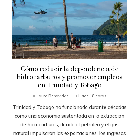
Cómo reducir la dependencia de
hidrocarburos y promover empleos
en Trinidad y Tobago
Laura Benavides
Hace 18 horas
Trinidad y Tobago ha funcionado durante décadas
como una economía sustentada en la extracción
de hidrocarburos, donde el petróleo y el gas
natural impulsaron las exportaciones, los ingresos