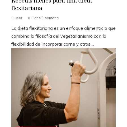
Recetas fáciles para una dieta
flexitariana
user
Hace 1 semana
La dieta flexitariana es un enfoque alimenticio que
combina la filosofía del vegetarianismo con la
flexibilidad de incorporar carne y otros ...