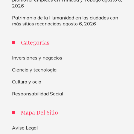
2026
Patrimonio de la Humanidad en las ciudades con
más sitios reconocidos
agosto 6, 2026
Categorías
Inversiones y negocios
Ciencia y tecnología
Cultura y ocio
Responsabilidad Social
Mapa Del Sitio
Aviso Legal