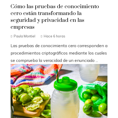
Cómo las pruebas de conocimiento
cero están transformando la
seguridad y privacidad en las
empresas
Paula Montiel
Hace 6 horas
Las pruebas de conocimiento cero corresponden a
procedimientos criptográficos mediante los cuales
se comprueba la veracidad de un enunciado ...