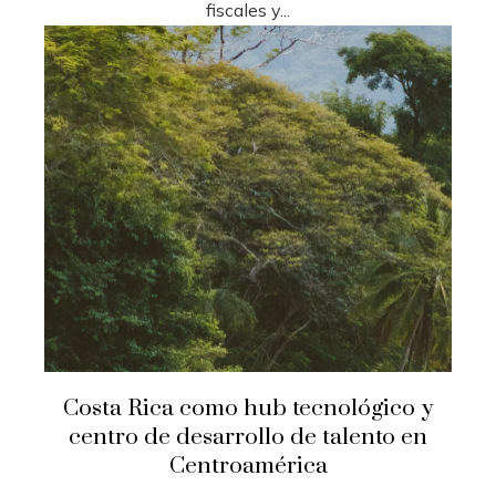
fiscales y...
Costa Rica como hub tecnológico y
centro de desarrollo de talento en
Centroamérica