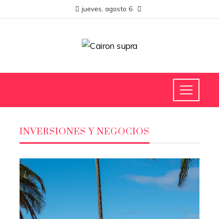
jueves, agosto 6
INVERSIONES Y NEGOCIOS