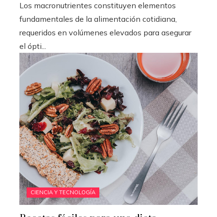
Los macronutrientes constituyen elementos
fundamentales de la alimentación cotidiana,
requeridos en volúmenes elevados para asegurar
el ópti...
CIENCIA Y TECNOLOGÍA