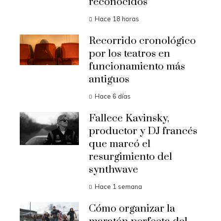
reconocidos
Hace 18 horas
Recorrido cronológico
por los teatros en
funcionamiento más
antiguos
Hace 6 días
Fallece Kavinsky,
productor y DJ francés
que marcó el
resurgimiento del
synthwave
Hace 1 semana
Cómo organizar la