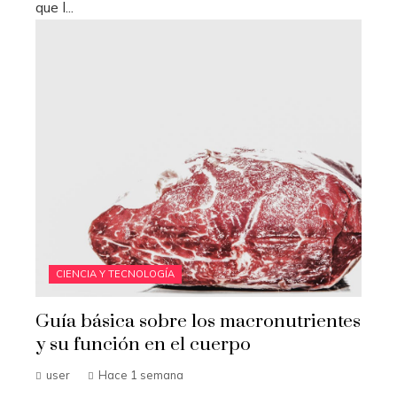
que l...
CIENCIA Y TECNOLOGÍA
Guía básica sobre los macronutrientes
y su función en el cuerpo
user
Hace 1 semana