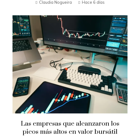
Claudia Nogueira
Hace 6 días
Las empresas que alcanzaron los
picos más altos en valor bursátil