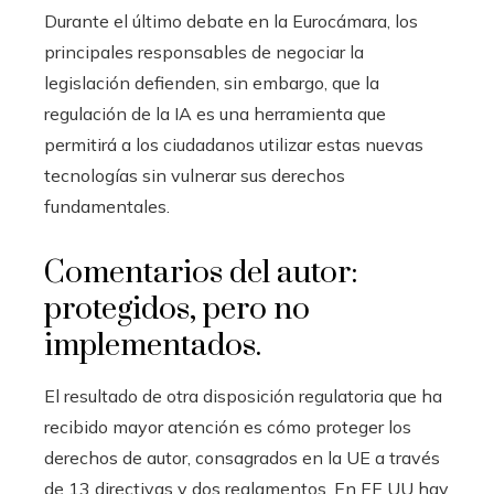
Durante el último debate en la Eurocámara, los
principales responsables de negociar la
legislación defienden, sin embargo, que la
regulación de la IA es una herramienta que
permitirá a los ciudadanos utilizar estas nuevas
tecnologías sin vulnerar sus derechos
fundamentales.
Comentarios del autor:
protegidos, pero no
implementados.
El resultado de otra disposición regulatoria que ha
recibido mayor atención es cómo proteger los
derechos de autor, consagrados en la UE a través
de 13 directivas y dos reglamentos. En EE UU hay