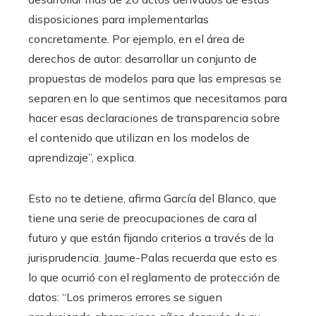
disposiciones para implementarlas
concretamente. Por ejemplo, en el área de
derechos de autor: desarrollar un conjunto de
propuestas de modelos para que las empresas se
separen en lo que sentimos que necesitamos para
hacer esas declaraciones de transparencia sobre
el contenido que utilizan en los modelos de
aprendizaje”, explica.
Esto no te detiene, afirma García del Blanco, que
tiene una serie de preocupaciones de cara al
futuro y que están fijando criterios a través de la
jurisprudencia. Jaume-Palas recuerda que esto es
lo que ocurrió con el reglamento de protección de
datos: “Los primeros errores se siguen