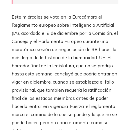
Este miércoles se vota en la Eurocámara el
Reglamento europeo sobre Inteligencia Artificial
(IA), acordado el 8 de diciembre por la Comisión, el
Consejo y el Parlamento Europeo durante una
maratónica sesión de negociación de 38 horas, la
más larga de la historia de la humanidad. UE. El
borrador final de la legislatura, que no se produjo
hasta esta semana, concluyó que podría entrar en
vigor en diciembre, cuando se establezca el fallo
provisional, que también requería la ratificación
final de los estados miembros antes de poder
hacerlo. entrar en vigencia. Fuerza: el reglamento
marca el camino de lo que se puede y lo que no se
puede hacer, pero no concretamente como si