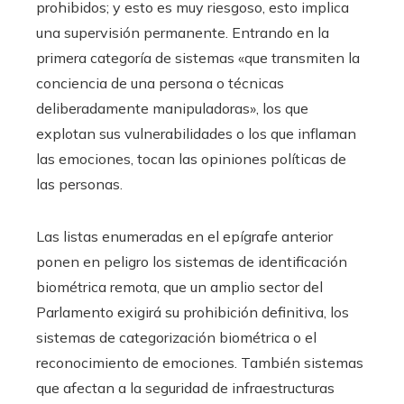
prohibidos; y esto es muy riesgoso, esto implica
una supervisión permanente. Entrando en la
primera categoría de sistemas «que transmiten la
conciencia de una persona o técnicas
deliberadamente manipuladoras», los que
explotan sus vulnerabilidades o los que inflaman
las emociones, tocan las opiniones políticas de
las personas.
Las listas enumeradas en el epígrafe anterior
ponen en peligro los sistemas de identificación
biométrica remota, que un amplio sector del
Parlamento exigirá su prohibición definitiva, los
sistemas de categorización biométrica o el
reconocimiento de emociones. También sistemas
que afectan a la seguridad de infraestructuras