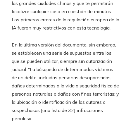
las grandes ciudades chinas y que te permitirán
localizar cualquier cosa en cuestión de minutos.
Los primeros errores de la regulación europea de la
IA fueron muy restrictivos con esta tecnología.
En la última versión del documento, sin embargo,
se establecen una serie de supuestos entre los
que se pueden utilizar, siempre sin autorización
judicial: “La búsqueda de determinadas víctimas
de un delito, incluidas personas desaparecidas;
daños determinados a la vida o seguridad física de
personas naturales o daños con fines terroristas; y
la ubicación o identificación de los autores o
sospechosos [una lista de 32] infracciones
penales».