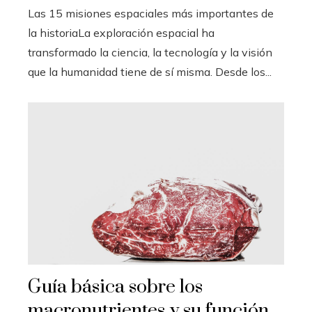
Las 15 misiones espaciales más importantes de
la historiaLa exploración espacial ha
transformado la ciencia, la tecnología y la visión
que la humanidad tiene de sí misma. Desde los...
Guía básica sobre los
macronutrientes y su función