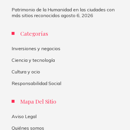
Patrimonio de la Humanidad en las ciudades con
más sitios reconocidos
agosto 6, 2026
Categorías
Inversiones y negocios
Ciencia y tecnología
Cultura y ocio
Responsabilidad Social
Mapa Del Sitio
Aviso Legal
Quiénes somos