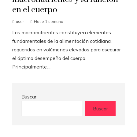
en el cuerpo
user
Hace 1 semana
Los macronutrientes constituyen elementos
fundamentales de la alimentación cotidiana,
requeridos en volúmenes elevados para asegurar
el óptimo desempeño del cuerpo.
Principalmente,...
Buscar
Buscar