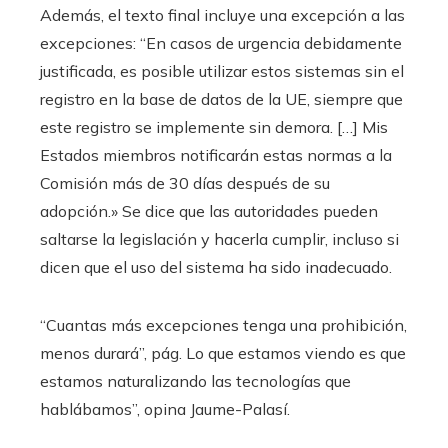
Además, el texto final incluye una excepción a las
excepciones: “En casos de urgencia debidamente
justificada, es posible utilizar estos sistemas sin el
registro en la base de datos de la UE, siempre que
este registro se implemente sin demora. […] Mis
Estados miembros notificarán estas normas a la
Comisión más de 30 días después de su
adopción.» Se dice que las autoridades pueden
saltarse la legislación y hacerla cumplir, incluso si
dicen que el uso del sistema ha sido inadecuado.
“Cuantas más excepciones tenga una prohibición,
menos durará”, pág. Lo que estamos viendo es que
estamos naturalizando las tecnologías que
hablábamos”, opina Jaume-Palasí.