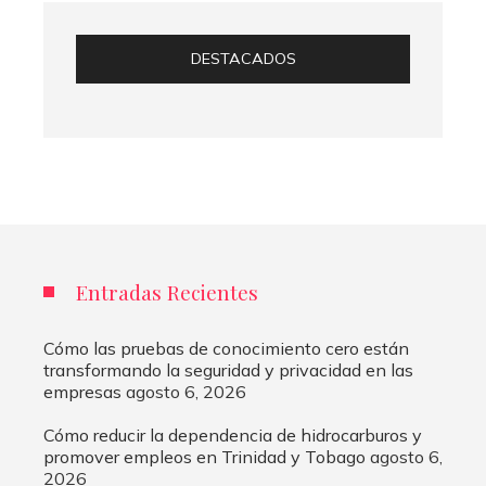
DESTACADOS
Entradas Recientes
Cómo las pruebas de conocimiento cero están
transformando la seguridad y privacidad en las
empresas
agosto 6, 2026
Cómo reducir la dependencia de hidrocarburos y
promover empleos en Trinidad y Tobago
agosto 6,
2026