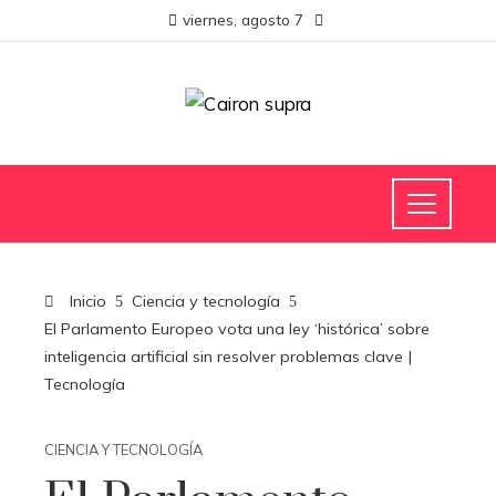
viernes, agosto 7
Inicio
Ciencia y tecnología
El Parlamento Europeo vota una ley ‘histórica’ sobre
inteligencia artificial sin resolver problemas clave |
Tecnología
CIENCIA Y TECNOLOGÍA