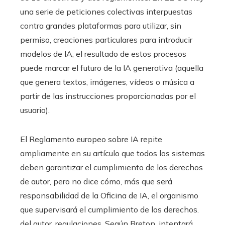
una serie de peticiones colectivas interpuestas
contra grandes plataformas para utilizar, sin
permiso, creaciones particulares para introducir
modelos de IA; el resultado de estos procesos
puede marcar el futuro de la IA generativa (aquella
que genera textos, imágenes, vídeos o música a
partir de las instrucciones proporcionadas por el
usuario).
El Reglamento europeo sobre IA repite
ampliamente en su artículo que todos los sistemas
deben garantizar el cumplimiento de los derechos
de autor, pero no dice cómo, más que será
responsabilidad de la Oficina de IA, el organismo
que supervisará el cumplimiento de los derechos.
del autor. regulaciones. Según Breton, intentará