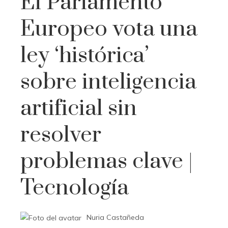
El Parlamento
Europeo vota una
ley ‘histórica’
sobre inteligencia
artificial sin
resolver
problemas clave |
Tecnología
Nuria Castañeda