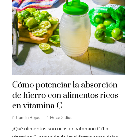
Cómo potenciar la absorción
de hierro con alimentos ricos
en vitamina C
Camila Rojas
Hace 3 días
¿Qué alimentos son ricos en vitamina C?La