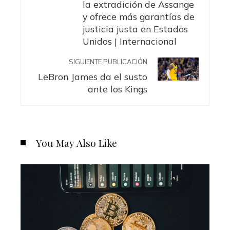
la extradición de Assange
y ofrece más garantías de
justicia justa en Estados
Unidos | Internacional
SIGUIENTE PUBLICACIÓN
LeBron James da el susto
ante los Kings
You May Also Like