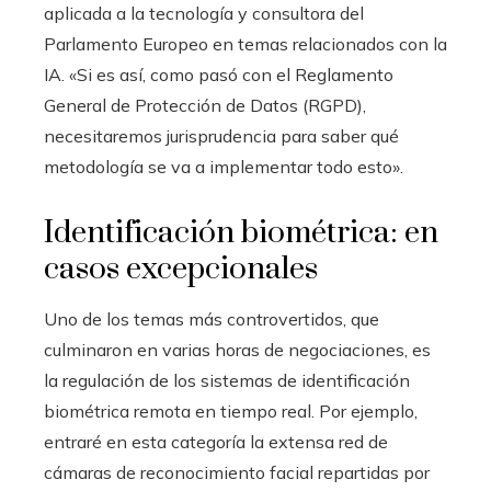
aplicada a la tecnología y consultora del
Parlamento Europeo en temas relacionados con la
IA. «Si es así, como pasó con el Reglamento
General de Protección de Datos (RGPD),
necesitaremos jurisprudencia para saber qué
metodología se va a implementar todo esto».
Identificación biométrica: en
casos excepcionales
Uno de los temas más controvertidos, que
culminaron en varias horas de negociaciones, es
la regulación de los sistemas de identificación
biométrica remota en tiempo real. Por ejemplo,
entraré en esta categoría la extensa red de
cámaras de reconocimiento facial repartidas por