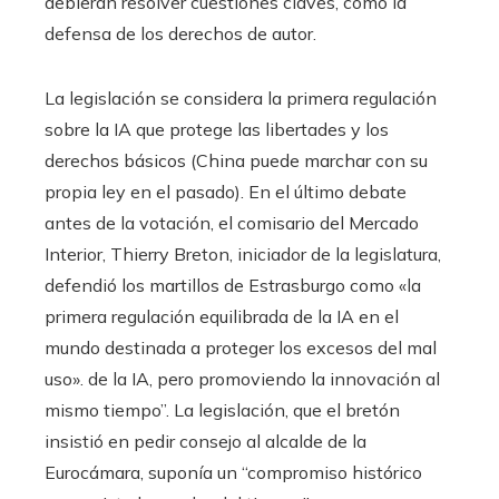
debieran resolver cuestiones claves, como la
defensa de los derechos de autor.
La legislación se considera la primera regulación
sobre la IA que protege las libertades y los
derechos básicos (China puede marchar con su
propia ley en el pasado). En el último debate
antes de la votación, el comisario del Mercado
Interior, Thierry Breton, iniciador de la legislatura,
defendió los martillos de Estrasburgo como «la
primera regulación equilibrada de la IA en el
mundo destinada a proteger los excesos del mal
uso». de la IA, pero promoviendo la innovación al
mismo tiempo”. La legislación, que el bretón
insistió en pedir consejo al alcalde de la
Eurocámara, suponía un “compromiso histórico