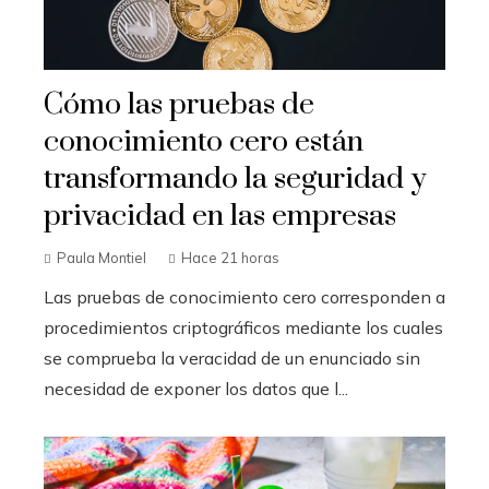
Cómo las pruebas de
conocimiento cero están
transformando la seguridad y
privacidad en las empresas
Paula Montiel
Hace 21 horas
Las pruebas de conocimiento cero corresponden a
procedimientos criptográficos mediante los cuales
se comprueba la veracidad de un enunciado sin
necesidad de exponer los datos que l...