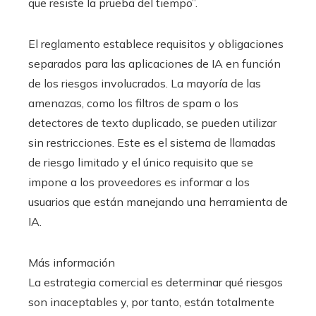
que resiste la prueba del tiempo”.
El reglamento establece requisitos y obligaciones
separados para las aplicaciones de IA en función
de los riesgos involucrados. La mayoría de las
amenazas, como los filtros de spam o los
detectores de texto duplicado, se pueden utilizar
sin restricciones. Este es el sistema de llamadas
de riesgo limitado y el único requisito que se
impone a los proveedores es informar a los
usuarios que están manejando una herramienta de
IA.
Más información
La estrategia comercial es determinar qué riesgos
son inaceptables y, por tanto, están totalmente