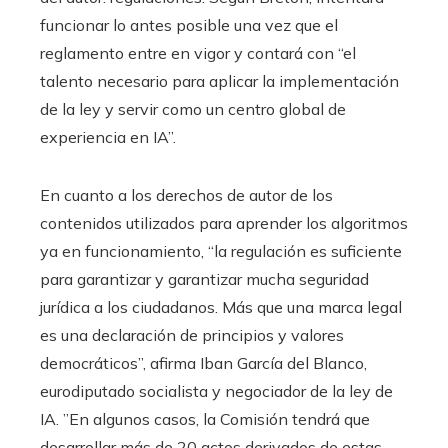
funcionar lo antes posible una vez que el
reglamento entre en vigor y contará con “el
talento necesario para aplicar la implementación
de la ley y servir como un centro global de
experiencia en IA”.
En cuanto a los derechos de autor de los
contenidos utilizados para aprender los algoritmos
ya en funcionamiento, “la regulación es suficiente
para garantizar y garantizar mucha seguridad
jurídica a los ciudadanos. Más que una marca legal
es una declaración de principios y valores
democráticos”, afirma Iban García del Blanco,
eurodiputado socialista y negociador de la ley de
IA. ”En algunos casos, la Comisión tendrá que
desarrollar más de 20 actos derivados de estas