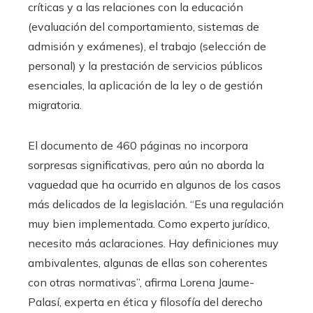
críticas y a las relaciones con la educación
(evaluación del comportamiento, sistemas de
admisión y exámenes), el trabajo (selección de
personal) y la prestación de servicios públicos
esenciales, la aplicación de la ley o de gestión
migratoria.
El documento de 460 páginas no incorpora
sorpresas significativas, pero aún no aborda la
vaguedad que ha ocurrido en algunos de los casos
más delicados de la legislación. “Es una regulación
muy bien implementada. Como experto jurídico,
necesito más aclaraciones. Hay definiciones muy
ambivalentes, algunas de ellas son coherentes
con otras normativas”, afirma Lorena Jaume-
Palasí, experta en ética y filosofía del derecho