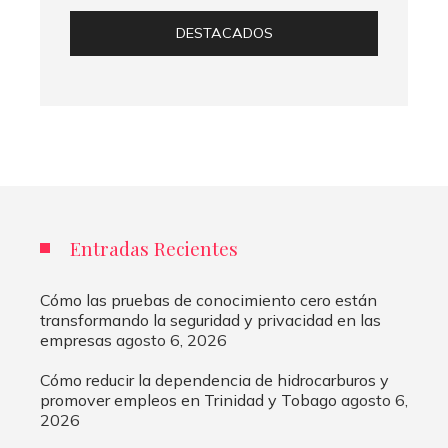
DESTACADOS
Entradas Recientes
Cómo las pruebas de conocimiento cero están
transformando la seguridad y privacidad en las
empresas
agosto 6, 2026
Cómo reducir la dependencia de hidrocarburos y
promover empleos en Trinidad y Tobago
agosto 6,
2026