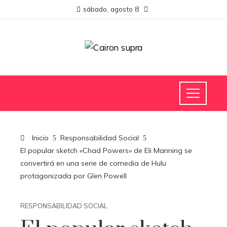
sábado, agosto 8
Inicio
Responsabilidad Social
El popular sketch «Chad Powers» de Eli Manning se
convertirá en una serie de comedia de Hulu
protagonizada por Glen Powell
RESPONSABILIDAD SOCIAL