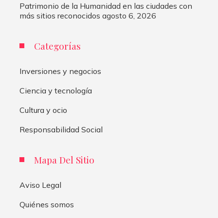
Patrimonio de la Humanidad en las ciudades con
más sitios reconocidos
agosto 6, 2026
Categorías
Inversiones y negocios
Ciencia y tecnología
Cultura y ocio
Responsabilidad Social
Mapa Del Sitio
Aviso Legal
Quiénes somos