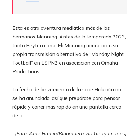
Esta es otra aventura mediática más de los
hermanos Manning. Antes de la temporada 2023,
tanto Peyton como Eli Manning anunciaron su
propia transmisión alternativa de “Monday Night
Football” en ESPN2 en asociación con Omaha
Productions.
La fecha de lanzamiento de la serie Hulu aún no
se ha anunciado, así que prepárate para pensar
rápido y correr más rápido en una pantalla cerca
de ti.
(Foto: Amir Hamja/Bloomberg vía Getty Images)