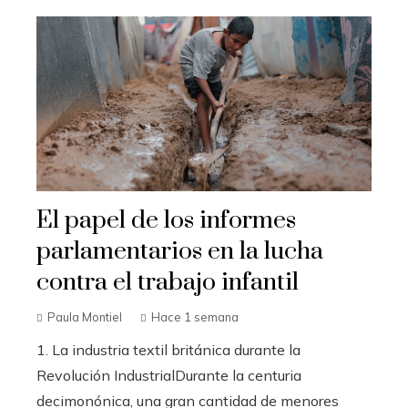
El papel de los informes
parlamentarios en la lucha
contra el trabajo infantil
Paula Montiel
Hace 1 semana
1. La industria textil británica durante la
Revolución IndustrialDurante la centuria
decimonónica, una gran cantidad de menores