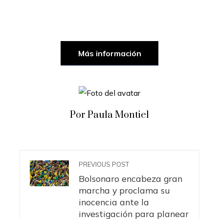
Más información
Por Paula Montiel
PREVIOUS POST
Bolsonaro encabeza gran
marcha y proclama su
inocencia ante la
investigación para planear