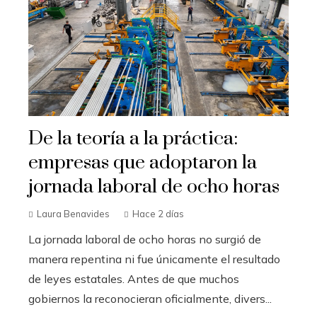
De la teoría a la práctica:
empresas que adoptaron la
jornada laboral de ocho horas
Laura Benavides
Hace 2 días
La jornada laboral de ocho horas no surgió de
manera repentina ni fue únicamente el resultado
de leyes estatales. Antes de que muchos
gobiernos la reconocieran oficialmente, divers...