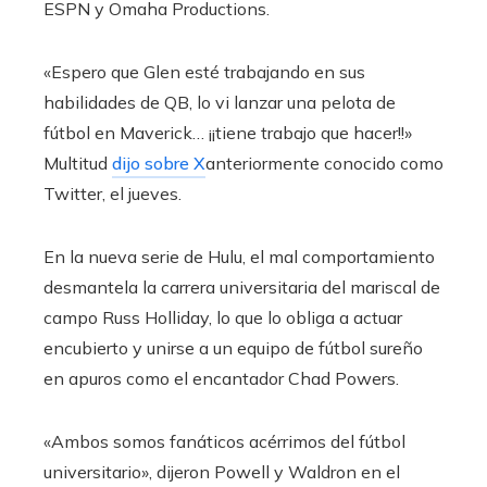
ESPN y Omaha Productions.
«Espero que Glen esté trabajando en sus
habilidades de QB, lo vi lanzar una pelota de
fútbol en Maverick… ¡¡tiene trabajo que hacer!!»
Multitud
dijo sobre X
anteriormente conocido como
Twitter, el jueves.
En la nueva serie de Hulu, el mal comportamiento
desmantela la carrera universitaria del mariscal de
campo Russ Holliday, lo que lo obliga a actuar
encubierto y unirse a un equipo de fútbol sureño
en apuros como el encantador Chad Powers.
«Ambos somos fanáticos acérrimos del fútbol
universitario», dijeron Powell y Waldron en el