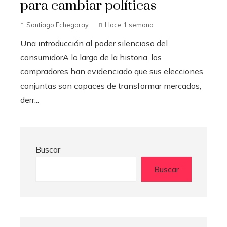
para cambiar políticas
Santiago Echegaray
Hace 1 semana
Una introducción al poder silencioso del
consumidorA lo largo de la historia, los
compradores han evidenciado que sus elecciones
conjuntas son capaces de transformar mercados,
derr...
Buscar
Buscar