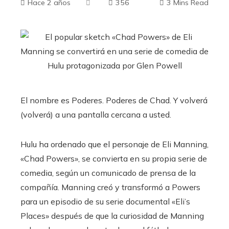
Hace 2 años
356
3 Mins Read
El nombre es Poderes. Poderes de Chad. Y volverá
(volverá) a una pantalla cercana a usted.
Hulu ha ordenado que el personaje de Eli Manning,
«Chad Powers», se convierta en su propia serie de
comedia, según un comunicado de prensa de la
compañía. Manning creó y transformó a Powers
para un episodio de su serie documental «Eli’s
Places» después de que la curiosidad de Manning