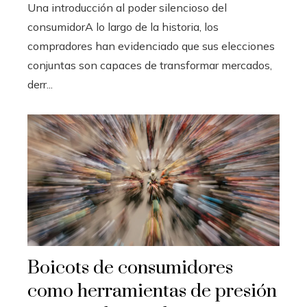
Una introducción al poder silencioso del
consumidorA lo largo de la historia, los
compradores han evidenciado que sus elecciones
conjuntas son capaces de transformar mercados,
derr...
Boicots de consumidores
como herramientas de presión