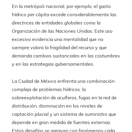
En la metrópoli nacional, por ejemplo, el gasto
hídrico per cápita excede considerablemente las
directrices de entidades globales como la
Organización de las Naciones Unidas. Este uso
excesivo evidencia una mentalidad que no
siempre valora la fragilidad del recurso y que
demanda cambios sustanciales en las costumbres
y en las estrategias gubernamentales.
La Ciudad de México enfrenta una combinación
compleja de problemas hídricos: la
sobreexplotación de acuíferos, fugas en la red de
distribución, disminución en los niveles de
captación pluvial y un sistema de suministro que
depende en gran medida de fuentes externas.
Estos desafíos se agravan con fenómenos cada