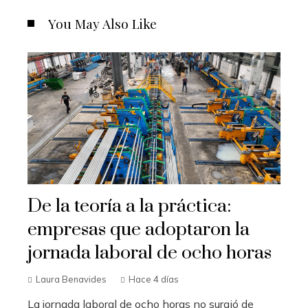
You May Also Like
De la teoría a la práctica:
empresas que adoptaron la
jornada laboral de ocho horas
Laura Benavides
Hace 4 días
La jornada laboral de ocho horas no surgió de