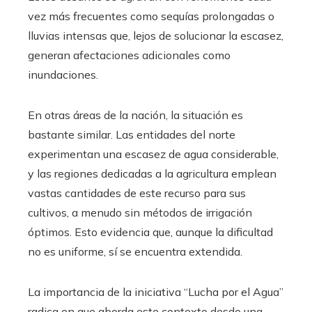
vez más frecuentes como sequías prolongadas o
lluvias intensas que, lejos de solucionar la escasez,
generan afectaciones adicionales como
inundaciones.
En otras áreas de la nación, la situación es
bastante similar. Las entidades del norte
experimentan una escasez de agua considerable,
y las regiones dedicadas a la agricultura emplean
vastas cantidades de este recurso para sus
cultivos, a menudo sin métodos de irrigación
óptimos. Esto evidencia que, aunque la dificultad
no es uniforme, sí se encuentra extendida.
La importancia de la iniciativa “Lucha por el Agua”
radica en que aborda este contexto desde una