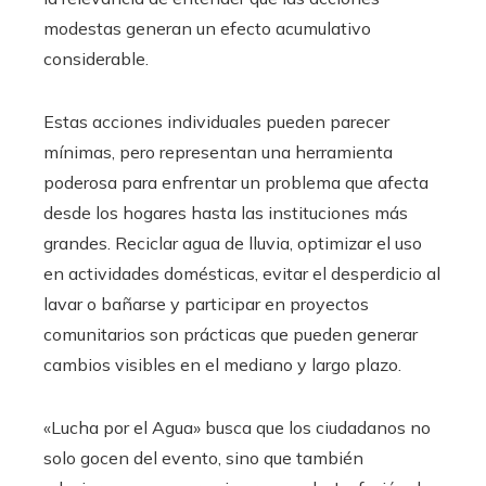
modestas generan un efecto acumulativo
considerable.
Estas acciones individuales pueden parecer
mínimas, pero representan una herramienta
poderosa para enfrentar un problema que afecta
desde los hogares hasta las instituciones más
grandes. Reciclar agua de lluvia, optimizar el uso
en actividades domésticas, evitar el desperdicio al
lavar o bañarse y participar en proyectos
comunitarios son prácticas que pueden generar
cambios visibles en el mediano y largo plazo.
«Lucha por el Agua» busca que los ciudadanos no
solo gocen del evento, sino que también