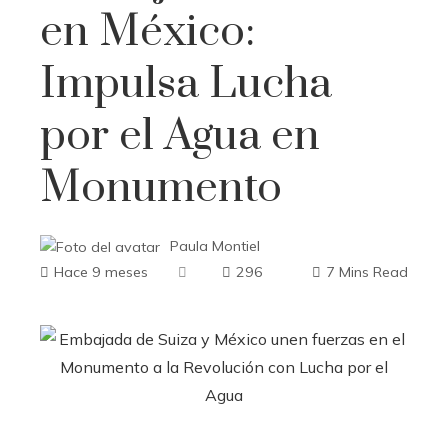
en México:
Impulsa Lucha
por el Agua en
Monumento
Paula Montiel
Hace 9 meses
296
7 Mins Read