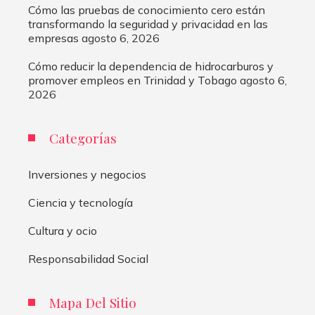
Cómo las pruebas de conocimiento cero están
transformando la seguridad y privacidad en las
empresas
agosto 6, 2026
Cómo reducir la dependencia de hidrocarburos y
promover empleos en Trinidad y Tobago
agosto 6,
2026
Categorías
Inversiones y negocios
Ciencia y tecnología
Cultura y ocio
Responsabilidad Social
Mapa Del Sitio