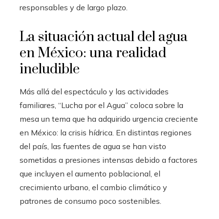
responsables y de largo plazo.
La situación actual del agua
en México: una realidad
ineludible
Más allá del espectáculo y las actividades
familiares, “Lucha por el Agua” coloca sobre la
mesa un tema que ha adquirido urgencia creciente
en México: la crisis hídrica. En distintas regiones
del país, las fuentes de agua se han visto
sometidas a presiones intensas debido a factores
que incluyen el aumento poblacional, el
crecimiento urbano, el cambio climático y
patrones de consumo poco sostenibles.