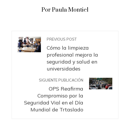
Por Paula Montiel
PREVIOUS POST
Cómo la limpieza
profesional mejora la
seguridad y salud en
universidades
SIGUIENTE PUBLICACIÓN
OPS Reafirma
Compromiso por la
Seguridad Vial en el Día
Mundial de Trtaslado