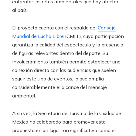
enfrentar los retos ambientales que hoy afectan
al país.
El proyecto cuenta con el respaldo del
Consejo
Mundial de Lucha Libre
(CMLL), cuya participación
garantiza la calidad del espectáculo y la presencia
de figuras relevantes dentro del deporte. Su
involucramiento también permite establecer una
conexión directa con las audiencias que suelen
seguir este tipo de eventos, lo que amplía
considerablemente el alcance del mensaje
ambiental.
A su vez, la Secretaría de Turismo de la Ciudad de
México ha colaborado para promover esta
propuesta en un lugar tan significativo como el