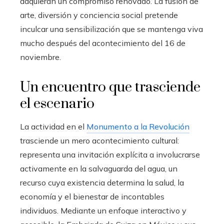
adquieran un compromiso renovado. La fusión de
arte, diversión y conciencia social pretende
inculcar una sensibilización que se mantenga viva
mucho después del acontecimiento del 16 de
noviembre.
Un encuentro que trasciende
el escenario
La actividad en el
Monumento a la Revolución
trasciende un mero acontecimiento cultural:
representa una invitación explícita a involucrarse
activamente en la salvaguarda del agua, un
recurso cuya existencia determina la salud, la
economía y el bienestar de incontables
individuos. Mediante un enfoque interactivo y