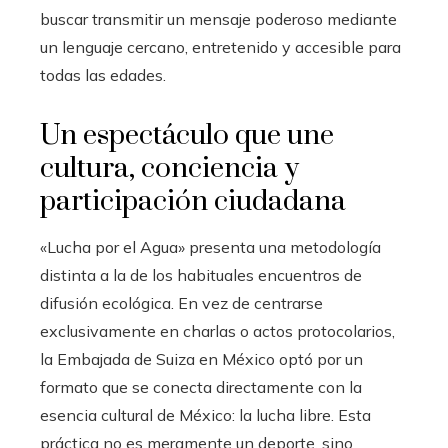
buscar transmitir un mensaje poderoso mediante
un lenguaje cercano, entretenido y accesible para
todas las edades.
Un espectáculo que une
cultura, conciencia y
participación ciudadana
«Lucha por el Agua» presenta una metodología
distinta a la de los habituales encuentros de
difusión ecológica. En vez de centrarse
exclusivamente en charlas o actos protocolarios,
la Embajada de Suiza en México optó por un
formato que se conecta directamente con la
esencia cultural de México: la lucha libre. Esta
práctica no es meramente un deporte, sino