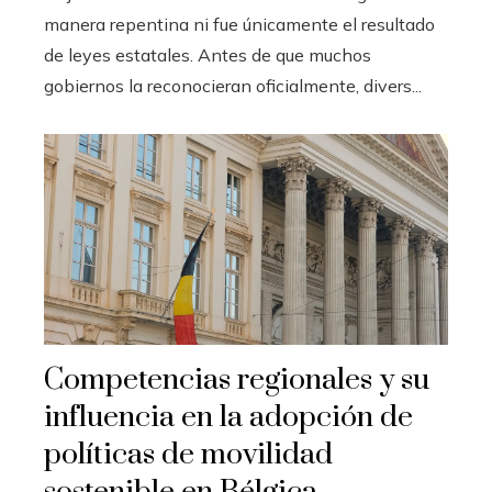
manera repentina ni fue únicamente el resultado
de leyes estatales. Antes de que muchos
gobiernos la reconocieran oficialmente, divers...
Competencias regionales y su
influencia en la adopción de
políticas de movilidad