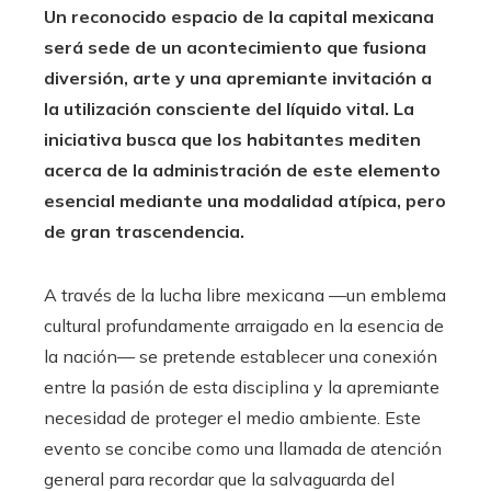
Un reconocido espacio de la capital mexicana
será sede de un acontecimiento que fusiona
diversión, arte y una apremiante invitación a
la utilización consciente del líquido vital.
La
iniciativa busca que los habitantes mediten
acerca de la administración de este elemento
esencial mediante una modalidad atípica, pero
de gran trascendencia.
A través de la lucha libre mexicana —un emblema
cultural profundamente arraigado en la esencia de
la nación— se pretende establecer una conexión
entre la pasión de esta disciplina y la apremiante
necesidad de proteger el medio ambiente. Este
evento se concibe como una llamada de atención
general para recordar que la salvaguarda del