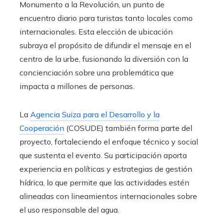
Monumento a la Revolución, un punto de
encuentro diario para turistas tanto locales como
internacionales. Esta elección de ubicación
subraya el propósito de difundir el mensaje en el
centro de la urbe, fusionando la diversión con la
concienciación sobre una problemática que
impacta a millones de personas.
La
Agencia Suiza para el Desarrollo y la
Cooperación
(COSUDE) también forma parte del
proyecto, fortaleciendo el enfoque técnico y social
que sustenta el evento. Su participación aporta
experiencia en políticas y estrategias de gestión
hídrica, lo que permite que las actividades estén
alineadas con lineamientos internacionales sobre
el uso responsable del agua.