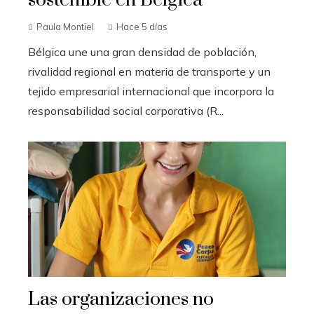
sostenible en Bélgica
Paula Montiel
Hace 5 días
Bélgica une una gran densidad de población,
rivalidad regional en materia de transporte y un
tejido empresarial internacional que incorpora la
responsabilidad social corporativa (R...
Las organizaciones no