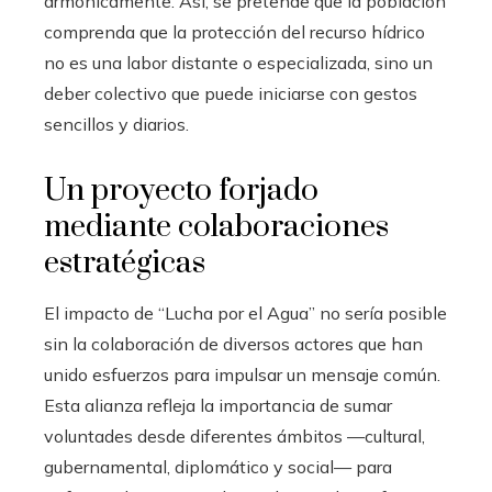
armónicamente. Así, se pretende que la población
comprenda que la protección del recurso hídrico
no es una labor distante o especializada, sino un
deber colectivo que puede iniciarse con gestos
sencillos y diarios.
Un proyecto forjado
mediante colaboraciones
estratégicas
El impacto de “Lucha por el Agua” no sería posible
sin la colaboración de diversos actores que han
unido esfuerzos para impulsar un mensaje común.
Esta alianza refleja la importancia de sumar
voluntades desde diferentes ámbitos —cultural,
gubernamental, diplomático y social— para