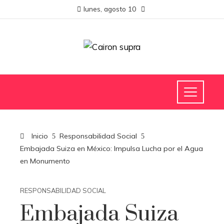
lunes, agosto 10
Inicio
Responsabilidad Social
Embajada Suiza en México: Impulsa Lucha por el Agua
en Monumento
RESPONSABILIDAD SOCIAL
Embajada Suiza