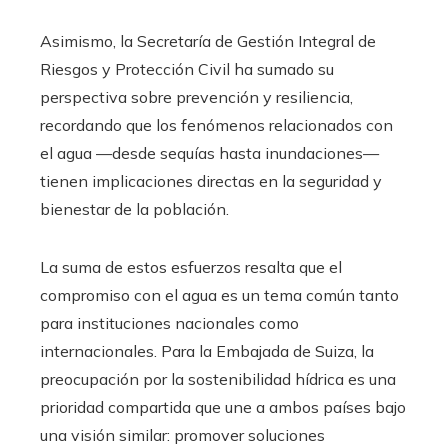
Asimismo, la Secretaría de Gestión Integral de
Riesgos y Protección Civil ha sumado su
perspectiva sobre prevención y resiliencia,
recordando que los fenómenos relacionados con
el agua —desde sequías hasta inundaciones—
tienen implicaciones directas en la seguridad y
bienestar de la población.
La suma de estos esfuerzos resalta que el
compromiso con el agua es un tema común tanto
para instituciones nacionales como
internacionales. Para la Embajada de Suiza, la
preocupación por la sostenibilidad hídrica es una
prioridad compartida que une a ambos países bajo
una visión similar: promover soluciones