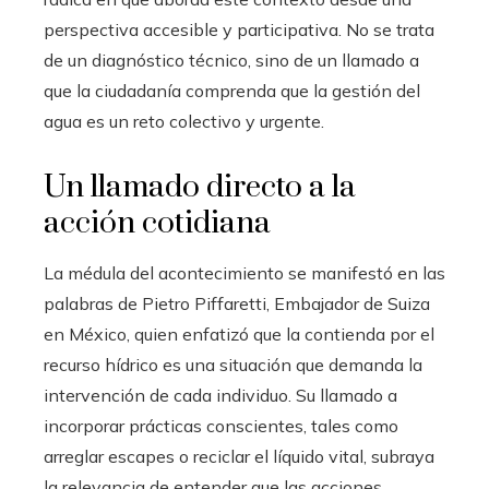
perspectiva accesible y participativa. No se trata
de un diagnóstico técnico, sino de un llamado a
que la ciudadanía comprenda que la gestión del
agua es un reto colectivo y urgente.
Un llamado directo a la
acción cotidiana
La médula del acontecimiento se manifestó en las
palabras de Pietro Piffaretti, Embajador de Suiza
en México, quien enfatizó que la contienda por el
recurso hídrico es una situación que demanda la
intervención de cada individuo. Su llamado a
incorporar prácticas conscientes, tales como
arreglar escapes o reciclar el líquido vital, subraya
la relevancia de entender que las acciones