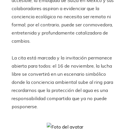
accesible, la Embajada de Suiza en México y sus
colaboradores aspiran a evidenciar que la
conciencia ecológica no necesita ser remota ni
formal; por el contrario, puede ser conmovedora,
entretenida y profundamente catalizadora de
cambios.
La cita está marcada y la invitación permanece
abierta para todos: el 16 de noviembre, la lucha
libre se convertirá en un escenario simbólico
donde la conciencia ambiental sube al ring para
recordarnos que la protección del agua es una
responsabilidad compartida que ya no puede
posponerse.