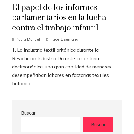
El papel de los informes
parlamentarios en la lucha
contra el trabajo infantil
Paula Montiel
Hace 1 semana
1. La industria textil británica durante la
Revolución IndustrialDurante la centuria
decimonónica, una gran cantidad de menores
desempeñaban labores en factorías textiles
británica...
Buscar
Buscar