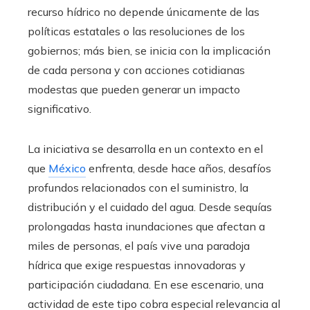
recurso hídrico no depende únicamente de las
políticas estatales o las resoluciones de los
gobiernos; más bien, se inicia con la implicación
de cada persona y con acciones cotidianas
modestas que pueden generar un impacto
significativo.
La iniciativa se desarrolla en un contexto en el
que
México
enfrenta, desde hace años, desafíos
profundos relacionados con el suministro, la
distribución y el cuidado del agua. Desde sequías
prolongadas hasta inundaciones que afectan a
miles de personas, el país vive una paradoja
hídrica que exige respuestas innovadoras y
participación ciudadana. En ese escenario, una
actividad de este tipo cobra especial relevancia al