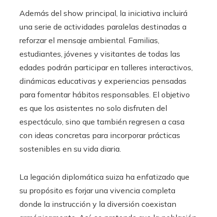
Además del show principal, la iniciativa incluirá
una serie de actividades paralelas destinadas a
reforzar el mensaje ambiental. Familias,
estudiantes, jóvenes y visitantes de todas las
edades podrán participar en talleres interactivos,
dinámicas educativas y experiencias pensadas
para fomentar hábitos responsables. El objetivo
es que los asistentes no solo disfruten del
espectáculo, sino que también regresen a casa
con ideas concretas para incorporar prácticas
sostenibles en su vida diaria.
La legación diplomática suiza ha enfatizado que
su propósito es forjar una vivencia completa
donde la instrucción y la diversión coexistan