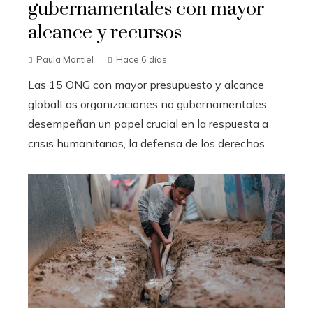
gubernamentales con mayor
alcance y recursos
Paula Montiel
Hace 6 días
Las 15 ONG con mayor presupuesto y alcance
globalLas organizaciones no gubernamentales
desempeñan un papel crucial en la respuesta a
crisis humanitarias, la defensa de los derechos...