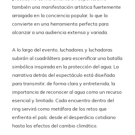
también una manifestación artística fuertemente
arraigada en la conciencia popular, lo que la
convierte en una herramienta perfecta para
alcanzar a una audiencia extensa y variada.
A lo largo del evento, luchadores y luchadoras
subirán al cuadrilátero para escenificar una batalla
simbólica inspirada en la protección del agua. La
narrativa detrás del espectáculo está diseñada
para transmitir, de forma clara y entretenida, la
importancia de reconocer al agua como un recurso
esencial y limitado. Cada encuentro dentro del
ring servirá como metáfora de los retos que
enfrenta el país: desde el desperdicio cotidiano
hasta los efectos del cambio climático.