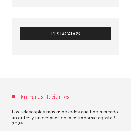
DESTACADOS
Entradas Recientes
Los telescopios más avanzados que han marcado
un antes y un después en la astronomía
agosto 8,
2026