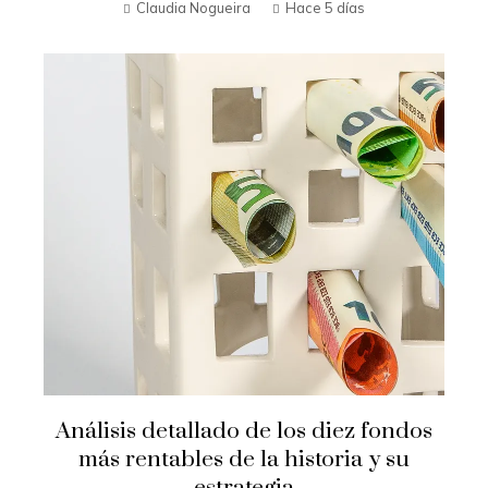
Claudia Nogueira
Hace 5 días
Análisis detallado de los diez fondos
más rentables de la historia y su
estrategia