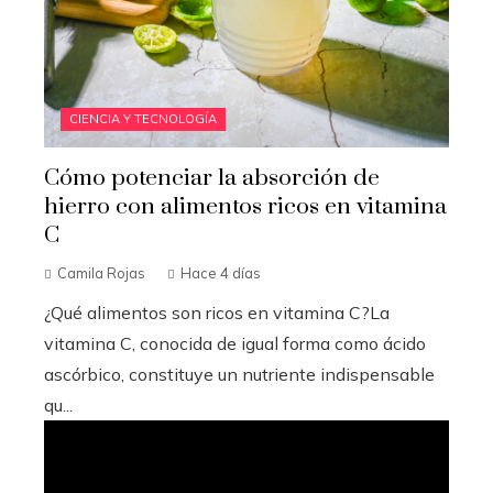
CIENCIA Y TECNOLOGÍA
Cómo potenciar la absorción de
hierro con alimentos ricos en vitamina
C
Camila Rojas
Hace 4 días
¿Qué alimentos son ricos en vitamina C?La
vitamina C, conocida de igual forma como ácido
ascórbico, constituye un nutriente indispensable
qu...