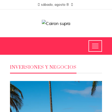
sábado, agosto 8
INVERSIONES Y NEGOCIOS