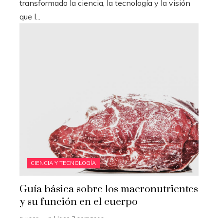
transformado la ciencia, la tecnología y la visión
que l...
CIENCIA Y TECNOLOGÍA
Guía básica sobre los macronutrientes
y su función en el cuerpo