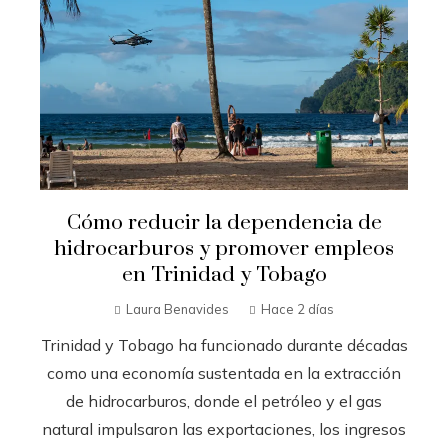
Cómo reducir la dependencia de
hidrocarburos y promover empleos
en Trinidad y Tobago
Laura Benavides
Hace 2 días
Trinidad y Tobago ha funcionado durante décadas
como una economía sustentada en la extracción
de hidrocarburos, donde el petróleo y el gas
natural impulsaron las exportaciones, los ingresos