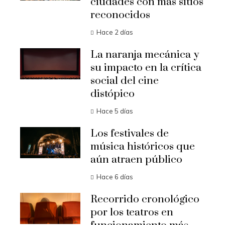
ciudades con más sitios
reconocidos
Hace 2 días
La naranja mecánica y
su impacto en la crítica
social del cine
distópico
Hace 5 días
Los festivales de
música históricos que
aún atraen público
Hace 6 días
Recorrido cronológico
por los teatros en