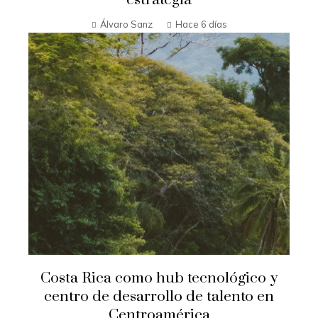
Álvaro Sanz
Hace 6 días
Costa Rica como hub tecnológico y
centro de desarrollo de talento en
Centroamérica