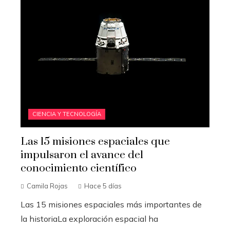
CIENCIA Y TECNOLOGÍA
Las 15 misiones espaciales que
impulsaron el avance del
conocimiento científico
Camila Rojas
Hace 5 días
Las 15 misiones espaciales más importantes de
la historiaLa exploración espacial ha