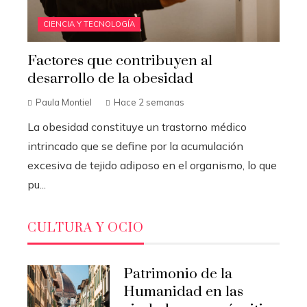
CIENCIA Y TECNOLOGÍA
Factores que contribuyen al
desarrollo de la obesidad
Paula Montiel
Hace 2 semanas
La obesidad constituye un trastorno médico
intrincado que se define por la acumulación
excesiva de tejido adiposo en el organismo, lo que
pu...
CULTURA Y OCIO
Patrimonio de la
Humanidad en las