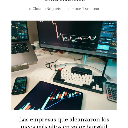
Claudia Nogueira
Hace 1 semana
Las empresas que alcanzaron los
picos más altos en valor bursátil