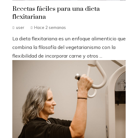
Recetas fáciles para una dieta
flexitariana
user
Hace 2 semanas
La dieta flexitariana es un enfoque alimenticio que
combina la filosofía del vegetarianismo con la
flexibilidad de incorporar carne y otros ...