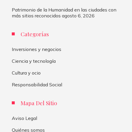
Patrimonio de la Humanidad en las ciudades con
más sitios reconocidos
agosto 6, 2026
Categorías
Inversiones y negocios
Ciencia y tecnología
Cultura y ocio
Responsabilidad Social
Mapa Del Sitio
Aviso Legal
Quiénes somos