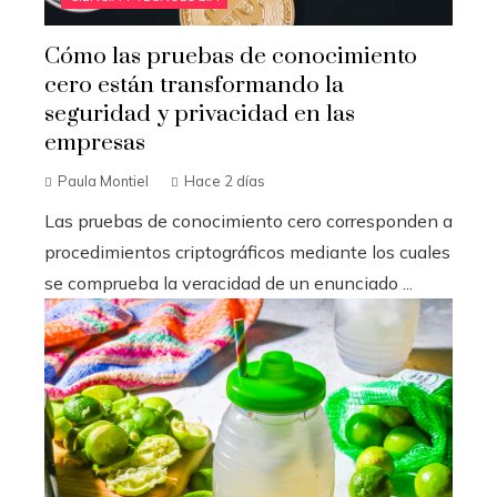
Cómo las pruebas de conocimiento
cero están transformando la
seguridad y privacidad en las
empresas
Paula Montiel
Hace 2 días
Las pruebas de conocimiento cero corresponden a
procedimientos criptográficos mediante los cuales
se comprueba la veracidad de un enunciado ...