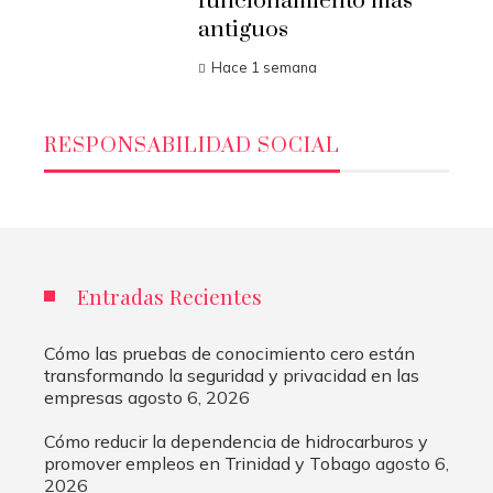
funcionamiento más
antiguos
Hace 1 semana
RESPONSABILIDAD SOCIAL
Entradas Recientes
Cómo las pruebas de conocimiento cero están
transformando la seguridad y privacidad en las
empresas
agosto 6, 2026
Cómo reducir la dependencia de hidrocarburos y
promover empleos en Trinidad y Tobago
agosto 6,
2026