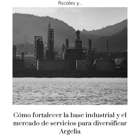
fiscales y...
Cómo fortalecer la base industrial y el
mercado de servicios para diversificar
Argelia