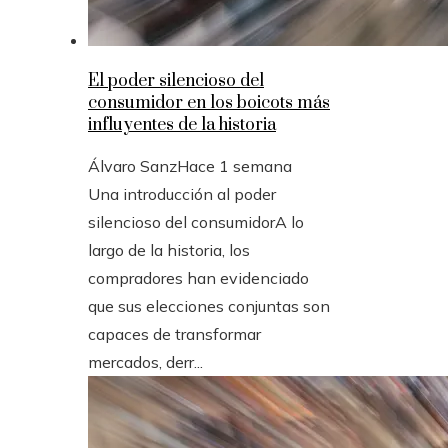
El poder silencioso del
consumidor en los boicots más
influyentes de la historia
Álvaro Sanz
Hace 1 semana
Una introducción al poder
silencioso del consumidorA lo
largo de la historia, los
compradores han evidenciado
que sus elecciones conjuntas son
capaces de transformar
mercados, derr...