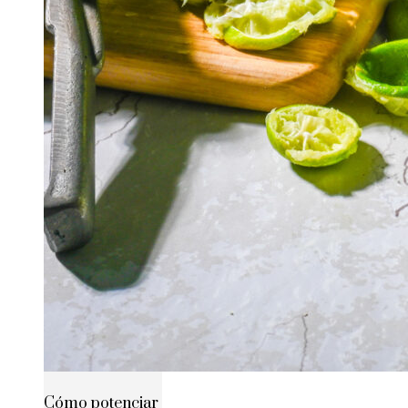
Cómo potenciar