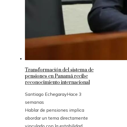
Transformación del sistema de
pensiones en Panamá recibe
reconocimiento internacional
Santiago Echegaray
Hace 3
semanas
Hablar de pensiones implica
abordar un tema directamente
vinculado con la estabilidad