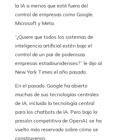
la IA a menos que esté fuera del
control de empresas como Google,
Microsoft y Meta.
“¿Quiere que todos los sistemas de
inteligencia artificial estén bajo el
control de un par de poderosas
empresas estadounidenses?” le dijo al
New York Times el año pasado.
En el pasado, Google ha abierto
muchas de sus tecnologías centrales
de IA, incluida la tecnología central
para los chatbots de IA. Pero bajo la
presión competitiva de OpenAI, se ha
vuelto más reservado sobre cómo se
construyeron.