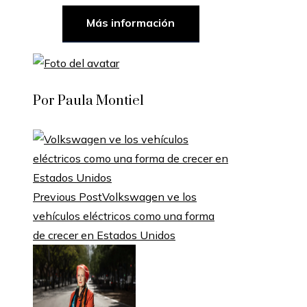
Más información
Por Paula Montiel
Previous Post
Volkswagen ve los
vehículos eléctricos como una forma
de crecer en Estados Unidos