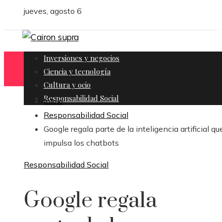
jueves, agosto 6
Inversiones y negocios
Ciencia y tecnología
Cultura y ocio
Responsabilidad Social
Inicio
Responsabilidad Social
Google regala parte de la inteligencia artificial qu
impulsa los chatbots
Responsabilidad Social
Google regala