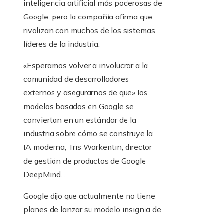
inteligencia artificial más poderosas de
Google, pero la compañía afirma que
rivalizan con muchos de los sistemas
líderes de la industria.
«Esperamos volver a involucrar a la
comunidad de desarrolladores
externos y asegurarnos de que» los
modelos basados ​​en Google se
conviertan en un estándar de la
industria sobre cómo se construye la
IA moderna, Tris Warkentin, director
de gestión de productos de Google
DeepMind. .
Google dijo que actualmente no tiene
planes de lanzar su modelo insignia de