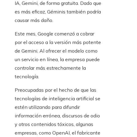
IA, Gemini, de forma gratuita. Dado que
es más eficaz, Géminis también podría
causar más daño.
Este mes, Google comenzó a cobrar
por el acceso a la versión más potente
de Gemini. Al ofrecer el modelo como
un servicio en línea, la empresa puede
controlar más estrechamente la
tecnología.
Preocupadas por el hecho de que las
tecnologías de inteligencia artificial se
estén utilizando para difundir
información errónea, discursos de odio
y otros contenidos tóxicos, algunas
empresas, como OpenAI, el fabricante