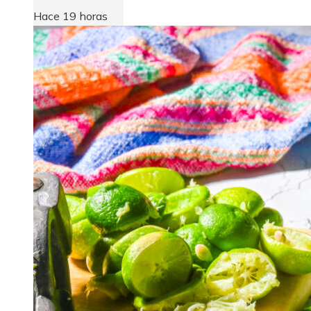
Hace 19 horas