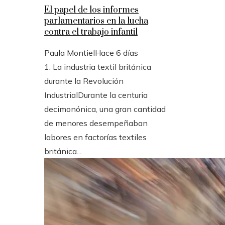
El papel de los informes
parlamentarios en la lucha
contra el trabajo infantil
Paula Montiel
Hace 6 días
1. La industria textil británica
durante la Revolución
IndustrialDurante la centuria
decimonónica, una gran cantidad
de menores desempeñaban
labores en factorías textiles
británica...