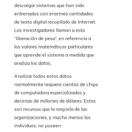
descargar sistemas que han sido
entrenados con enormes cantidades
de texto digital recopilado de Internet.
Los investigadores llaman a esto
“liberación de peso”, en referencia a
los valores matemáticos particulares
que aprende el sistema a medida que
analiza los datos.
Analizar todos estos datos
normalmente requiere cientos de chips
de computadora especializados y
decenas de millones de dólares. Estos
son recursos que la mayoría de las
organizaciones, y mucho menos los
individuos, no poseen.