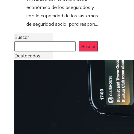
económica de los asegurados y
con la capacidad de los sistemas
de seguridad social para respon...
Buscar
Buscar
Destacados