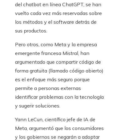
del chatbot en línea ChatGPT, se han
vuelto cada vez más reservadas sobre
los métodos y el software detrás de
sus productos.
Pero otros, como Meta y la empresa
emergente francesa Mistral, han
argumentado que compartir código de
forma gratuita (llamado código abierto)
es el enfoque más seguro porque
permite a personas externas
identificar problemas con la tecnología
y sugerir soluciones.
Yann LeCun, científico jefe de IA de
Meta, argumentó que los consumidores
y los gobiernos se negarán a adoptar