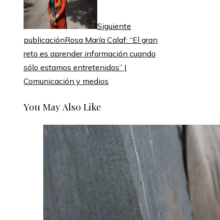
Siguiente
publicación
Rosa María Calaf: “El gran
reto es aprender información cuando
sólo estamos entretenidos” |
Comunicación y medios
You May Also Like