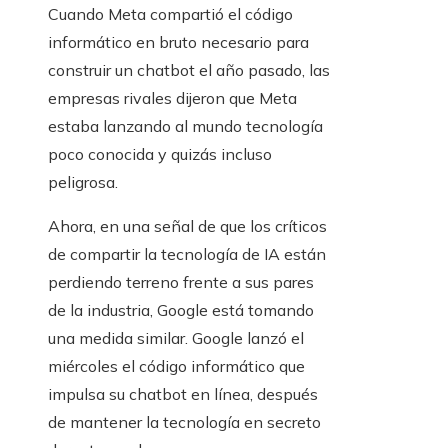
Cuando Meta compartió el código
informático en bruto necesario para
construir un chatbot el año pasado, las
empresas rivales dijeron que Meta
estaba lanzando al mundo tecnología
poco conocida y quizás incluso
peligrosa.
Ahora, en una señal de que los críticos
de compartir la tecnología de IA están
perdiendo terreno frente a sus pares
de la industria, Google está tomando
una medida similar. Google lanzó el
miércoles el código informático que
impulsa su chatbot en línea, después
de mantener la tecnología en secreto