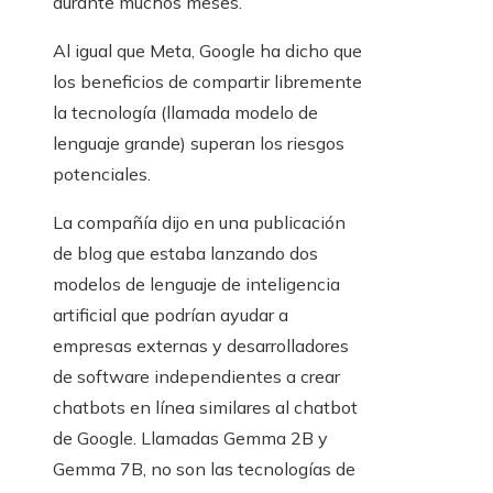
durante muchos meses.
Al igual que Meta, Google ha dicho que
los beneficios de compartir libremente
la tecnología (llamada modelo de
lenguaje grande) superan los riesgos
potenciales.
La compañía dijo en una publicación
de blog que estaba lanzando dos
modelos de lenguaje de inteligencia
artificial que podrían ayudar a
empresas externas y desarrolladores
de software independientes a crear
chatbots en línea similares al chatbot
de Google. Llamadas Gemma 2B y
Gemma 7B, no son las tecnologías de