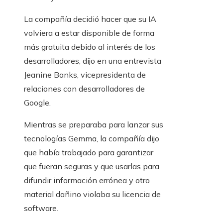
La compañía decidió hacer que su IA
volviera a estar disponible de forma
más gratuita debido al interés de los
desarrolladores, dijo en una entrevista
Jeanine Banks, vicepresidenta de
relaciones con desarrolladores de
Google.
Mientras se preparaba para lanzar sus
tecnologías Gemma, la compañía dijo
que había trabajado para garantizar
que fueran seguras y que usarlas para
difundir información errónea y otro
material dañino violaba su licencia de
software.