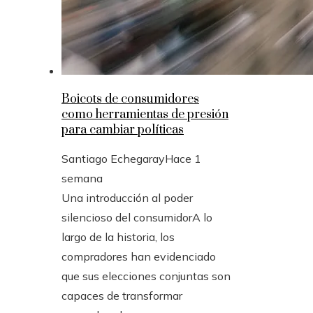
Boicots de consumidores
como herramientas de presión
para cambiar políticas
Santiago Echegaray
Hace 1
semana
Una introducción al poder
silencioso del consumidorA lo
largo de la historia, los
compradores han evidenciado
que sus elecciones conjuntas son
capaces de transformar