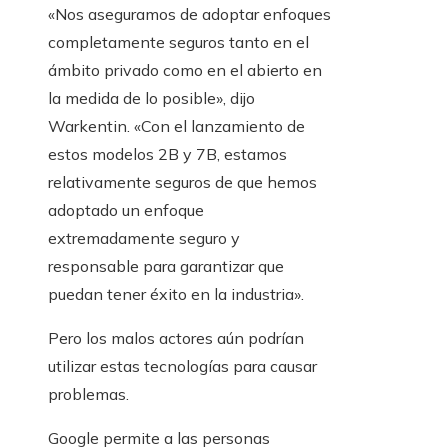
«Nos aseguramos de adoptar enfoques
completamente seguros tanto en el
ámbito privado como en el abierto en
la medida de lo posible», dijo
Warkentin. «Con el lanzamiento de
estos modelos 2B y 7B, estamos
relativamente seguros de que hemos
adoptado un enfoque
extremadamente seguro y
responsable para garantizar que
puedan tener éxito en la industria».
Pero los malos actores aún podrían
utilizar estas tecnologías para causar
problemas.
Google permite a las personas