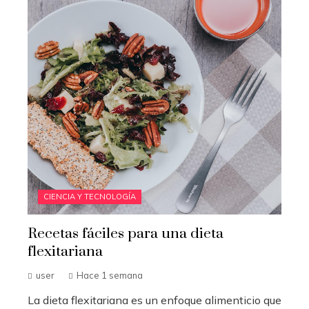
CIENCIA Y TECNOLOGÍA
Recetas fáciles para una dieta
flexitariana
user
Hace 1 semana
La dieta flexitariana es un enfoque alimenticio que