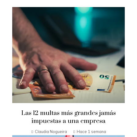
Las 12 multas más grandes jamás
impuestas a una empresa
Claudia Nogueira
Hace 1 semana