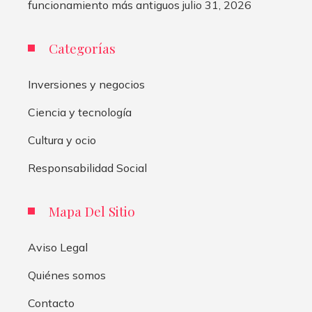
funcionamiento más antiguos
julio 31, 2026
Categorías
Inversiones y negocios
Ciencia y tecnología
Cultura y ocio
Responsabilidad Social
Mapa Del Sitio
Aviso Legal
Quiénes somos
Contacto