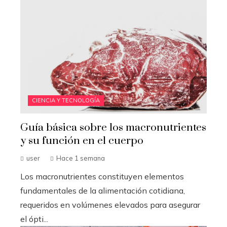
CIENCIA Y TECNOLOGÍA
Guía básica sobre los macronutrientes
y su función en el cuerpo
user
Hace 1 semana
Los macronutrientes constituyen elementos
fundamentales de la alimentación cotidiana,
requeridos en volúmenes elevados para asegurar
el ópti...