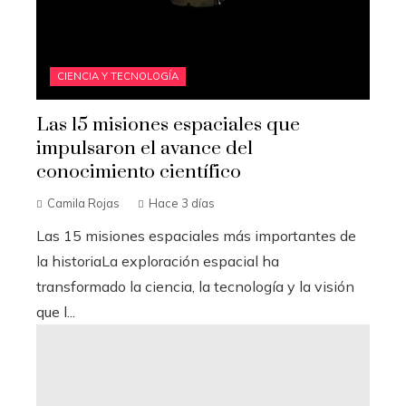
CIENCIA Y TECNOLOGÍA
Las 15 misiones espaciales que
impulsaron el avance del
conocimiento científico
Camila Rojas
Hace 3 días
Las 15 misiones espaciales más importantes de
la historiaLa exploración espacial ha
transformado la ciencia, la tecnología y la visión
que l...