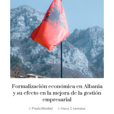
Formalización económica en Albania
y su efecto en la mejora de la gestión
empresarial
Paula Montiel
Hace 1 semana