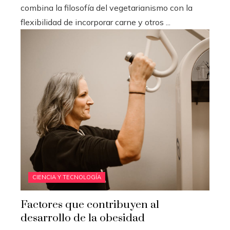
combina la filosofía del vegetarianismo con la
flexibilidad de incorporar carne y otros ...
CIENCIA Y TECNOLOGÍA
Factores que contribuyen al
desarrollo de la obesidad