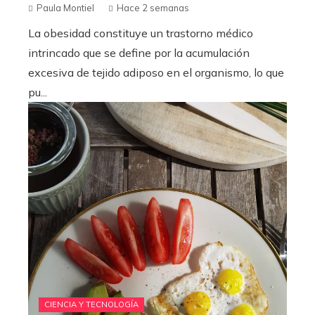
Paula Montiel
Hace 2 semanas
La obesidad constituye un trastorno médico
intrincado que se define por la acumulación
excesiva de tejido adiposo en el organismo, lo que
pu...
CIENCIA Y TECNOLOGÍA