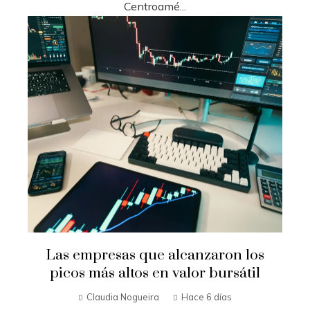
Centroamé...
Las empresas que alcanzaron los
picos más altos en valor bursátil
Claudia Nogueira
Hace 6 días