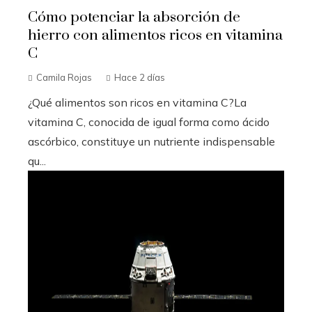
Cómo potenciar la absorción de
hierro con alimentos ricos en vitamina
C
Camila Rojas
Hace 2 días
¿Qué alimentos son ricos en vitamina C?La
vitamina C, conocida de igual forma como ácido
ascórbico, constituye un nutriente indispensable
qu...