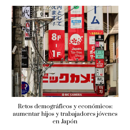
Retos demográficos y económicos:
aumentar hijos y trabajadores jóvenes
en Japón