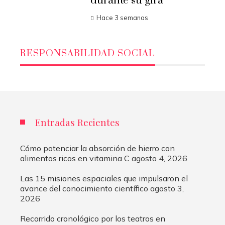
durante su gira
Hace 3 semanas
RESPONSABILIDAD SOCIAL
Entradas Recientes
Cómo potenciar la absorción de hierro con
alimentos ricos en vitamina C
agosto 4, 2026
Las 15 misiones espaciales que impulsaron el
avance del conocimiento científico
agosto 3,
2026
Recorrido cronológico por los teatros en