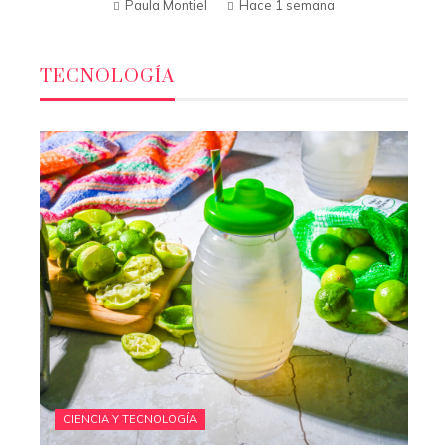
Paula Montiel
Hace 1 semana
TECNOLOGÍA
CIENCIA Y TECNOLOGÍA