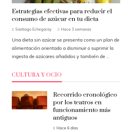
Estrategias efectivas para reducir el
consumo de azúcar en tu dieta
Santiago Echegaray
Hace 3 semanas
Una dieta sin azúcar se presenta como un plan de
alimentación orientado a disminuir o suprimir la
ingesta de azúcares añadidos y también de ...
CULTURA Y OCIO
Recorrido cronológico
por los teatros en
funcionamiento más
antiguos
Hace 6 días