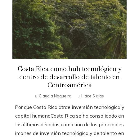
Costa Rica como hub tecnológico y
centro de desarrollo de talento en
Centroamérica
Claudia Nogueira
Hace 6 días
Por qué Costa Rica atrae inversión tecnológica y
capital humanoCosta Rica se ha consolidado en
las últimas décadas como uno de los principales
imanes de inversión tecnológica y de talento en