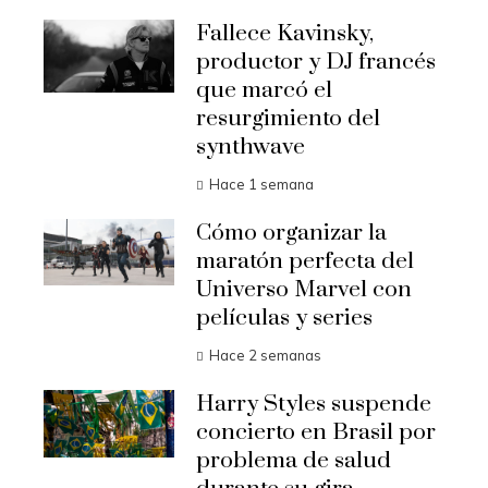
Fallece Kavinsky,
productor y DJ francés
que marcó el
resurgimiento del
synthwave
Hace 1 semana
Cómo organizar la
maratón perfecta del
Universo Marvel con
películas y series
Hace 2 semanas
Harry Styles suspende
concierto en Brasil por
problema de salud