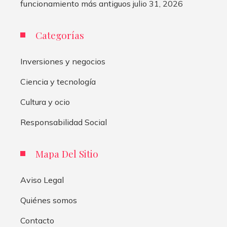
funcionamiento más antiguos
julio 31, 2026
Categorías
Inversiones y negocios
Ciencia y tecnología
Cultura y ocio
Responsabilidad Social
Mapa Del Sitio
Aviso Legal
Quiénes somos
Contacto