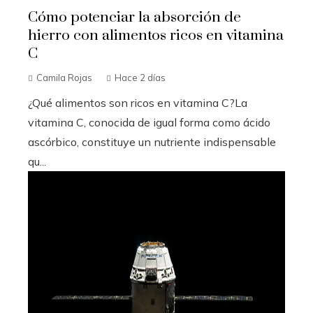
Cómo potenciar la absorción de
hierro con alimentos ricos en vitamina
C
Camila Rojas
Hace 2 días
¿Qué alimentos son ricos en vitamina C?La
vitamina C, conocida de igual forma como ácido
ascórbico, constituye un nutriente indispensable
qu...