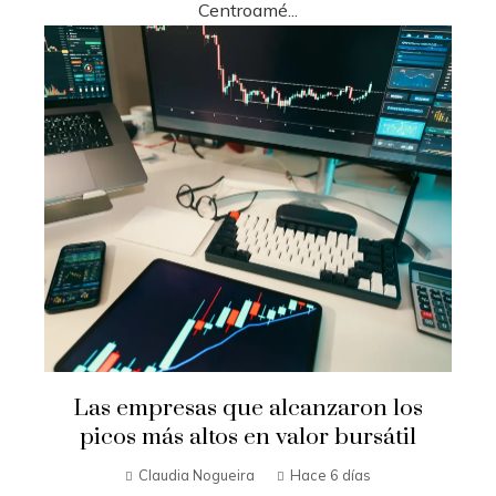
Centroamé...
Las empresas que alcanzaron los
picos más altos en valor bursátil
Claudia Nogueira
Hace 6 días