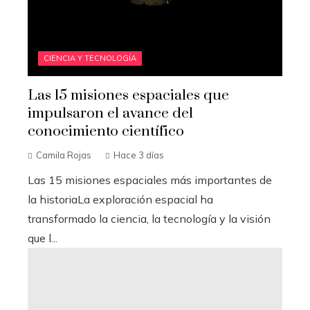
CIENCIA Y TECNOLOGÍA
Las 15 misiones espaciales que
impulsaron el avance del
conocimiento científico
Camila Rojas
Hace 3 días
Las 15 misiones espaciales más importantes de
la historiaLa exploración espacial ha
transformado la ciencia, la tecnología y la visión
que l...