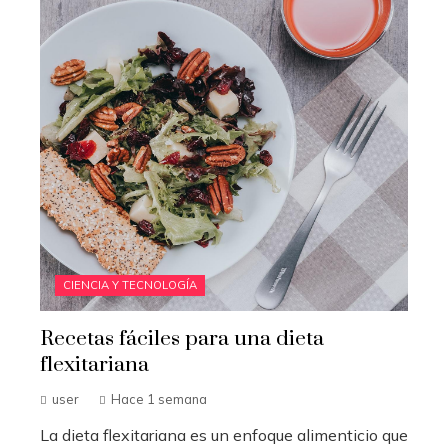
CIENCIA Y TECNOLOGÍA
Recetas fáciles para una dieta
flexitariana
user
Hace 1 semana
La dieta flexitariana es un enfoque alimenticio que