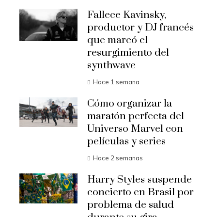
Fallece Kavinsky,
productor y DJ francés
que marcó el
resurgimiento del
synthwave
Hace 1 semana
Cómo organizar la
maratón perfecta del
Universo Marvel con
películas y series
Hace 2 semanas
Harry Styles suspende
concierto en Brasil por
problema de salud