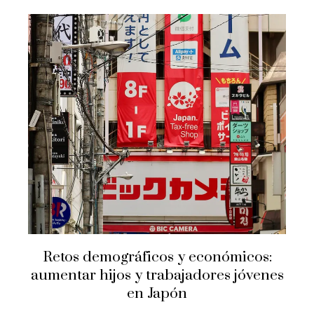
Retos demográficos y económicos:
aumentar hijos y trabajadores jóvenes
en Japón