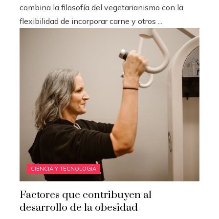
combina la filosofía del vegetarianismo con la
flexibilidad de incorporar carne y otros ...
CIENCIA Y TECNOLOGÍA
Factores que contribuyen al
desarrollo de la obesidad