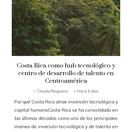
Costa Rica como hub tecnológico y
centro de desarrollo de talento en
Centroamérica
Claudia Nogueira
Hace 6 días
Por qué Costa Rica atrae inversión tecnológica y
capital humanoCosta Rica se ha consolidado en
las últimas décadas como uno de los principales
imanes de inversión tecnológica y de talento en