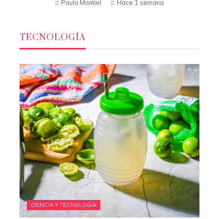
Paula Montiel
Hace 1 semana
TECNOLOGÍA
CIENCIA Y TECNOLOGÍA