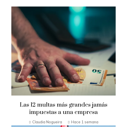
Las 12 multas más grandes jamás
impuestas a una empresa
Claudia Nogueira
Hace 1 semana