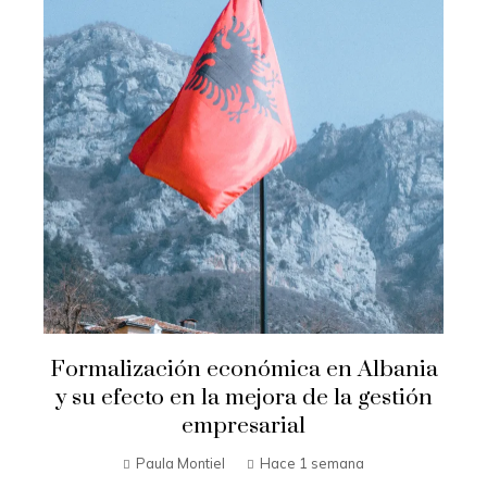
Formalización económica en Albania
y su efecto en la mejora de la gestión
empresarial
Paula Montiel
Hace 1 semana