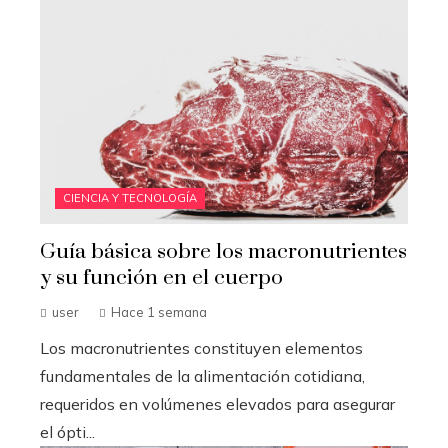
CIENCIA Y TECNOLOGÍA
Guía básica sobre los macronutrientes
y su función en el cuerpo
user
Hace 1 semana
Los macronutrientes constituyen elementos
fundamentales de la alimentación cotidiana,
requeridos en volúmenes elevados para asegurar
el ópti...