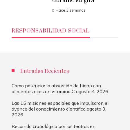
durante su gira
Hace 3 semanas
RESPONSABILIDAD SOCIAL
Entradas Recientes
Cómo potenciar la absorción de hierro con
alimentos ricos en vitamina C
agosto 4, 2026
Las 15 misiones espaciales que impulsaron el
avance del conocimiento científico
agosto 3,
2026
Recorrido cronológico por los teatros en