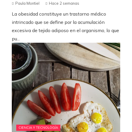
Paula Montiel
Hace 2 semanas
La obesidad constituye un trastorno médico
intrincado que se define por la acumulación
excesiva de tejido adiposo en el organismo, lo que
pu...
CIENCIA Y TECNOLOGÍA