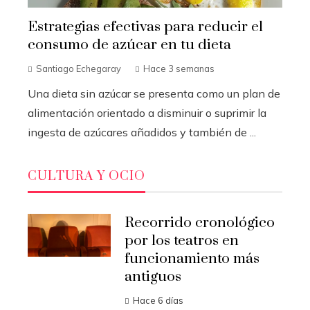
Estrategias efectivas para reducir el
consumo de azúcar en tu dieta
Santiago Echegaray
Hace 3 semanas
Una dieta sin azúcar se presenta como un plan de
alimentación orientado a disminuir o suprimir la
ingesta de azúcares añadidos y también de ...
CULTURA Y OCIO
Recorrido cronológico
por los teatros en
funcionamiento más
antiguos
Hace 6 días