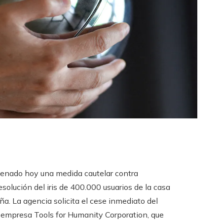
enado hoy una medida cautelar contra
solución del iris de 400.000 usuarios de la casa
a. La agencia solicita el cese inmediato del
 empresa Tools for Humanity Corporation, que