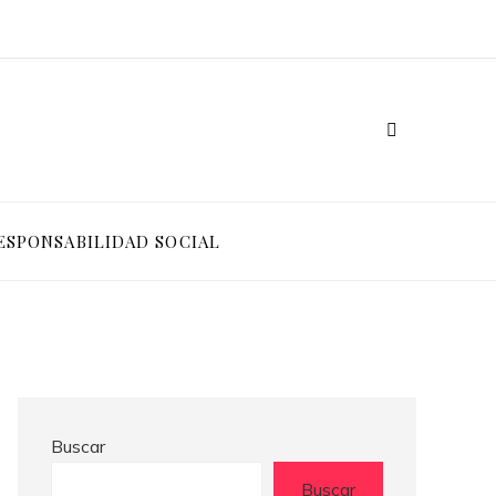
ESPONSABILIDAD SOCIAL
Buscar
Buscar