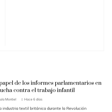
 papel de los informes parlamentarios en
lucha contra el trabajo infantil
ula Montiel
Hace 6 días
a industria textil británica durante la Revolución