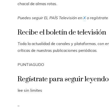
chacal de almas rotas.
Puedes seguir EL PAÍS Televisión en
X
o regístrate
Recibe el boletín de televisión
Toda la actualidad de canales y plataformas, con e
críticas de nuestras publicaciones periódicas.
PUNTIAGUDO
Regístrate para seguir leyendo
lee sin limites
_