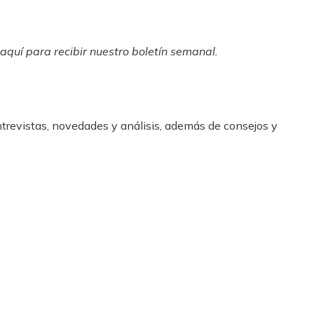
 aquí para recibir
nuestro boletín semanal
.
ntrevistas, novedades y análisis, además de consejos y