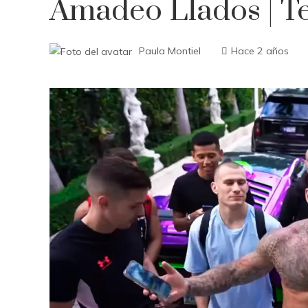
Amadeo Llados | Te
Paula Montiel
Hace 2 años