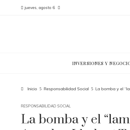
jueves, agosto 6
INVERSIONES Y NEGOCI
Inicio
Responsabilidad Social
La bomba y el “la
RESPONSABILIDAD SOCIAL
La bomba y el “lam