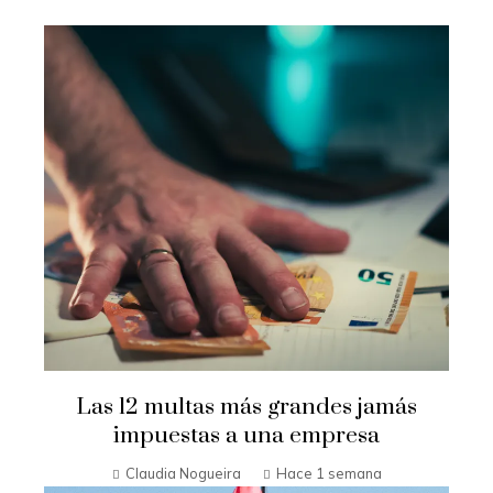
Las 12 multas más grandes jamás
impuestas a una empresa
Claudia Nogueira
Hace 1 semana