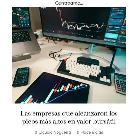
Centroamé...
Las empresas que alcanzaron los
picos más altos en valor bursátil
Claudia Nogueira
Hace 6 días