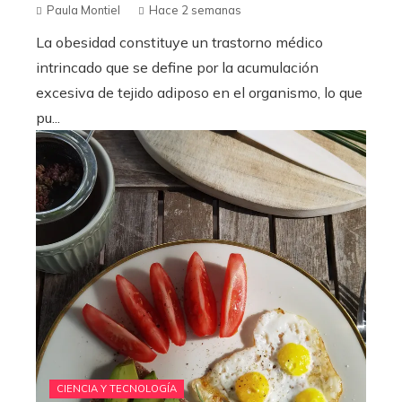
Paula Montiel
Hace 2 semanas
La obesidad constituye un trastorno médico
intrincado que se define por la acumulación
excesiva de tejido adiposo en el organismo, lo que
pu...
CIENCIA Y TECNOLOGÍA