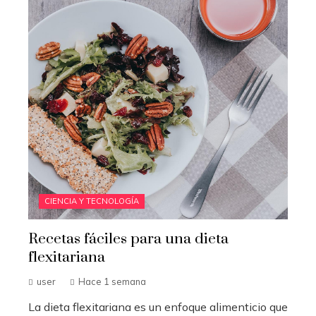
CIENCIA Y TECNOLOGÍA
Recetas fáciles para una dieta
flexitariana
user
Hace 1 semana
La dieta flexitariana es un enfoque alimenticio que