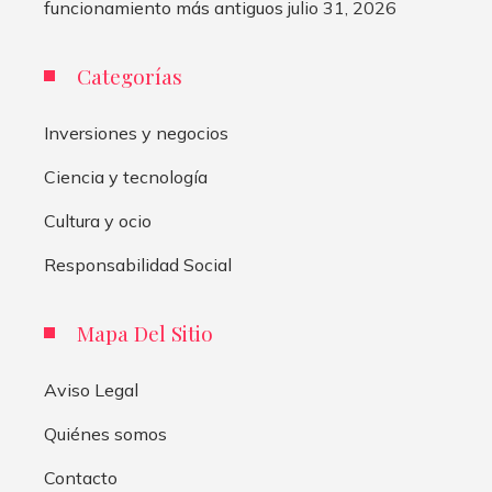
funcionamiento más antiguos
julio 31, 2026
Categorías
Inversiones y negocios
Ciencia y tecnología
Cultura y ocio
Responsabilidad Social
Mapa Del Sitio
Aviso Legal
Quiénes somos
Contacto