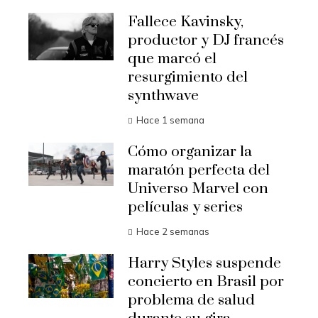
Fallece Kavinsky,
productor y DJ francés
que marcó el
resurgimiento del
synthwave
Hace 1 semana
Cómo organizar la
maratón perfecta del
Universo Marvel con
películas y series
Hace 2 semanas
Harry Styles suspende
concierto en Brasil por
problema de salud