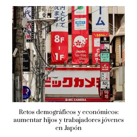
Retos demográficos y económicos:
aumentar hijos y trabajadores jóvenes
en Japón