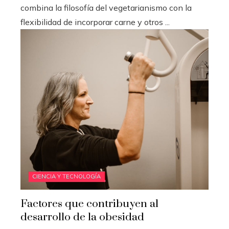
combina la filosofía del vegetarianismo con la
flexibilidad de incorporar carne y otros ...
CIENCIA Y TECNOLOGÍA
Factores que contribuyen al
desarrollo de la obesidad