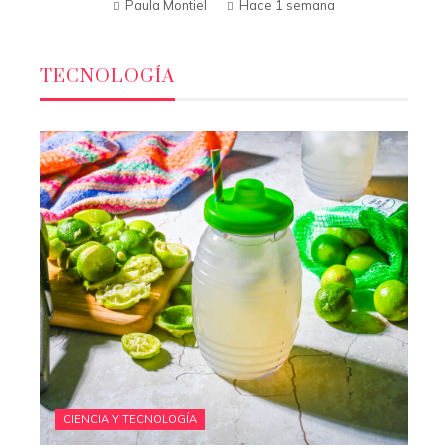
Paula Montiel
Hace 1 semana
TECNOLOGÍA
CIENCIA Y TECNOLOGÍA