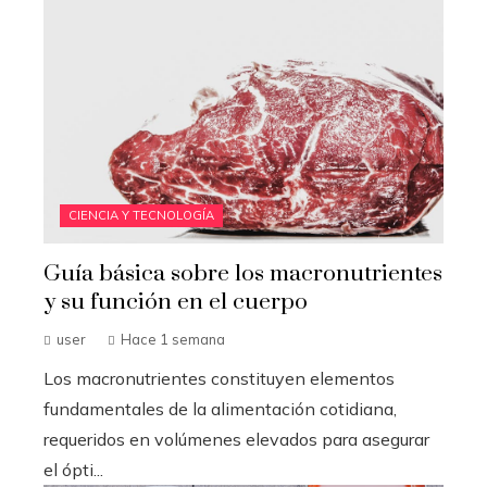
CIENCIA Y TECNOLOGÍA
Guía básica sobre los macronutrientes
y su función en el cuerpo
user
Hace 1 semana
Los macronutrientes constituyen elementos
fundamentales de la alimentación cotidiana,
requeridos en volúmenes elevados para asegurar
el ópti...