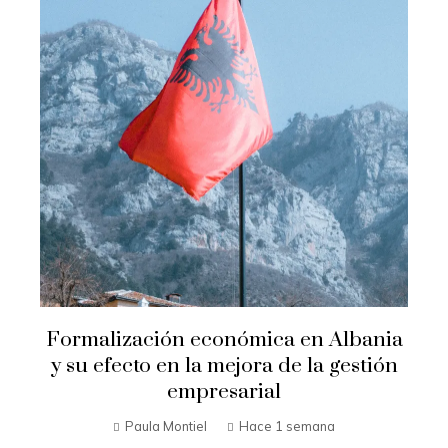
Formalización económica en Albania
y su efecto en la mejora de la gestión
empresarial
Paula Montiel
Hace 1 semana