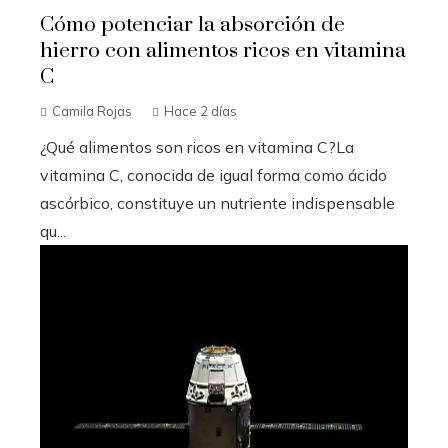
Cómo potenciar la absorción de
hierro con alimentos ricos en vitamina
C
Camila Rojas
Hace 2 días
¿Qué alimentos son ricos en vitamina C?La
vitamina C, conocida de igual forma como ácido
ascórbico, constituye un nutriente indispensable
qu...