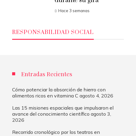
durante su gira
Hace 3 semanas
RESPONSABILIDAD SOCIAL
Entradas Recientes
Cómo potenciar la absorción de hierro con
alimentos ricos en vitamina C
agosto 4, 2026
Las 15 misiones espaciales que impulsaron el
avance del conocimiento científico
agosto 3,
2026
Recorrido cronológico por los teatros en