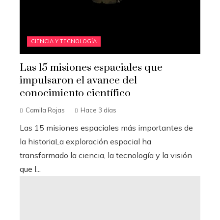
CIENCIA Y TECNOLOGÍA
Las 15 misiones espaciales que
impulsaron el avance del
conocimiento científico
Camila Rojas
Hace 3 días
Las 15 misiones espaciales más importantes de
la historiaLa exploración espacial ha
transformado la ciencia, la tecnología y la visión
que l...