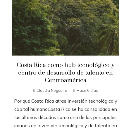
Costa Rica como hub tecnológico y
centro de desarrollo de talento en
Centroamérica
Claudia Nogueira
Hace 6 días
Por qué Costa Rica atrae inversión tecnológica y
capital humanoCosta Rica se ha consolidado en
las últimas décadas como uno de los principales
imanes de inversión tecnológica y de talento en