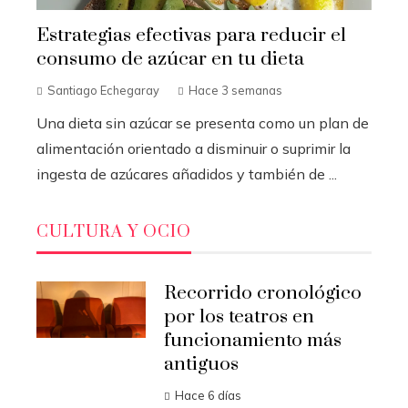
Estrategias efectivas para reducir el
consumo de azúcar en tu dieta
Santiago Echegaray
Hace 3 semanas
Una dieta sin azúcar se presenta como un plan de
alimentación orientado a disminuir o suprimir la
ingesta de azúcares añadidos y también de ...
CULTURA Y OCIO
Recorrido cronológico
por los teatros en
funcionamiento más
antiguos
Hace 6 días