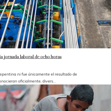
la jornada laboral de ocho horas
epentina ni fue únicamente el resultado de
ocieran oficialmente, divers...