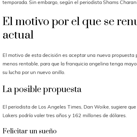
temporada. Sin embargo, según el periodista Shams Charani
El motivo por el que se ren
actual
El motivo de esta decisión es aceptar una nueva propuesta 
menos rentable, para que la franquicia angelina tenga mayo
su lucha por un nuevo anillo.
La posible propuesta
El periodista de Los Angeles Times, Dan Woike, sugiere que
Lakers podría valer tres años y 162 millones de dólares.
Felicitar un sueño