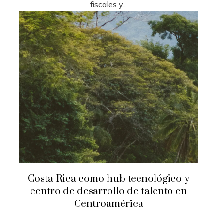
fiscales y...
Costa Rica como hub tecnológico y
centro de desarrollo de talento en
Centroamérica