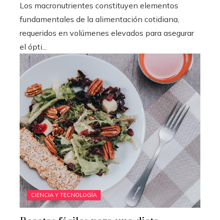
Los macronutrientes constituyen elementos
fundamentales de la alimentación cotidiana,
requeridos en volúmenes elevados para asegurar
el ópti...
CIENCIA Y TECNOLOGÍA