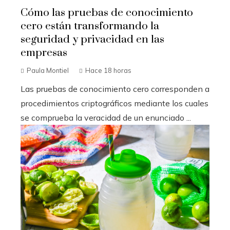
Cómo las pruebas de conocimiento
cero están transformando la
seguridad y privacidad en las
empresas
Paula Montiel
Hace 18 horas
Las pruebas de conocimiento cero corresponden a
procedimientos criptográficos mediante los cuales
se comprueba la veracidad de un enunciado ...