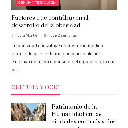
CIENCIA Y TECNOLOGÍA
Factores que contribuyen al
desarrollo de la obesidad
Paula Montiel
Hace 2 semanas
La obesidad constituye un trastorno médico
intrincado que se define por la acumulación
excesiva de tejido adiposo en el organismo, lo que
pu...
CULTURA Y OCIO
Patrimonio de la
Humanidad en las
ciudades con más sitios