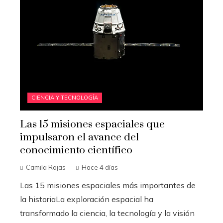
CIENCIA Y TECNOLOGÍA
Las 15 misiones espaciales que
impulsaron el avance del
conocimiento científico
Camila Rojas
Hace 4 días
Las 15 misiones espaciales más importantes de
la historiaLa exploración espacial ha
transformado la ciencia, la tecnología y la visión