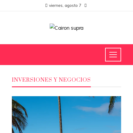
viernes, agosto 7
INVERSIONES Y NEGOCIOS