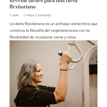
Recetas fáciles para una dieta
flexitariana
user
Hace 2 semanas
La dieta flexitariana es un enfoque alimenticio que
combina la filosofía del vegetarianismo con la
flexibilidad de incorporar carne y otros ...