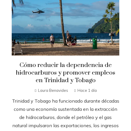
Cómo reducir la dependencia de
hidrocarburos y promover empleos
en Trinidad y Tobago
Laura Benavides
Hace 1 día
Trinidad y Tobago ha funcionado durante décadas
como una economía sustentada en la extracción
de hidrocarburos, donde el petróleo y el gas
natural impulsaron las exportaciones, los ingresos