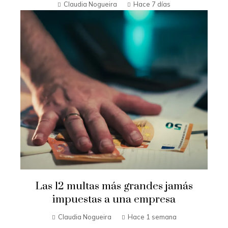
Claudia Nogueira
Hace 7 días
Las 12 multas más grandes jamás
impuestas a una empresa
Claudia Nogueira
Hace 1 semana