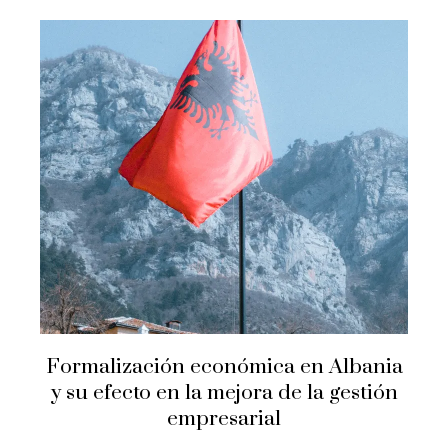
Formalización económica en Albania
y su efecto en la mejora de la gestión
empresarial