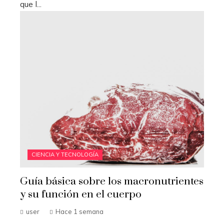
que l...
CIENCIA Y TECNOLOGÍA
Guía básica sobre los macronutrientes
y su función en el cuerpo
user
Hace 1 semana