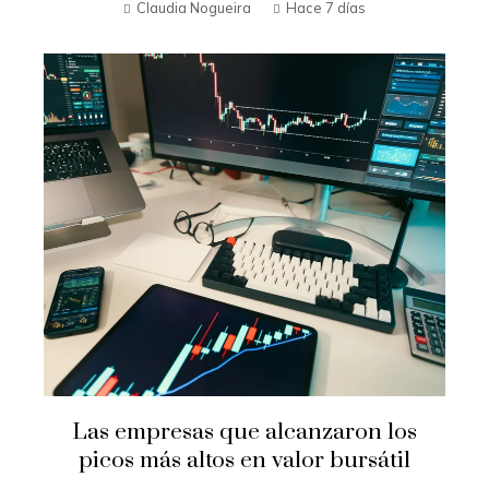
Claudia Nogueira
Hace 7 días
Las empresas que alcanzaron los
picos más altos en valor bursátil