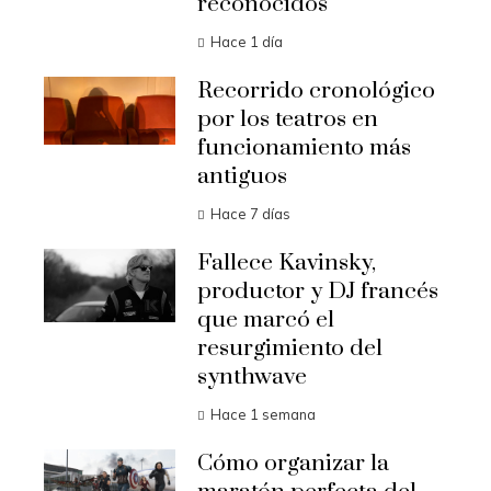
reconocidos
Hace 1 día
Recorrido cronológico
por los teatros en
funcionamiento más
antiguos
Hace 7 días
Fallece Kavinsky,
productor y DJ francés
que marcó el
resurgimiento del
synthwave
Hace 1 semana
Cómo organizar la