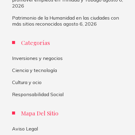
2026
Patrimonio de la Humanidad en las ciudades con
más sitios reconocidos
agosto 6, 2026
Categorías
Inversiones y negocios
Ciencia y tecnología
Cultura y ocio
Responsabilidad Social
Mapa Del Sitio
Aviso Legal