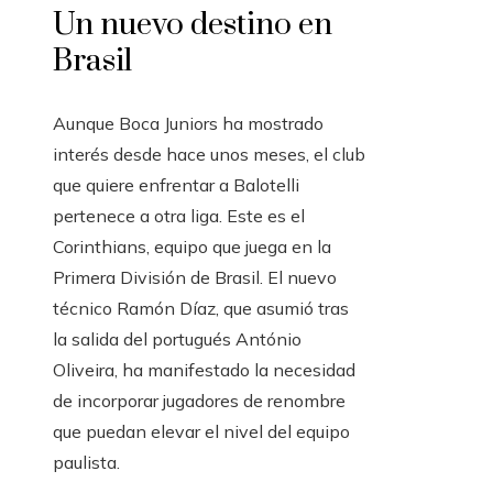
Un nuevo destino en
Brasil
Aunque Boca Juniors ha mostrado
interés desde hace unos meses, el club
que quiere enfrentar a Balotelli
pertenece a otra liga. Este es el
Corinthians, equipo que juega en la
Primera División de Brasil. El nuevo
técnico Ramón Díaz, que asumió tras
la salida del portugués António
Oliveira, ha manifestado la necesidad
de incorporar jugadores de renombre
que puedan elevar el nivel del equipo
paulista.