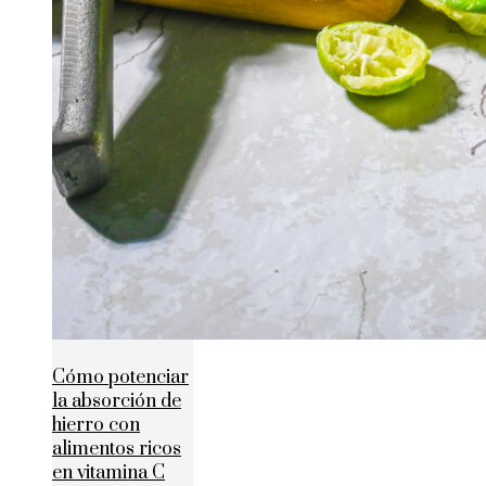
Cómo potenciar
la absorción de
hierro con
alimentos ricos
en vitamina C