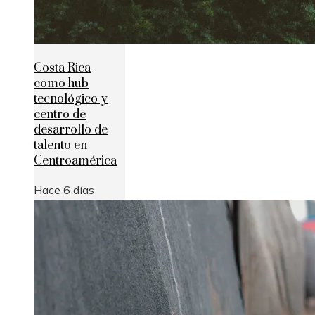
Costa Rica
como hub
tecnológico y
centro de
desarrollo de
talento en
Centroamérica
Hace 6 días