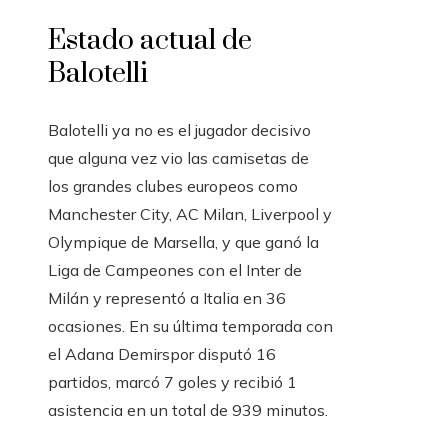
Estado actual de
Balotelli
Balotelli ya no es el jugador decisivo
que alguna vez vio las camisetas de
los grandes clubes europeos como
Manchester City, AC Milan, Liverpool y
Olympique de Marsella, y que ganó la
Liga de Campeones con el Inter de
Milán y representó a Italia en 36
ocasiones. En su última temporada con
el Adana Demirspor disputó 16
partidos, marcó 7 goles y recibió 1
asistencia en un total de 939 minutos.