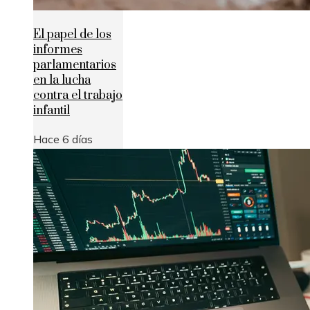
El papel de los
informes
parlamentarios
en la lucha
contra el trabajo
infantil
Hace 6 días