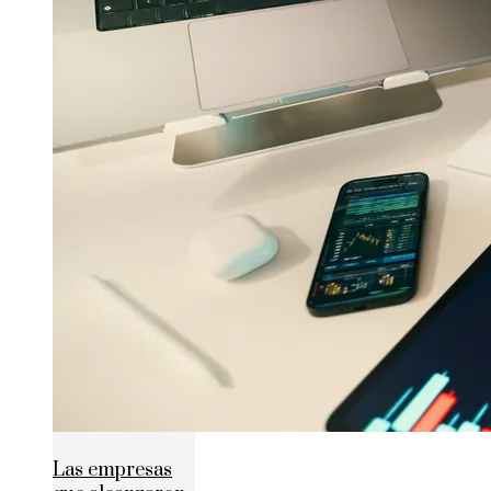
Las empresas