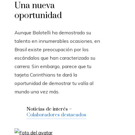
Una nueva
oportunidad
Aunque Balotelli ha demostrado su
talento en innumerables ocasiones, en
Brasil existe preocupación por los
escándalos que han caracterizado su
carrera. Sin embargo, parece que tu
tarjeta Corinthians te dará la
oportunidad de demostrar tu valía al
mundo una vez más.
Noticias de interés –
Colaboradores destacados