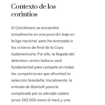
Contexto de los
corintios
El Corinthians se encuentra
actualmente en una posición baja en
la liga nacional, pero ha avanzado a
los octavos de final de la Copa
Sudamericana. Por ello, la llegada del
delantero centro italiano será
fundamental para competir en todas
las competiciones que afrontará la
selección brasileña. Inicialmente, la
entrada de Balotelli parecía
complicada por su elevado salario
(unos 262.000 euros al mes) y una