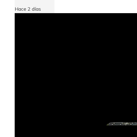
Hace 2 días