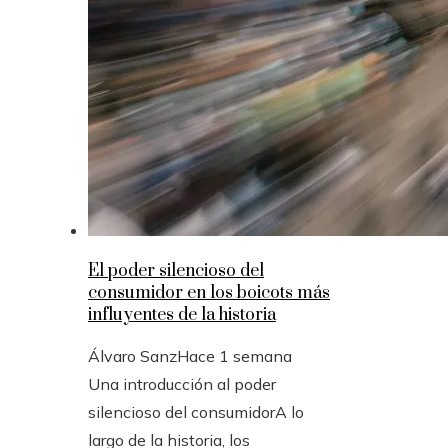
El poder silencioso del
consumidor en los boicots más
influyentes de la historia
Álvaro Sanz
Hace 1 semana
Una introducción al poder
silencioso del consumidorA lo
largo de la historia, los