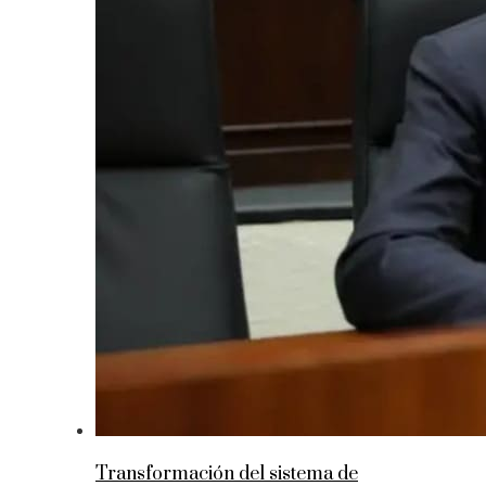
Transformación del sistema de