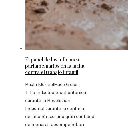
El papel de los informes
parlamentarios en la lucha
contra el trabajo infantil
Paula Montiel
Hace 6 días
1. La industria textil británica
durante la Revolución
IndustrialDurante la centuria
decimonónica, una gran cantidad
de menores desempeñaban