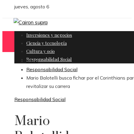
jueves, agosto 6
Inversiones y negocios
Ciencia y tecnología
Cultura y ocio
Responsabilidad Social
Inicio
Responsabilidad Social
Mario Balotelli busca fichar por el Corinthians pa
revitalizar su carrera
Responsabilidad Social
Mario