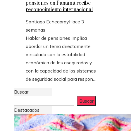
pensiones en Panamá recibe
reconocimiento internacional
Santiago Echegaray
Hace 3
semanas
Hablar de pensiones implica
abordar un tema directamente
vinculado con la estabilidad
económica de los asegurados y
con la capacidad de los sistemas
de seguridad social para respon...
Buscar
Buscar
Destacados