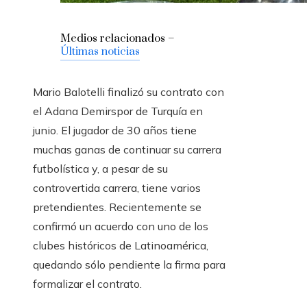
Medios relacionados –
Últimas noticias
Mario Balotelli finalizó su contrato con
el Adana Demirspor de Turquía en
junio. El jugador de 30 años tiene
muchas ganas de continuar su carrera
futbolística y, a pesar de su
controvertida carrera, tiene varios
pretendientes. Recientemente se
confirmó un acuerdo con uno de los
clubes históricos de Latinoamérica,
quedando sólo pendiente la firma para
formalizar el contrato.