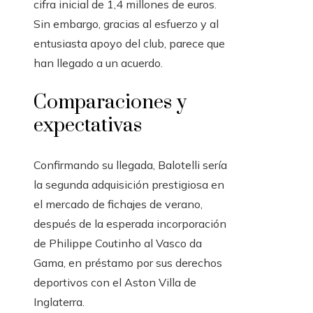
cifra inicial de 1,4 millones de euros.
Sin embargo, gracias al esfuerzo y al
entusiasta apoyo del club, parece que
han llegado a un acuerdo.
Comparaciones y
expectativas
Confirmando su llegada, Balotelli sería
la segunda adquisición prestigiosa en
el mercado de fichajes de verano,
después de la esperada incorporación
de Philippe Coutinho al Vasco da
Gama, en préstamo por sus derechos
deportivos con el Aston Villa de
Inglaterra.