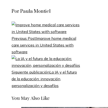
Por Paula Montiel
Previous Post
Improve home medical
care services in United States with
software
Siguiente publicación
La IA y el futuro
de la educación: innovación,
personalización y desafíos
You May Also Like