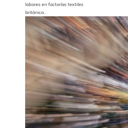
labores en factorías textiles
británica...