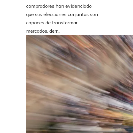
compradores han evidenciado
que sus elecciones conjuntas son
capaces de transformar
mercados, derr...