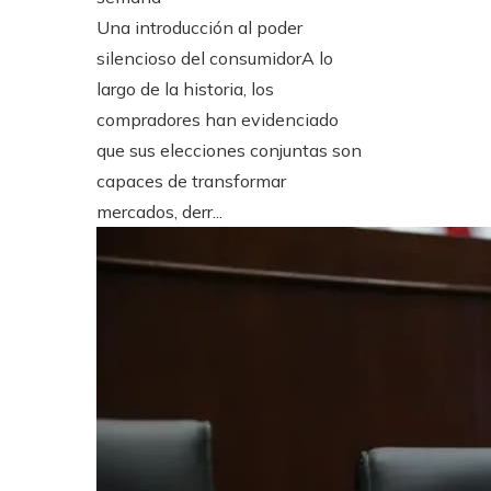
Una introducción al poder
silencioso del consumidorA lo
largo de la historia, los
compradores han evidenciado
que sus elecciones conjuntas son
capaces de transformar
mercados, derr...