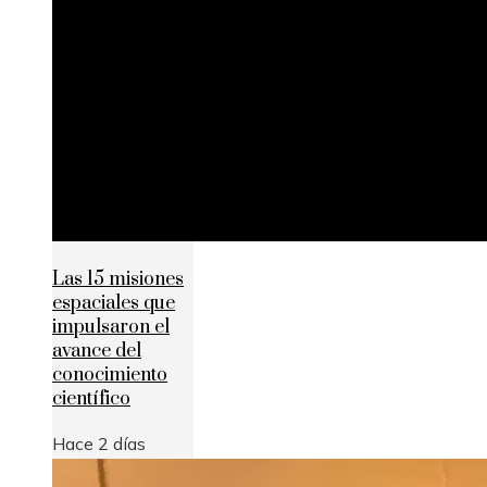
Las 15 misiones
espaciales que
impulsaron el
avance del
conocimiento
científico
Hace 2 días