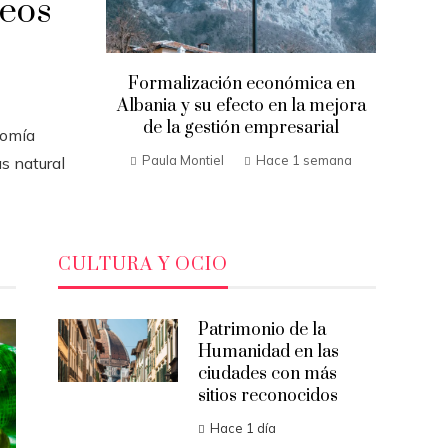
eos
Formalización económica en
Albania y su efecto en la mejora
de la gestión empresarial
nomía
Paula Montiel
Hace 1 semana
s natural
CULTURA Y OCIO
Patrimonio de la
Humanidad en las
ciudades con más
sitios reconocidos
Hace 1 día