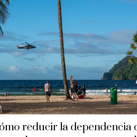
ómo reducir la dependencia 