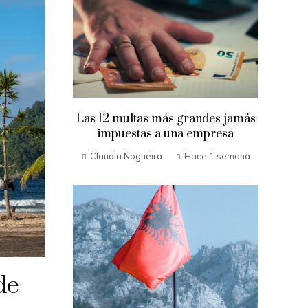
Las 12 multas más grandes jamás
impuestas a una empresa
Claudia Nogueira
Hace 1 semana
de