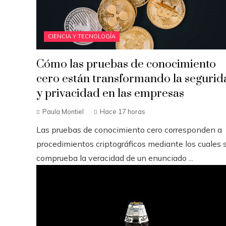
CIENCIA Y TECNOLOGÍA
Cómo las pruebas de conocimiento
cero están transformando la segurid
y privacidad en las empresas
Paula Montiel
Hace 17 horas
Las pruebas de conocimiento cero corresponden a
procedimientos criptográficos mediante los cuales 
comprueba la veracidad de un enunciado ...