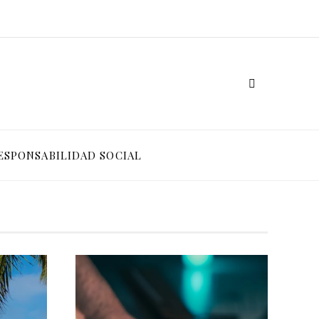
ESPONSABILIDAD SOCIAL