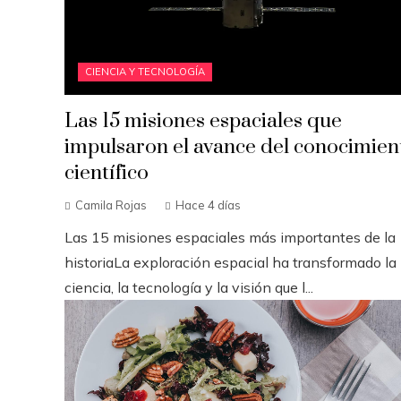
CIENCIA Y TECNOLOGÍA
Las 15 misiones espaciales que
impulsaron el avance del conocimien
científico
Camila Rojas
Hace 4 días
Las 15 misiones espaciales más importantes de la
historiaLa exploración espacial ha transformado la
ciencia, la tecnología y la visión que l...