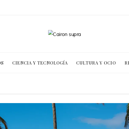
OS
CIENCIA Y TECNOLOGÍA
CULTURA Y OCIO
R