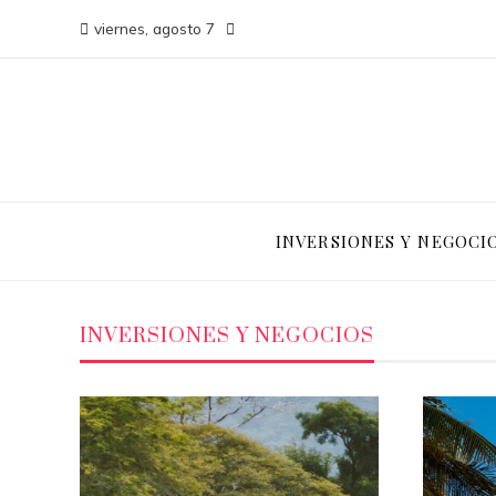
viernes, agosto 7
INVERSIONES Y NEGOCI
INVERSIONES Y NEGOCIOS