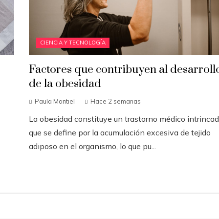
CIENCIA Y TECNOLOGÍA
Factores que contribuyen al desarroll
de la obesidad
Paula Montiel
Hace 2 semanas
La obesidad constituye un trastorno médico intrinca
que se define por la acumulación excesiva de tejido
adiposo en el organismo, lo que pu...