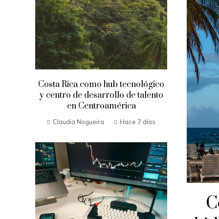
Costa Rica como hub tecnológico
y centro de desarrollo de talento
en Centroamérica
Claudia Nogueira
Hace 7 días
C