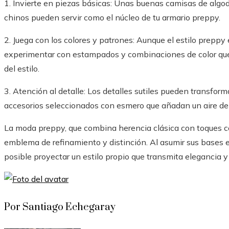
1. Invierte en piezas básicas: Unas buenas camisas de algod
chinos pueden servir como el núcleo de tu armario preppy.
2. Juega con los colores y patrones: Aunque el estilo preppy
experimentar con estampados y combinaciones de color que r
del estilo.
3. Atención al detalle: Los detalles sutiles pueden transform
accesorios seleccionados con esmero que añadan un aire de 
La moda preppy, que combina herencia clásica con toques 
emblema de refinamiento y distinción. Al asumir sus bases e
posible proyectar un estilo propio que transmita elegancia y 
Por Santiago Echegaray