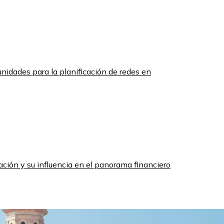
unidades para la planificación de redes en
zación y su influencia en el panorama financiero