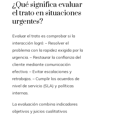
¿Qué significa evaluar
el trato en situaciones
urgentes?
Evaluar el trato es comprobar si la
interacción logró: – Resolver el
problema con la rapidez exigida por la
urgencia. – Restaurar la confianza del
cliente mediante comunicación
efectiva. – Evitar escalaciones y
retrabajos. – Cumplir los acuerdos de
nivel de servicio (SLA) y políticas
internas.
La evaluación combina indicadores
objetivos y juicios cualitativos