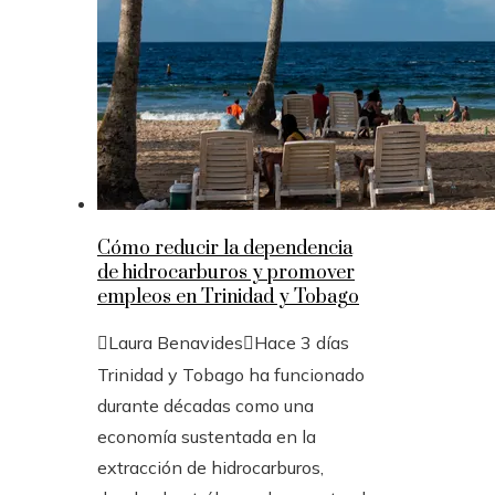
Cómo reducir la dependencia
de hidrocarburos y promover
empleos en Trinidad y Tobago
Laura Benavides
Hace 3 días
Trinidad y Tobago ha funcionado
durante décadas como una
economía sustentada en la
extracción de hidrocarburos,