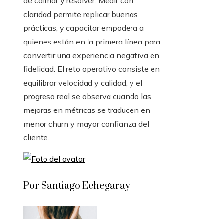
de calmar y resolver. Medir con
claridad permite replicar buenas
prácticas, y capacitar empodera a
quienes están en la primera línea para
convertir una experiencia negativa en
fidelidad. El reto operativo consiste en
equilibrar velocidad y calidad, y el
progreso real se observa cuando las
mejoras en métricas se traducen en
menor churn y mayor confianza del
cliente.
Por Santiago Echegaray