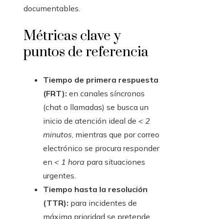
documentables.
Métricas clave y
puntos de referencia
Tiempo de primera respuesta
(FRT):
en canales síncronos
(chat o llamadas) se busca un
inicio de atención ideal de
< 2
minutos
, mientras que por correo
electrónico se procura responder
en
< 1 hora
para situaciones
urgentes.
Tiempo hasta la resolución
(TTR):
para incidentes de
máxima prioridad se pretende