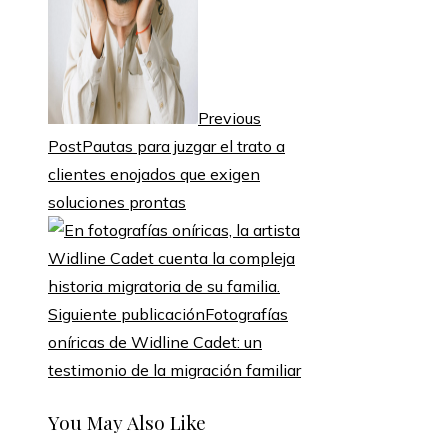
Previous
Post
Pautas para juzgar el trato a
clientes enojados que exigen
soluciones prontas
Siguiente publicación
Fotografías
oníricas de Widline Cadet: un
testimonio de la migración familiar
You May Also Like