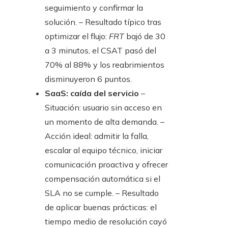
seguimiento y confirmar la
solución. – Resultado típico tras
optimizar el flujo:
FRT
bajó de 30
a 3 minutos, el CSAT pasó del
70% al 88% y los reabrimientos
disminuyeron 6 puntos.
SaaS: caída del servicio
–
Situación: usuario sin acceso en
un momento de alta demanda. –
Acción ideal: admitir la falla,
escalar al equipo técnico, iniciar
comunicación proactiva y ofrecer
compensación automática si el
SLA no se cumple. – Resultado
de aplicar buenas prácticas: el
tiempo medio de resolución cayó