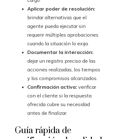
cargo.
Aplicar poder de resolución:
brindar alternativas que el
agente pueda ejecutar sin
requerir múltiples aprobaciones
cuando la situación lo exija.
Documentar la interacción:
dejar un registro preciso de las
acciones realizadas, los tiempos
y los compromisos alcanzados.
Confirmación activa:
verificar
con el cliente si la respuesta
ofrecida cubre su necesidad
antes de finalizar.
Guía rápida de