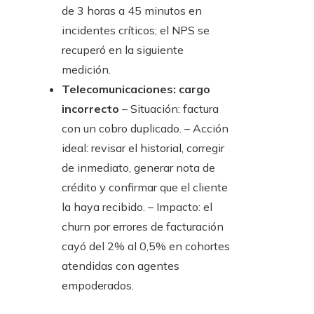
de 3 horas a 45 minutos en
incidentes críticos; el NPS se
recuperó en la siguiente
medición.
Telecomunicaciones: cargo
incorrecto
– Situación: factura
con un cobro duplicado. – Acción
ideal: revisar el historial, corregir
de inmediato, generar nota de
crédito y confirmar que el cliente
la haya recibido. – Impacto: el
churn por errores de facturación
cayó del 2% al 0,5% en cohortes
atendidas con agentes
empoderados.