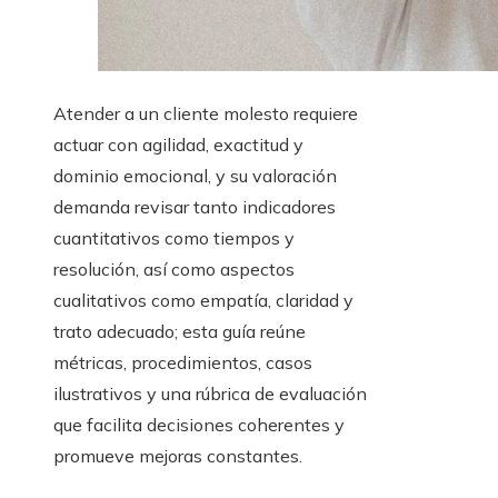
Atender a un cliente molesto requiere
actuar con agilidad, exactitud y
dominio emocional, y su valoración
demanda revisar tanto indicadores
cuantitativos como tiempos y
resolución, así como aspectos
cualitativos como empatía, claridad y
trato adecuado; esta guía reúne
métricas, procedimientos, casos
ilustrativos y una rúbrica de evaluación
que facilita decisiones coherentes y
promueve mejoras constantes.