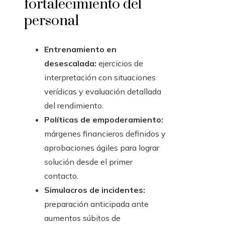
fortalecimiento del
personal
Entrenamiento en
desescalada:
ejercicios de
interpretación con situaciones
verídicas y evaluación detallada
del rendimiento.
Políticas de empoderamiento:
márgenes financieros definidos y
aprobaciones ágiles para lograr
solución desde el primer
contacto.
Simulacros de incidentes:
preparación anticipada ante
aumentos súbitos de