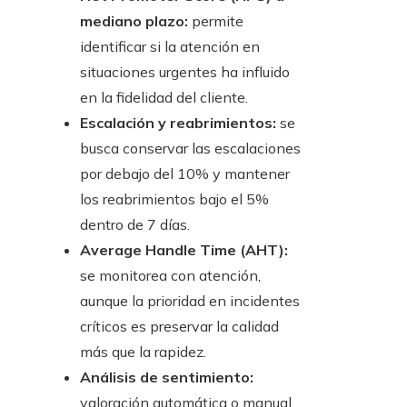
mediano plazo:
permite
identificar si la atención en
situaciones urgentes ha influido
en la fidelidad del cliente.
Escalación y reabrimientos:
se
busca conservar las escalaciones
por debajo del 10% y mantener
los reabrimientos bajo el 5%
dentro de 7 días.
Average Handle Time (AHT):
se monitorea con atención,
aunque la prioridad en incidentes
críticos es preservar la calidad
más que la rapidez.
Análisis de sentimiento:
valoración automática o manual