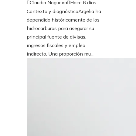
Claudia Nogueira
Hace 6 días
Contexto y diagnósticoArgelia ha
dependido históricamente de los
hidrocarburos para asegurar su
principal fuente de divisas,
ingresos fiscales y empleo
indirecto. Una proporción mu...