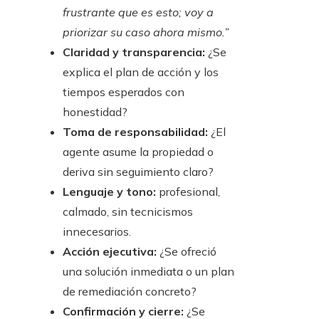
frustrante que es esto; voy a
priorizar su caso ahora mismo.”
Claridad y transparencia:
¿Se
explica el plan de acción y los
tiempos esperados con
honestidad?
Toma de responsabilidad:
¿El
agente asume la propiedad o
deriva sin seguimiento claro?
Lenguaje y tono:
profesional,
calmado, sin tecnicismos
innecesarios.
Acción ejecutiva:
¿Se ofreció
una solución inmediata o un plan
de remediación concreto?
Confirmación y cierre:
¿Se