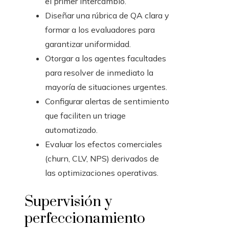
el primer intercambio.
Diseñar una rúbrica de QA clara y
formar a los evaluadores para
garantizar uniformidad.
Otorgar a los agentes facultades
para resolver de inmediato la
mayoría de situaciones urgentes.
Configurar alertas de sentimiento
que faciliten un triage
automatizado.
Evaluar los efectos comerciales
(churn, CLV, NPS) derivados de
las optimizaciones operativas.
Supervisión y
perfeccionamiento