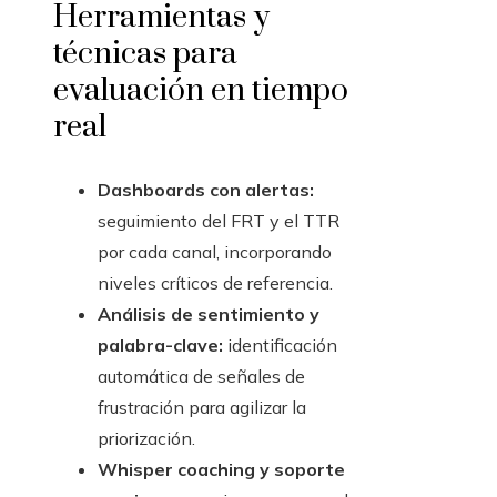
Herramientas y
técnicas para
evaluación en tiempo
real
Dashboards con alertas:
seguimiento del FRT y el TTR
por cada canal, incorporando
niveles críticos de referencia.
Análisis de sentimiento y
palabra-clave:
identificación
automática de señales de
frustración para agilizar la
priorización.
Whisper coaching y soporte