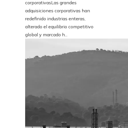
corporativasLas grandes
adquisiciones corporativas han
redefinido industrias enteras,
alterado el equilibrio competitivo
global y marcado h...