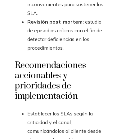
inconvenientes para sostener los
SLA.
Revisión post-mortem:
estudio
de episodios críticos con el fin de
detectar deficiencias en los
procedimientos.
Recomendaciones
accionables y
prioridades de
implementación
Establecer los SLAs según la
criticidad y el canal,
comunicándolos al cliente desde