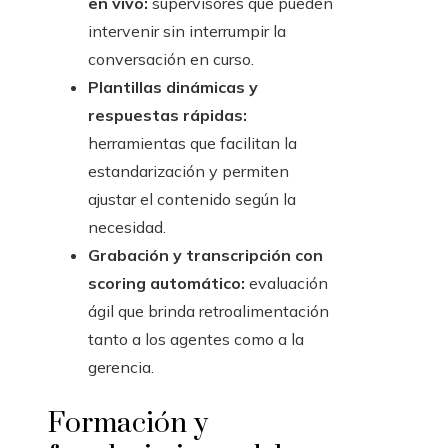
en vivo:
supervisores que pueden
intervenir sin interrumpir la
conversación en curso.
Plantillas dinámicas y
respuestas rápidas:
herramientas que facilitan la
estandarización y permiten
ajustar el contenido según la
necesidad.
Grabación y transcripción con
scoring automático:
evaluación
ágil que brinda retroalimentación
tanto a los agentes como a la
gerencia.
Formación y