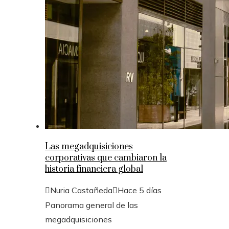
Las megadquisiciones
corporativas que cambiaron la
historia financiera global
Nuria Castañeda
Hace 5 días
Panorama general de las
megadquisiciones