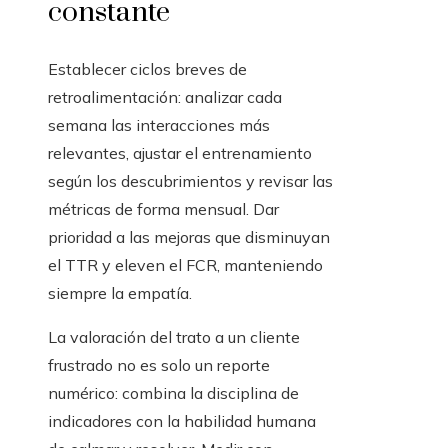
constante
Establecer ciclos breves de
retroalimentación: analizar cada
semana las interacciones más
relevantes, ajustar el entrenamiento
según los descubrimientos y revisar las
métricas de forma mensual. Dar
prioridad a las mejoras que disminuyan
el TTR y eleven el FCR, manteniendo
siempre la empatía.
La valoración del trato a un cliente
frustrado no es solo un reporte
numérico: combina la disciplina de
indicadores con la habilidad humana