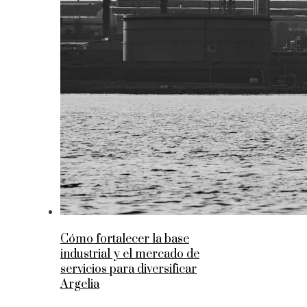
Cómo fortalecer la base
industrial y el mercado de
servicios para diversificar
Argelia