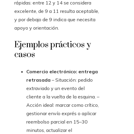
rápidas: entre 12 y 14 se considera
excelente, de 9 a 11 resulta aceptable,
y por debajo de 9 indica que necesita
apoyo y orientación.
Ejemplos prácticos y
casos
Comercio electrónico: entrega
retrasada
– Situación: pedido
extraviado y un evento del
cliente a la vuelta de la esquina. –
Acción ideal: marcar como crítico,
gestionar envío exprés o aplicar
reembolso parcial en 15–30
minutos, actualizar el