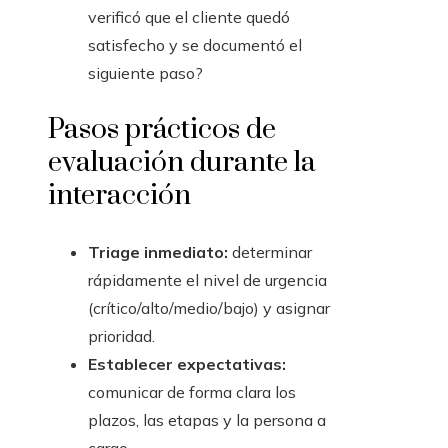
verificó que el cliente quedó
satisfecho y se documentó el
siguiente paso?
Pasos prácticos de
evaluación durante la
interacción
Triage inmediato:
determinar
rápidamente el nivel de urgencia
(crítico/alto/medio/bajo) y asignar
prioridad.
Establecer expectativas:
comunicar de forma clara los
plazos, las etapas y la persona a