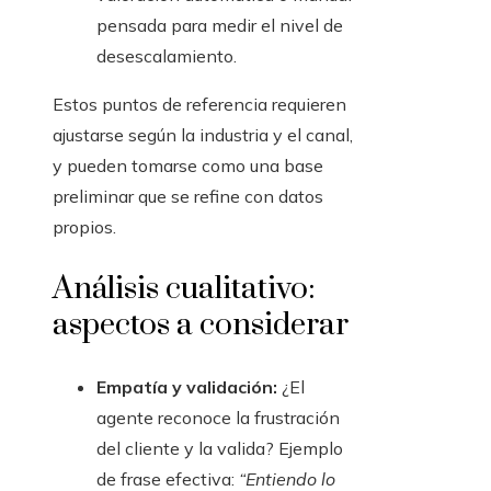
pensada para medir el nivel de
desescalamiento.
Estos puntos de referencia requieren
ajustarse según la industria y el canal,
y pueden tomarse como una base
preliminar que se refine con datos
propios.
Análisis cualitativo:
aspectos a considerar
Empatía y validación:
¿El
agente reconoce la frustración
del cliente y la valida? Ejemplo
de frase efectiva:
“Entiendo lo