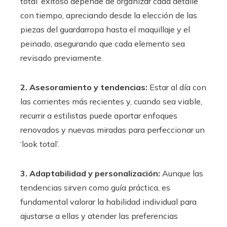
total’ exitoso depende de organizar cada detalle
con tiempo, apreciando desde la elección de las
piezas del guardarropa hasta el maquillaje y el
peinado, asegurando que cada elemento sea
revisado previamente.
2. Asesoramiento y tendencias:
Estar al día con
las corrientes más recientes y, cuando sea viable,
recurrir a estilistas puede aportar enfoques
renovados y nuevas miradas para perfeccionar un
‘look total’.
3. Adaptabilidad y personalización:
Aunque las
tendencias sirven como guía práctica, es
fundamental valorar la habilidad individual para
ajustarse a ellas y atender las preferencias