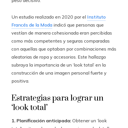
peso decisivo.
Un estudio realizado en 2020 por el
Instituto
Francés de la Moda
indicó que personas que
vestían de manera cohesionada eran percibidas
como más competentes y seguras comparadas
con aquellas que optaban por combinaciones más
aleatorias de ropa y accesorios. Este hallazgo
subraya la importancia de un ‘look total’ en la
construcción de una imagen personal fuerte y
positiva.
Estrategias para lograr un
‘look total’
1. Planificación anticipada:
Obtener un ‘look