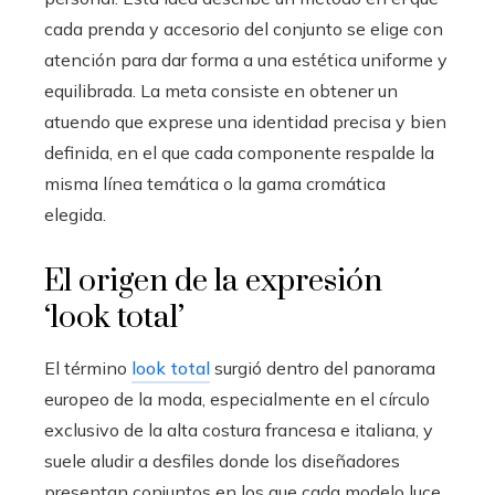
cada prenda y accesorio del conjunto se elige con
atención para dar forma a una estética uniforme y
equilibrada. La meta consiste en obtener un
atuendo que exprese una identidad precisa y bien
definida, en el que cada componente respalde la
misma línea temática o la gama cromática
elegida.
El origen de la expresión
‘look total’
El término
look total
surgió dentro del panorama
europeo de la moda, especialmente en el círculo
exclusivo de la alta costura francesa e italiana, y
suele aludir a desfiles donde los diseñadores
presentan conjuntos en los que cada modelo luce