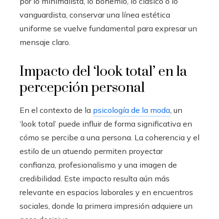
por lo minimalista, lo bohemio, lo clásico o lo
vanguardista, conservar una línea estética
uniforme se vuelve fundamental para expresar un
mensaje claro.
Impacto del ‘look total’ en la
percepción personal
En el contexto de la
psicología de la moda
, un
‘look total’ puede influir de forma significativa en
cómo se percibe a una persona. La coherencia y el
estilo de un atuendo permiten proyectar
confianza, profesionalismo y una imagen de
credibilidad. Este impacto resulta aún más
relevante en espacios laborales y en encuentros
sociales, donde la primera impresión adquiere un