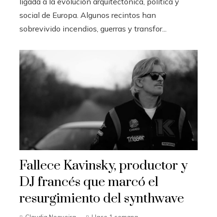
ligada a la evolución arquitectónica, política y
social de Europa. Algunos recintos han
sobrevivido incendios, guerras y transfor...
Fallece Kavinsky, productor y
DJ francés que marcó el
resurgimiento del synthwave