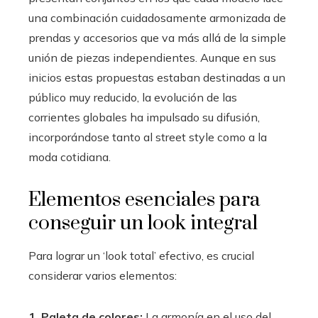
una combinación cuidadosamente armonizada de
prendas y accesorios que va más allá de la simple
unión de piezas independientes. Aunque en sus
inicios estas propuestas estaban destinadas a un
público muy reducido, la evolución de las
corrientes globales ha impulsado su difusión,
incorporándose tanto al street style como a la
moda cotidiana.
Elementos esenciales para
conseguir un look integral
Para lograr un ‘look total’ efectivo, es crucial
considerar varios elementos:
1. Paleta de colores:
La armonía en el uso del