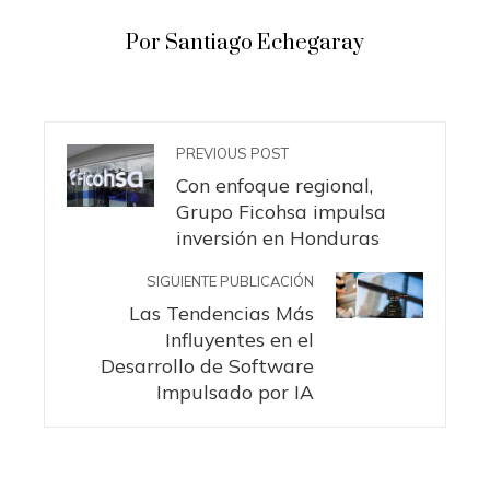
Por Santiago Echegaray
PREVIOUS POST
Con enfoque regional,
Grupo Ficohsa impulsa
inversión en Honduras
SIGUIENTE PUBLICACIÓN
Las Tendencias Más
Influyentes en el
Desarrollo de Software
Impulsado por IA