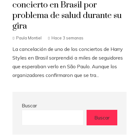
concierto en Brasil por
problema de salud durante su
gira
Paula Montiel
Hace 3 semanas
La cancelación de uno de los conciertos de Harry
Styles en Brasil sorprendió a miles de seguidores
que esperaban verlo en São Paulo. Aunque los
organizadores confirmaron que se tra...
Buscar
Buscar