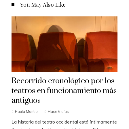
You May Also Like
Recorrido cronológico por los
teatros en funcionamiento más
antiguos
Paula Montiel
Hace 6 días
La historia del teatro occidental está íntimamente