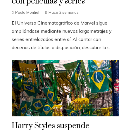
con películas y series
Paula Montiel
Hace 2 semanas
El Universo Cinematográfico de Marvel sigue
ampliándose mediante nuevos largometrajes y
series entrelazados entre sí. Al contar con
decenas de títulos a disposición, descubrir la s...
Harry Styles suspende