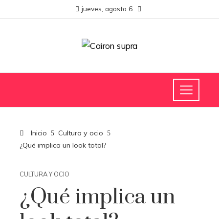
jueves, agosto 6
Inicio
Cultura y ocio
¿Qué implica un look total?
CULTURA Y OCIO
¿Qué implica un