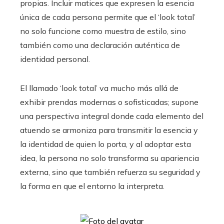
propias. Incluir matices que expresen la esencia
única de cada persona permite que el ‘look total’
no solo funcione como muestra de estilo, sino
también como una declaración auténtica de
identidad personal.
El llamado ‘look total’ va mucho más allá de
exhibir prendas modernas o sofisticadas; supone
una perspectiva integral donde cada elemento del
atuendo se armoniza para transmitir la esencia y
la identidad de quien lo porta, y al adoptar esta
idea, la persona no solo transforma su apariencia
externa, sino que también refuerza su seguridad y
la forma en que el entorno la interpreta.