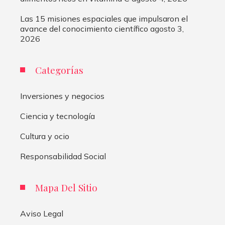
Las 15 misiones espaciales que impulsaron el
avance del conocimiento científico
agosto 3,
2026
Categorías
Inversiones y negocios
Ciencia y tecnología
Cultura y ocio
Responsabilidad Social
Mapa Del Sitio
Aviso Legal