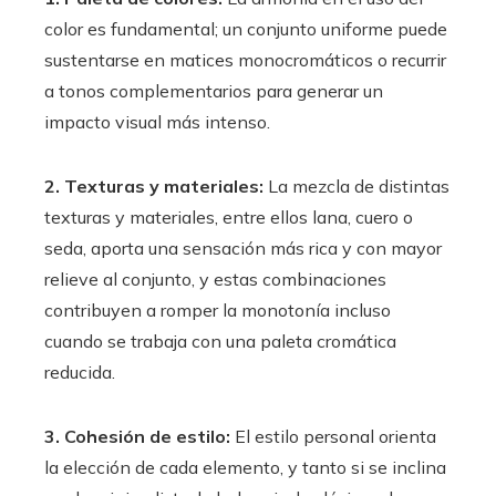
color es fundamental; un conjunto uniforme puede
sustentarse en matices monocromáticos o recurrir
a tonos complementarios para generar un
impacto visual más intenso.
2. Texturas y materiales:
La mezcla de distintas
texturas y materiales, entre ellos lana, cuero o
seda, aporta una sensación más rica y con mayor
relieve al conjunto, y estas combinaciones
contribuyen a romper la monotonía incluso
cuando se trabaja con una paleta cromática
reducida.
3. Cohesión de estilo:
El estilo personal orienta
la elección de cada elemento, y tanto si se inclina