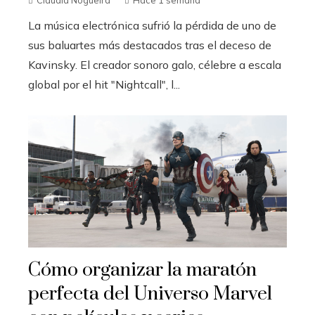
Claudia Nogueira
Hace 1 semana
La música electrónica sufrió la pérdida de uno de
sus baluartes más destacados tras el deceso de
Kavinsky. El creador sonoro galo, célebre a escala
global por el hit "Nightcall", l...
Cómo organizar la maratón
perfecta del Universo Marvel