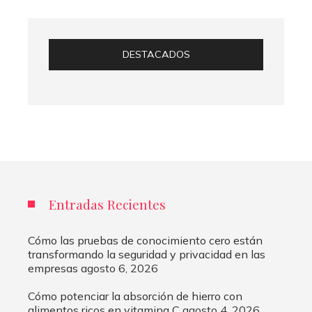
DESTACADOS
Entradas Recientes
Cómo las pruebas de conocimiento cero están
transformando la seguridad y privacidad en las
empresas
agosto 6, 2026
Cómo potenciar la absorción de hierro con
alimentos ricos en vitamina C
agosto 4, 2026