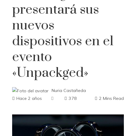
presentará sus
nuevos
dispositivos en el
evento
«Unpackged»
Nuria Castañeda
Hace 2 años
378
2 Mins Read