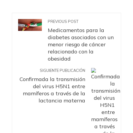
PREVIOUS POST
Medicamentos para la
diabetes asociados con un
menor riesgo de cáncer
relacionado con la
obesidad
SIGUIENTE PUBLICACIÓN
Confirmada la transmisión
del virus H5N1 entre
mamíferos a través de la
lactancia materna