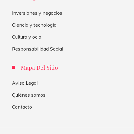
Inversiones y negocios
Ciencia y tecnología
Cultura y ocio
Responsabilidad Social
Mapa Del Sitio
Aviso Legal
Quiénes somos
Contacto