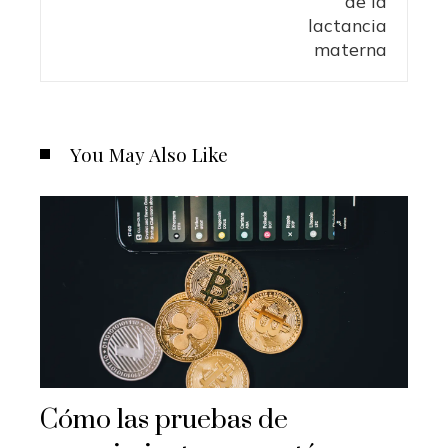
You May Also Like
Cómo las pruebas de