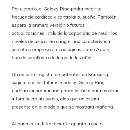
Por ejemplo, el Galaxy Ring podrá medir tu
frecuencia cardíaca y controlar tu sueño. También
espera la primera versión o futuras
actualizaciones, incluida la capacidad de medir los
niveles de azúcar en sangre, una característica
que otras empresas tecnológicas, como Apple,
han desarrollado a lo largo de los años.
Un reciente registro de patentes de Samsung
sugiere que los futuros modelos Galaxy Ring
podrían incorporar una pantalla táctil para mostrar
información al usuario, algo que no estará
presente en el modelo que se mostrará mañana.
Al parecer, un filtro reciente apunta a que el