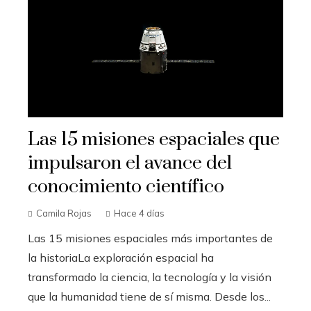
Las 15 misiones espaciales que
impulsaron el avance del
conocimiento científico
Camila Rojas
Hace 4 días
Las 15 misiones espaciales más importantes de
la historiaLa exploración espacial ha
transformado la ciencia, la tecnología y la visión
que la humanidad tiene de sí misma. Desde los...