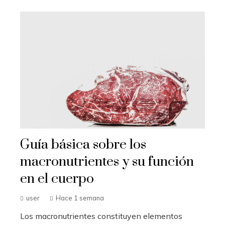
Guía básica sobre los
macronutrientes y su función
en el cuerpo
user
Hace 1 semana
Los macronutrientes constituyen elementos