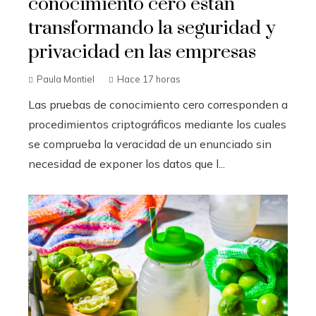
conocimiento cero están
transformando la seguridad y
privacidad en las empresas
Paula Montiel
Hace 17 horas
Las pruebas de conocimiento cero corresponden a
procedimientos criptográficos mediante los cuales
se comprueba la veracidad de un enunciado sin
necesidad de exponer los datos que l...