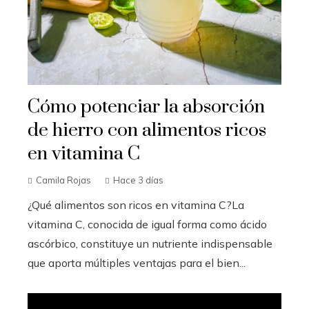
Cómo potenciar la absorción
de hierro con alimentos ricos
en vitamina C
Camila Rojas
Hace 3 días
¿Qué alimentos son ricos en vitamina C?La
vitamina C, conocida de igual forma como ácido
ascórbico, constituye un nutriente indispensable
que aporta múltiples ventajas para el bien...