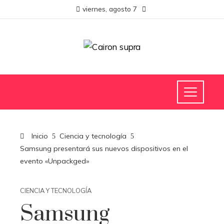
viernes, agosto 7
Inicio
Ciencia y tecnología
Samsung presentará sus nuevos dispositivos en el
evento «Unpackged»
CIENCIA Y TECNOLOGÍA
Samsung