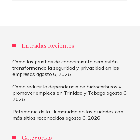
Entradas Recientes
Cómo las pruebas de conocimiento cero están
transformando la seguridad y privacidad en las
empresas
agosto 6, 2026
Cómo reducir la dependencia de hidrocarburos y
promover empleos en Trinidad y Tobago
agosto 6,
2026
Patrimonio de la Humanidad en las ciudades con
más sitios reconocidos
agosto 6, 2026
Categorías