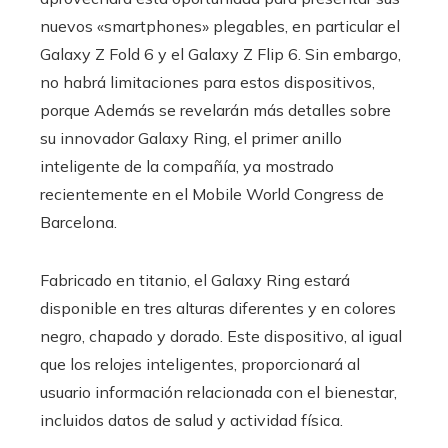
nuevos «smartphones» plegables, en particular el
Galaxy Z Fold 6 y el Galaxy Z Flip 6. Sin embargo,
no habrá limitaciones para estos dispositivos,
porque Además se revelarán más detalles sobre
su innovador Galaxy Ring, el primer anillo
inteligente de la compañía, ya mostrado
recientemente en el Mobile World Congress de
Barcelona.
Fabricado en titanio, el Galaxy Ring estará
disponible en tres alturas diferentes y en colores
negro, chapado y dorado. Este dispositivo, al igual
que los relojes inteligentes, proporcionará al
usuario información relacionada con el bienestar,
incluidos datos de salud y actividad física.