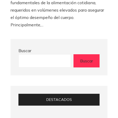
fundamentales de la alimentación cotidiana,
requeridos en volúmenes elevados para asegurar
el óptimo desempeño del cuerpo.
Principalmente,...
Buscar
Buscar
DESTACADOS