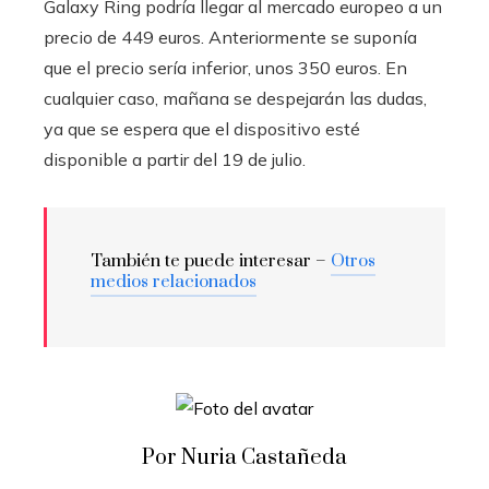
Galaxy Ring podría llegar al mercado europeo a un
precio de 449 euros. Anteriormente se suponía
que el precio sería inferior, unos 350 euros. En
cualquier caso, mañana se despejarán las dudas,
ya que se espera que el dispositivo esté
disponible a partir del 19 de julio.
También te puede interesar –
Otros
medios relacionados
Por Nuria Castañeda