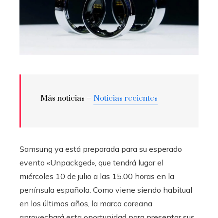
Más noticias –
Noticias recientes
Samsung ya está preparada para su esperado
evento «Unpackged», que tendrá lugar el
miércoles 10 de julio a las 15.00 horas en la
península española. Como viene siendo habitual
en los últimos años, la marca coreana
aprovechará esta oportunidad para presentar sus