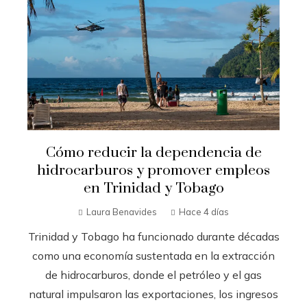
Cómo reducir la dependencia de
hidrocarburos y promover empleos
en Trinidad y Tobago
Laura Benavides
Hace 4 días
Trinidad y Tobago ha funcionado durante décadas
como una economía sustentada en la extracción
de hidrocarburos, donde el petróleo y el gas
natural impulsaron las exportaciones, los ingresos