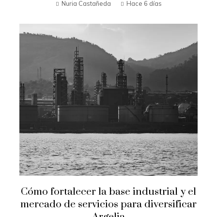
Nuria Castañeda
Hace 6 días
Cómo fortalecer la base industrial y el
mercado de servicios para diversificar
Argelia