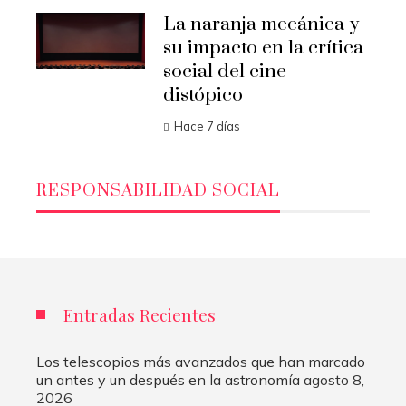
La naranja mecánica y
su impacto en la crítica
social del cine
distópico
Hace 7 días
RESPONSABILIDAD SOCIAL
Entradas Recientes
Los telescopios más avanzados que han marcado
un antes y un después en la astronomía
agosto 8,
2026