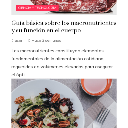
CIENCIA Y TECNOLOGÍA
Guía básica sobre los macronutrientes
y su función en el cuerpo
user
Hace 2 semanas
Los macronutrientes constituyen elementos
fundamentales de la alimentación cotidiana,
requeridos en volúmenes elevados para asegurar
el ópti...