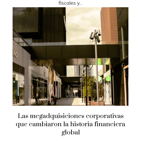
fiscales y...
Las megadquisiciones corporativas
que cambiaron la historia financiera
global