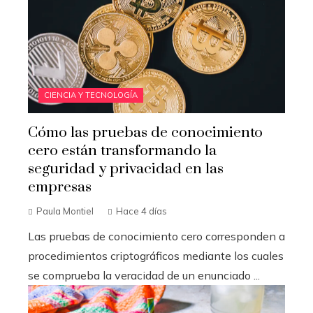
CIENCIA Y TECNOLOGÍA
Cómo las pruebas de conocimiento
cero están transformando la
seguridad y privacidad en las
empresas
Paula Montiel
Hace 4 días
Las pruebas de conocimiento cero corresponden a
procedimientos criptográficos mediante los cuales
se comprueba la veracidad de un enunciado ...