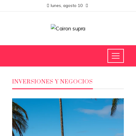
lunes, agosto 10
INVERSIONES Y NEGOCIOS