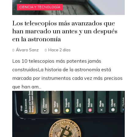
CIENCIA Y TECNOLOGÍA
Los telescopios más avanzados que
han marcado un antes y un después
en la astronomía
Álvaro Sanz
Hace 2 días
Los 10 telescopios más potentes jamás
construidosLa historia de la astronomía está
marcada por instrumentos cada vez más precisos
que han am...