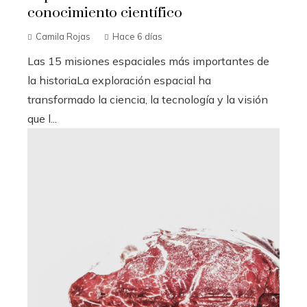
conocimiento científico
Camila Rojas
Hace 6 días
Las 15 misiones espaciales más importantes de
la historiaLa exploración espacial ha
transformado la ciencia, la tecnología y la visión
que l...