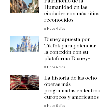
Patrimonio de la
Humanidad en las
ciudades con más sitios
reconocidos
Hace 4 días
Disney apuesta por
TikTok para potenciar
la conexión con su
plataforma Disney+
Hace 6 días
La historia de las ocho
óperas más
programadas en teatros
europeos y americanos
Hace 6 días