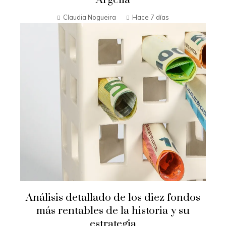
Claudia Nogueira
Hace 7 días
Análisis detallado de los diez fondos
más rentables de la historia y su
estrategia