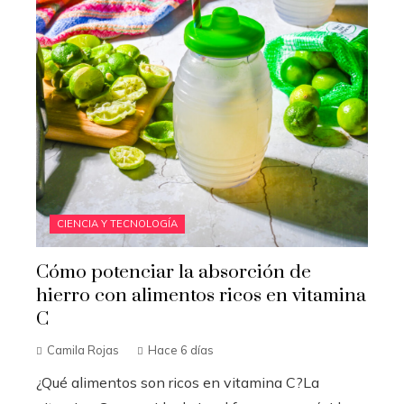
CIENCIA Y TECNOLOGÍA
Cómo potenciar la absorción de
hierro con alimentos ricos en vitamina
C
Camila Rojas
Hace 6 días
¿Qué alimentos son ricos en vitamina C?La