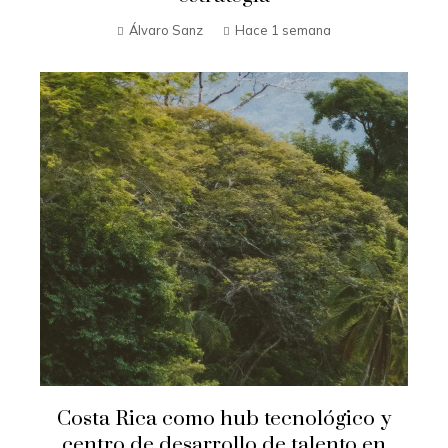
Álvaro Sanz
Hace 1 semana
Costa Rica como hub tecnológico y
centro de desarrollo de talento en