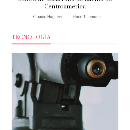
Centroamérica
Claudia Nogueira
Hace 1 semana
TECNOLOGÍA