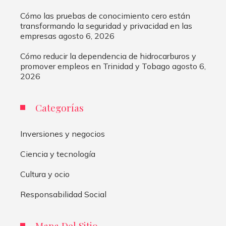
Cómo las pruebas de conocimiento cero están
transformando la seguridad y privacidad en las
empresas
agosto 6, 2026
Cómo reducir la dependencia de hidrocarburos y
promover empleos en Trinidad y Tobago
agosto 6,
2026
Categorías
Inversiones y negocios
Ciencia y tecnología
Cultura y ocio
Responsabilidad Social
Mapa Del Sitio