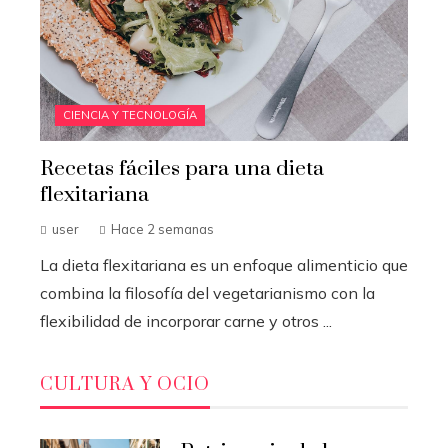
CIENCIA Y TECNOLOGÍA
Recetas fáciles para una dieta
flexitariana
user
Hace 2 semanas
La dieta flexitariana es un enfoque alimenticio que
combina la filosofía del vegetarianismo con la
flexibilidad de incorporar carne y otros ...
CULTURA Y OCIO