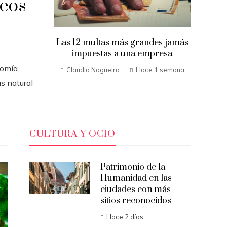
eos
Las 12 multas más grandes jamás
impuestas a una empresa
nomía
Claudia Nogueira
Hace 1 semana
s natural
CULTURA Y OCIO
Patrimonio de la
Humanidad en las
ciudades con más
sitios reconocidos
Hace 2 días