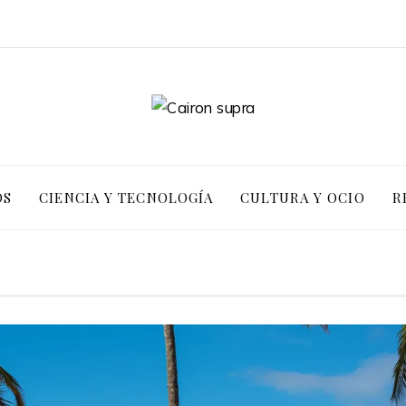
OS
CIENCIA Y TECNOLOGÍA
CULTURA Y OCIO
R