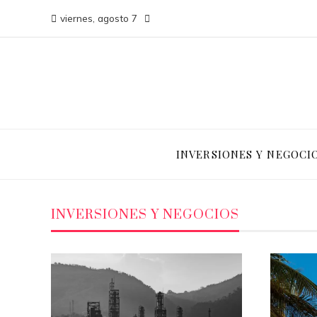
viernes, agosto 7
INVERSIONES Y NEGOCI
INVERSIONES Y NEGOCIOS