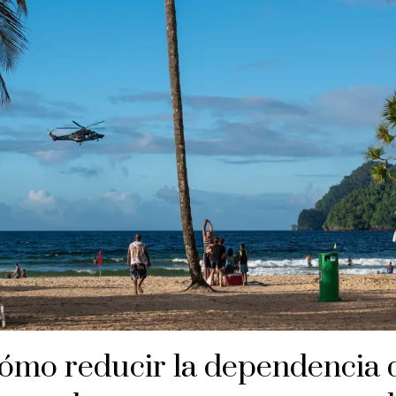
ómo reducir la dependencia 