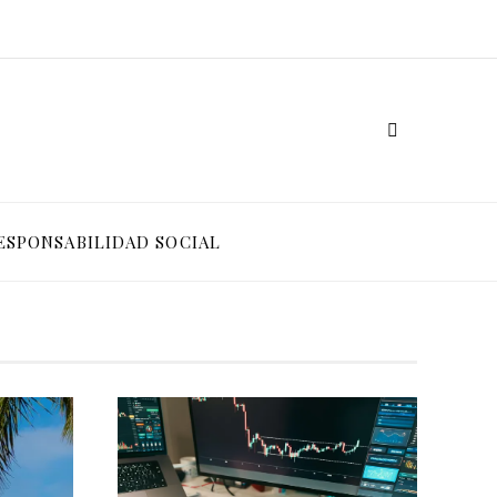
ESPONSABILIDAD SOCIAL