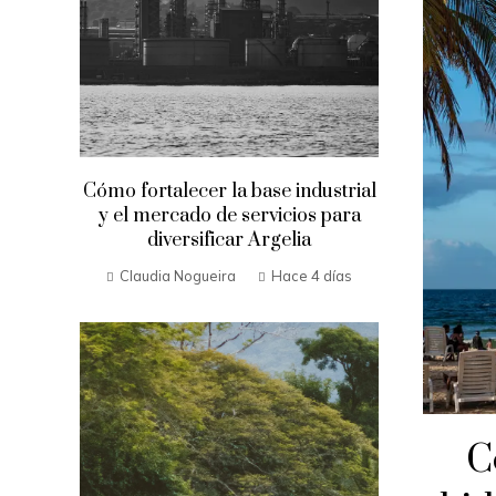
Cómo fortalecer la base industrial
y el mercado de servicios para
diversificar Argelia
Claudia Nogueira
Hace 4 días
C