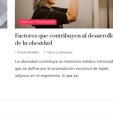
CIENCIA Y TECNOLOGÍA
Factores que contribuyen al desarroll
de la obesidad
Paula Montiel
Hace 2 semanas
La obesidad constituye un trastorno médico intrinca
que se define por la acumulación excesiva de tejido
adiposo en el organismo, lo que pu...