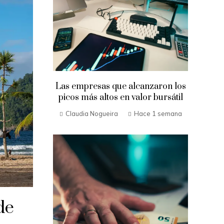
Las empresas que alcanzaron los
picos más altos en valor bursátil
Claudia Nogueira
Hace 1 semana
de