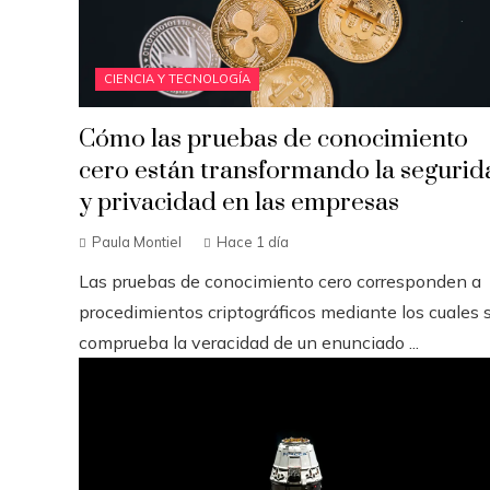
CIENCIA Y TECNOLOGÍA
Cómo las pruebas de conocimiento
cero están transformando la segurid
y privacidad en las empresas
Paula Montiel
Hace 1 día
Las pruebas de conocimiento cero corresponden a
procedimientos criptográficos mediante los cuales 
comprueba la veracidad de un enunciado ...