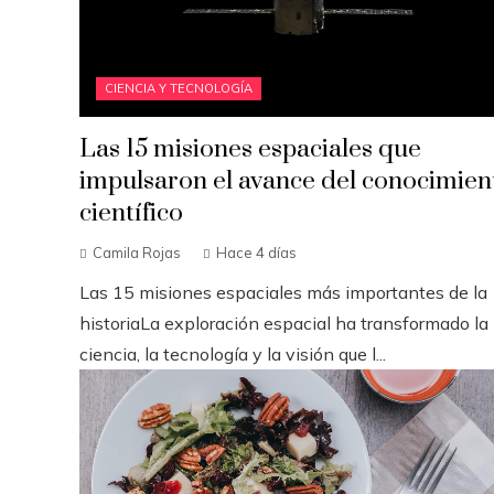
CIENCIA Y TECNOLOGÍA
Las 15 misiones espaciales que
impulsaron el avance del conocimien
científico
Camila Rojas
Hace 4 días
Las 15 misiones espaciales más importantes de la
historiaLa exploración espacial ha transformado la
ciencia, la tecnología y la visión que l...