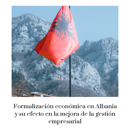
Formalización económica en Albania
y su efecto en la mejora de la gestión
empresarial