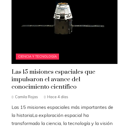
CIENCIA Y TECNOLOGÍA
Las 15 misiones espaciales que
impulsaron el avance del
conocimiento científico
Camila Rojas
Hace 4 días
Las 15 misiones espaciales más importantes de
la historiaLa exploración espacial ha
transformado la ciencia, la tecnología y la visión