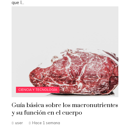
que l...
CIENCIA Y TECNOLOGÍA
Guía básica sobre los macronutrientes
y su función en el cuerpo
user
Hace 1 semana