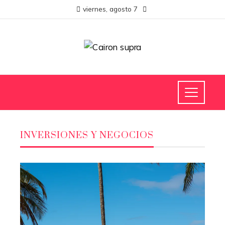
viernes, agosto 7
INVERSIONES Y NEGOCIOS