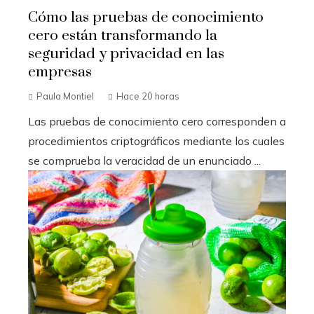
Cómo las pruebas de conocimiento
cero están transformando la
seguridad y privacidad en las
empresas
Paula Montiel
Hace 20 horas
Las pruebas de conocimiento cero corresponden a
procedimientos criptográficos mediante los cuales
se comprueba la veracidad de un enunciado ...