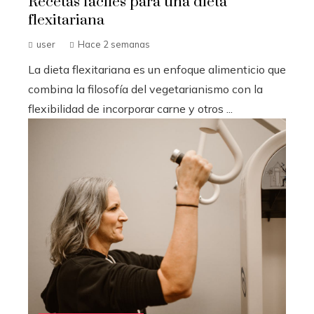
Recetas fáciles para una dieta
flexitariana
user
Hace 2 semanas
La dieta flexitariana es un enfoque alimenticio que
combina la filosofía del vegetarianismo con la
flexibilidad de incorporar carne y otros ...