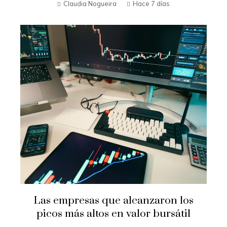
Claudia Nogueira
Hace 7 días
Las empresas que alcanzaron los
picos más altos en valor bursátil