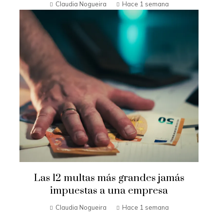
Claudia Nogueira
Hace 1 semana
Las 12 multas más grandes jamás
impuestas a una empresa
Claudia Nogueira
Hace 1 semana