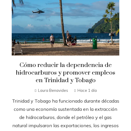
Cómo reducir la dependencia de
hidrocarburos y promover empleos
en Trinidad y Tobago
Laura Benavides
Hace 1 día
Trinidad y Tobago ha funcionado durante décadas
como una economía sustentada en la extracción
de hidrocarburos, donde el petróleo y el gas
natural impulsaron las exportaciones, los ingresos