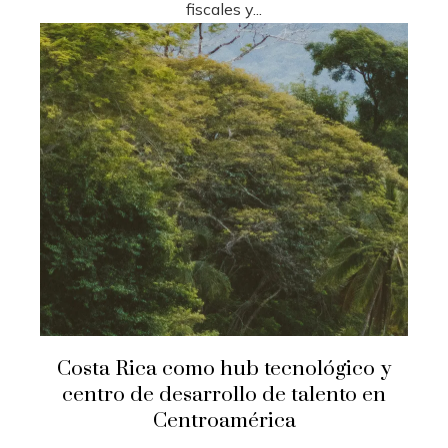
fiscales y...
Costa Rica como hub tecnológico y
centro de desarrollo de talento en
Centroamérica