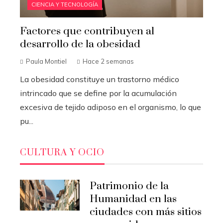
CIENCIA Y TECNOLOGÍA
Factores que contribuyen al
desarrollo de la obesidad
Paula Montiel
Hace 2 semanas
La obesidad constituye un trastorno médico
intrincado que se define por la acumulación
excesiva de tejido adiposo en el organismo, lo que
pu...
CULTURA Y OCIO
Patrimonio de la
Humanidad en las
ciudades con más sitios