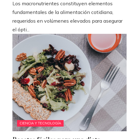
Los macronutrientes constituyen elementos
fundamentales de la alimentación cotidiana,
requeridos en volúmenes elevados para asegurar
el ópti...
CIENCIA Y TECNOLOGÍA