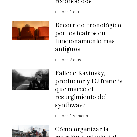
reconocidos
Hace 1 día
Recorrido cronológico
por los teatros en
funcionamiento más
antiguos
Hace 7 días
Fallece Kavinsky,
productor y DJ francés
que marcó el
resurgimiento del
synthwave
Hace 1 semana
Cómo organizar la