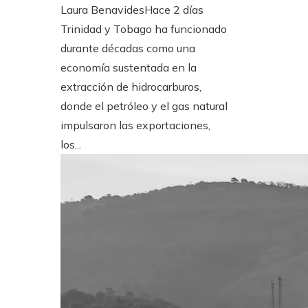
Laura Benavides
Hace 2 días
Trinidad y Tobago ha funcionado
durante décadas como una
economía sustentada en la
extracción de hidrocarburos,
donde el petróleo y el gas natural
impulsaron las exportaciones,
los...