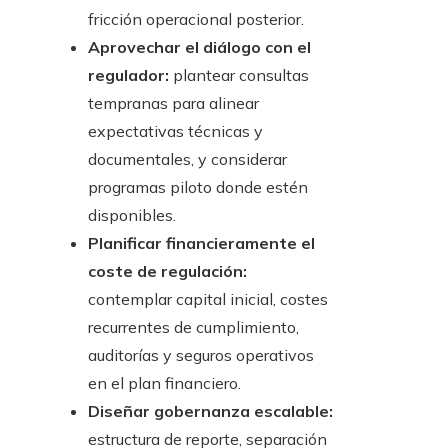
fricción operacional posterior.
Aprovechar el diálogo con el
regulador:
plantear consultas
tempranas para alinear
expectativas técnicas y
documentales, y considerar
programas piloto donde estén
disponibles.
Planificar financieramente el
coste de regulación:
contemplar capital inicial, costes
recurrentes de cumplimiento,
auditorías y seguros operativos
en el plan financiero.
Diseñar gobernanza escalable:
estructura de reporte, separación