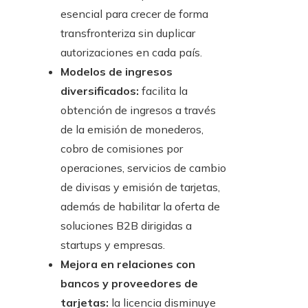
esencial para crecer de forma
transfronteriza sin duplicar
autorizaciones en cada país.
Modelos de ingresos
diversificados:
facilita la
obtención de ingresos a través
de la emisión de monederos,
cobro de comisiones por
operaciones, servicios de cambio
de divisas y emisión de tarjetas,
además de habilitar la oferta de
soluciones B2B dirigidas a
startups y empresas.
Mejora en relaciones con
bancos y proveedores de
tarjetas:
la licencia disminuye