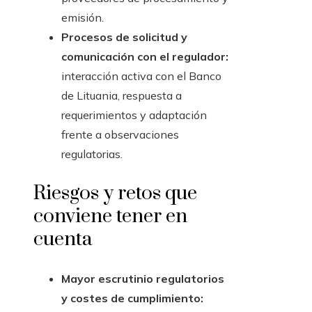
emisión.
Procesos de solicitud y
comunicación con el regulador:
interacción activa con el Banco
de Lituania, respuesta a
requerimientos y adaptación
frente a observaciones
regulatorias.
Riesgos y retos que
conviene tener en
cuenta
Mayor escrutinio regulatorios
y costes de cumplimiento: