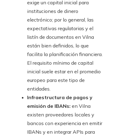
exige un capital inicial para
instituciones de dinero
electrónico; por lo general, las
expectativas regulatorias y el
listín de documentos en Vilna
están bien definidos, lo que
facilita la planificación financiera.
El requisito mínimo de capital
inicial suele estar en el promedio
europeo para este tipo de
entidades.
Infraestructura de pagos y
emisión de IBANs:
en Vilna
existen proveedores locales y
bancos con experiencia en emitir
IBANs y en integrar APIs para