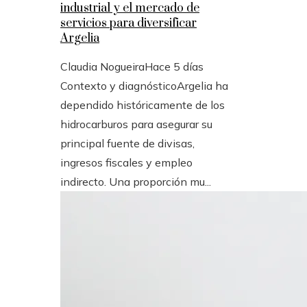
industrial y el mercado de
servicios para diversificar
Argelia
Claudia Nogueira
Hace 5 días
Contexto y diagnósticoArgelia ha
dependido históricamente de los
hidrocarburos para asegurar su
principal fuente de divisas,
ingresos fiscales y empleo
indirecto. Una proporción mu...