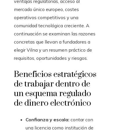
ventajas regulatorias, acceso al
mercado único europeo, costes
operativos competitivos y una
comunidad tecnológica creciente. A
continuación se examinan las razones
concretas que llevan a fundadores a
elegir Vilna y un resumen práctico de
requisitos, oportunidades y riesgos.
Beneficios estratégicos
de trabajar dentro de
un esquema regulado
de dinero electrónico
Confianza y escala:
contar con
una licencia como institución de