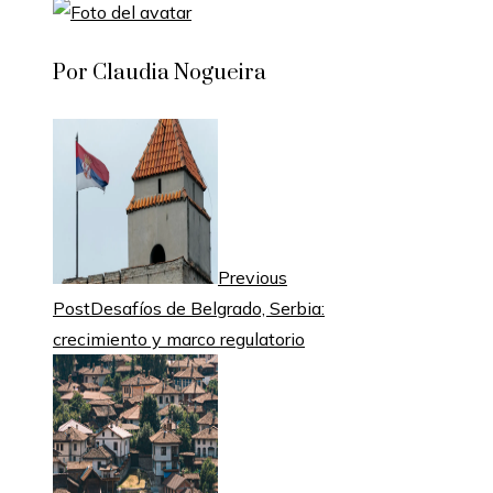
Por Claudia Nogueira
Previous
Post
Desafíos de Belgrado, Serbia:
crecimiento y marco regulatorio