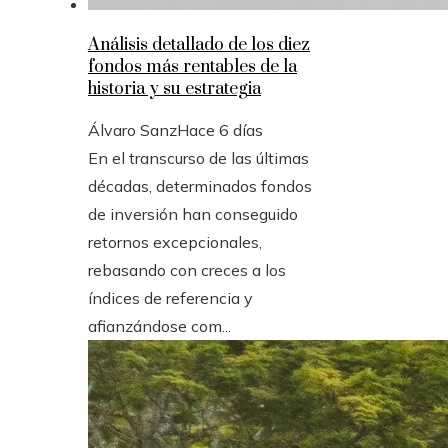
Análisis detallado de los diez
fondos más rentables de la
historia y su estrategia
Álvaro Sanz
Hace 6 días
En el transcurso de las últimas
décadas, determinados fondos
de inversión han conseguido
retornos excepcionales,
rebasando con creces a los
índices de referencia y
afianzándose com...