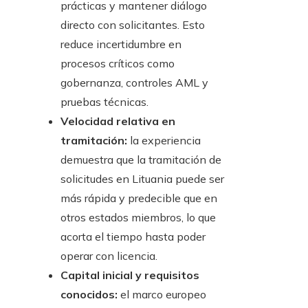
prácticas y mantener diálogo
directo con solicitantes. Esto
reduce incertidumbre en
procesos críticos como
gobernanza, controles AML y
pruebas técnicas.
Velocidad relativa en
tramitación:
la experiencia
demuestra que la tramitación de
solicitudes en Lituania puede ser
más rápida y predecible que en
otros estados miembros, lo que
acorta el tiempo hasta poder
operar con licencia.
Capital inicial y requisitos
conocidos:
el marco europeo