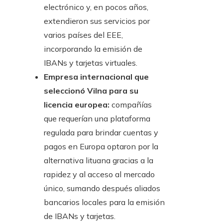
electrónico y, en pocos años,
extendieron sus servicios por
varios países del EEE,
incorporando la emisión de
IBANs y tarjetas virtuales.
Empresa internacional que
seleccionó Vilna para su
licencia europea:
compañías
que requerían una plataforma
regulada para brindar cuentas y
pagos en Europa optaron por la
alternativa lituana gracias a la
rapidez y al acceso al mercado
único, sumando después aliados
bancarios locales para la emisión
de IBANs y tarjetas.