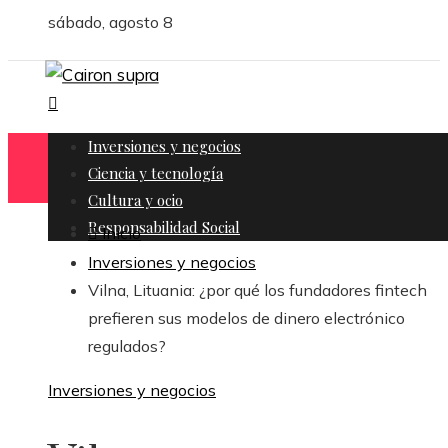
sábado, agosto 8
Inversiones y negocios
Ciencia y tecnología
Cultura y ocio
Responsabilidad Social
Inicio
Inversiones y negocios
Vilna, Lituania: ¿por qué los fundadores fintech
prefieren sus modelos de dinero electrónico
regulados?
Inversiones y negocios