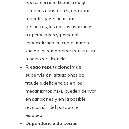
operar con una licencia exige
informes constantes, revisiones
formales y verificaciones
periódicas; los gastos asociados
a operaciones y personal
especializado en cumplimiento
suelen incrementarse frente a un
modelo sin licencia.
Riesgo reputacional y de
supervisión:
situaciones de
fraude o deficiencias en los
mecanismos AML pueden derivar
en sanciones y en la posible
revocación del pasaporte
europeo.
Dependencia de socios