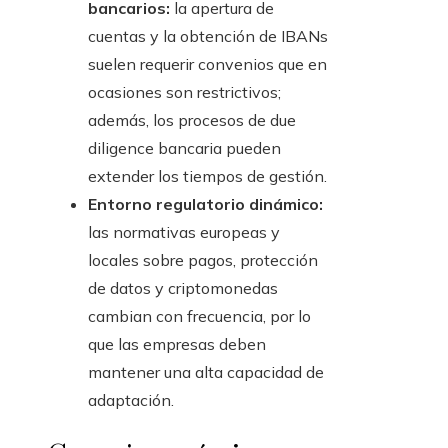
bancarios:
la apertura de
cuentas y la obtención de IBANs
suelen requerir convenios que en
ocasiones son restrictivos;
además, los procesos de due
diligence bancaria pueden
extender los tiempos de gestión.
Entorno regulatorio dinámico:
las normativas europeas y
locales sobre pagos, protección
de datos y criptomonedas
cambian con frecuencia, por lo
que las empresas deben
mantener una alta capacidad de
adaptación.