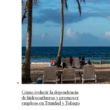
Cómo reducir la dependencia
de hidrocarburos y promover
empleos en Trinidad y Tobago