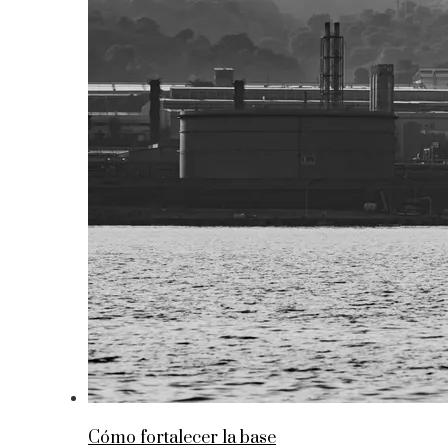
Cómo fortalecer la base