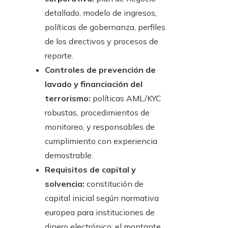
detallado, modelo de ingresos,
políticas de gobernanza, perfiles
de los directivos y procesos de
reporte.
Controles de prevención de
lavado y financiación del
terrorismo:
políticas AML/KYC
robustas, procedimientos de
monitoreo, y responsables de
cumplimiento con experiencia
demostrable.
Requisitos de capital y
solvencia:
constitución de
capital inicial según normativa
europea para instituciones de
dinero electrónico; el montante