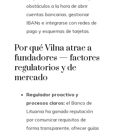
obstáculos a la hora de abrir
cuentas bancarias, gestionar
IBANs e integrarse con redes de
pago y esquemas de tarjetas.
Por qué Vilna atrae a
fundadores — factores
regulatorios y de
mercado
Regulador proactivo y
procesos claros:
el Banco de
Lituania ha ganado reputación
por comunicar requisitos de
forma transparente, ofrecer guías