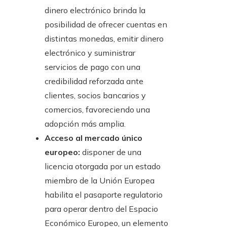
dinero electrónico brinda la
posibilidad de ofrecer cuentas en
distintas monedas, emitir dinero
electrónico y suministrar
servicios de pago con una
credibilidad reforzada ante
clientes, socios bancarios y
comercios, favoreciendo una
adopción más amplia.
Acceso al mercado único
europeo:
disponer de una
licencia otorgada por un estado
miembro de la Unión Europea
habilita el pasaporte regulatorio
para operar dentro del Espacio
Económico Europeo, un elemento