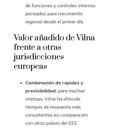
de funciones y controles internos
pensados para crecimiento
regional desde el primer día.
Valor añadido de Vilna
frente a otras
jurisdicciones
europeas
Combinación de rapidez y
previsibilidad:
para muchas
startups, Vilna ha ofrecido
tiempos de respuesta más
consistentes en comparación
con otros países del EEE.