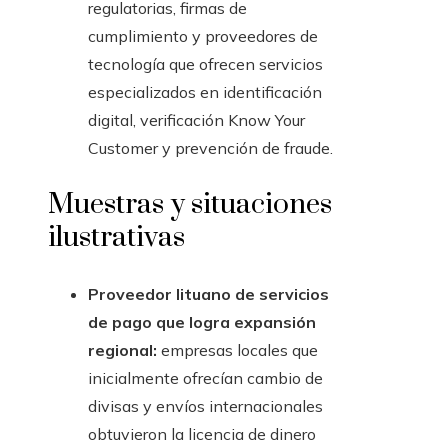
regulatorias, firmas de
cumplimiento y proveedores de
tecnología que ofrecen servicios
especializados en identificación
digital, verificación Know Your
Customer y prevención de fraude.
Muestras y situaciones
ilustrativas
Proveedor lituano de servicios
de pago que logra expansión
regional:
empresas locales que
inicialmente ofrecían cambio de
divisas y envíos internacionales
obtuvieron la licencia de dinero