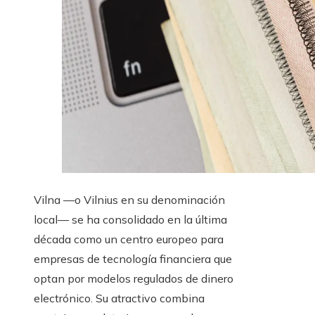
Vilna —o Vilnius en su denominación
local— se ha consolidado en la última
década como un centro europeo para
empresas de tecnología financiera que
optan por modelos regulados de dinero
electrónico. Su atractivo combina