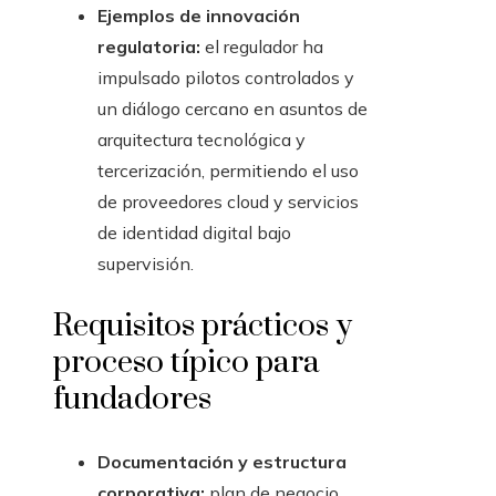
Ejemplos de innovación
regulatoria:
el regulador ha
impulsado pilotos controlados y
un diálogo cercano en asuntos de
arquitectura tecnológica y
tercerización, permitiendo el uso
de proveedores cloud y servicios
de identidad digital bajo
supervisión.
Requisitos prácticos y
proceso típico para
fundadores
Documentación y estructura
corporativa:
plan de negocio