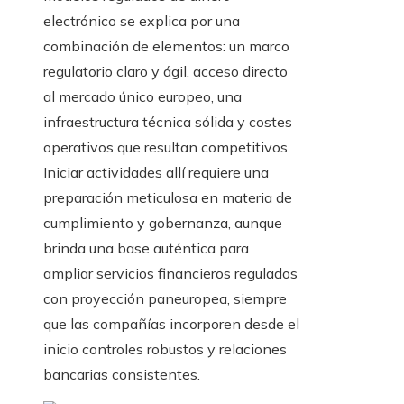
electrónico se explica por una
combinación de elementos: un marco
regulatorio claro y ágil, acceso directo
al mercado único europeo, una
infraestructura técnica sólida y costes
operativos que resultan competitivos.
Iniciar actividades allí requiere una
preparación meticulosa en materia de
cumplimiento y gobernanza, aunque
brinda una base auténtica para
ampliar servicios financieros regulados
con proyección paneuropea, siempre
que las compañías incorporen desde el
inicio controles robustos y relaciones
bancarias consistentes.