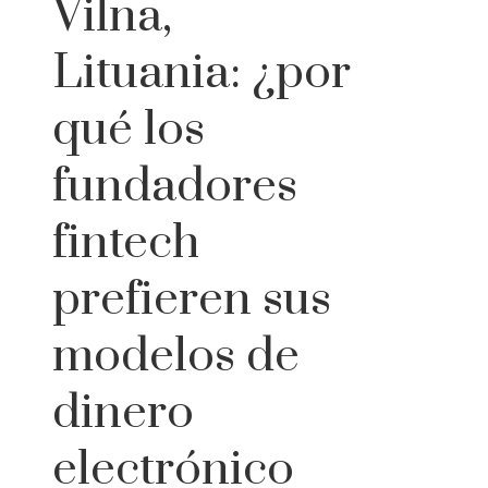
Vilna,
Lituania: ¿por
qué los
fundadores
fintech
prefieren sus
modelos de
dinero
electrónico