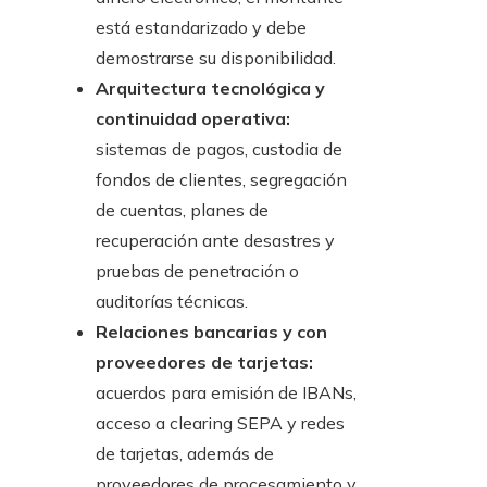
está estandarizado y debe
demostrarse su disponibilidad.
Arquitectura tecnológica y
continuidad operativa:
sistemas de pagos, custodia de
fondos de clientes, segregación
de cuentas, planes de
recuperación ante desastres y
pruebas de penetración o
auditorías técnicas.
Relaciones bancarias y con
proveedores de tarjetas:
acuerdos para emisión de IBANs,
acceso a clearing SEPA y redes
de tarjetas, además de
proveedores de procesamiento y