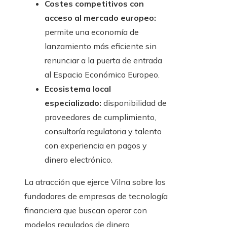
Costes competitivos con
acceso al mercado europeo:
permite una economía de
lanzamiento más eficiente sin
renunciar a la puerta de entrada
al Espacio Económico Europeo.
Ecosistema local
especializado:
disponibilidad de
proveedores de cumplimiento,
consultoría regulatoria y talento
con experiencia en pagos y
dinero electrónico.
La atracción que ejerce Vilna sobre los
fundadores de empresas de tecnología
financiera que buscan operar con
modelos regulados de dinero