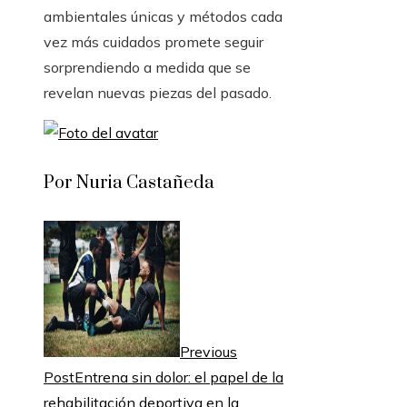
ambientales únicas y métodos cada
vez más cuidados promete seguir
sorprendiendo a medida que se
revelan nuevas piezas del pasado.
Por Nuria Castañeda
Previous
Post
Entrena sin dolor: el papel de la
rehabilitación deportiva en la