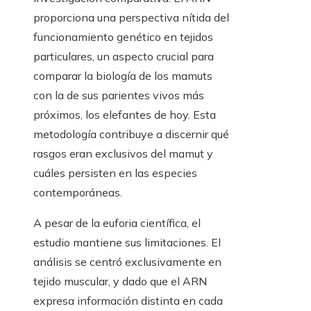
proporciona una perspectiva nítida del
funcionamiento genético en tejidos
particulares, un aspecto crucial para
comparar la biología de los mamuts
con la de sus parientes vivos más
próximos, los elefantes de hoy. Esta
metodología contribuye a discernir qué
rasgos eran exclusivos del mamut y
cuáles persisten en las especies
contemporáneas.
A pesar de la euforia científica, el
estudio mantiene sus limitaciones. El
análisis se centró exclusivamente en
tejido muscular, y dado que el ARN
expresa información distinta en cada