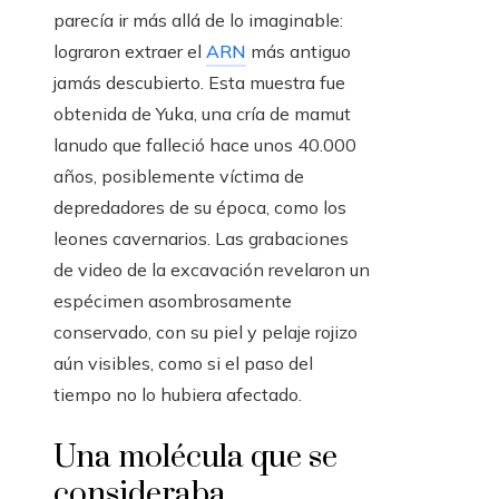
parecía ir más allá de lo imaginable:
lograron extraer el
ARN
más antiguo
jamás descubierto. Esta muestra fue
obtenida de Yuka, una cría de mamut
lanudo que falleció hace unos 40.000
años, posiblemente víctima de
depredadores de su época, como los
leones cavernarios. Las grabaciones
de video de la excavación revelaron un
espécimen asombrosamente
conservado, con su piel y pelaje rojizo
aún visibles, como si el paso del
tiempo no lo hubiera afectado.
Una molécula que se
consideraba