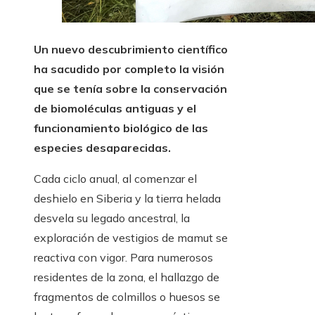
Un nuevo descubrimiento científico
ha sacudido por completo la visión
que se tenía sobre la conservación
de biomoléculas antiguas y el
funcionamiento biológico de las
especies desaparecidas.
Cada ciclo anual, al comenzar el
deshielo en Siberia y la tierra helada
desvela su legado ancestral, la
exploración de vestigios de mamut se
reactiva con vigor. Para numerosos
residentes de la zona, el hallazgo de
fragmentos de colmillos o huesos se