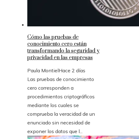
Cómo las pruebas de
conocimiento cero están
transformando la seguridad y
privacidad en las empresas
Paula Montiel
Hace 2 días
Las pruebas de conocimiento
cero corresponden a
procedimientos criptográficos
mediante los cuales se
comprueba la veracidad de un
enunciado sin necesidad de
exponer los datos que l...