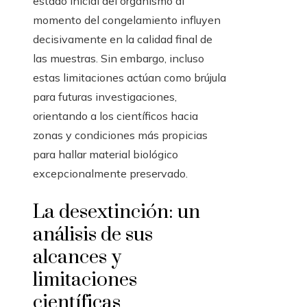
estado inicial del organismo al
momento del congelamiento influyen
decisivamente en la calidad final de
las muestras. Sin embargo, incluso
estas limitaciones actúan como brújula
para futuras investigaciones,
orientando a los científicos hacia
zonas y condiciones más propicias
para hallar material biológico
excepcionalmente preservado.
La desextinción: un
análisis de sus
alcances y
limitaciones
científicas