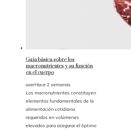
Guía básica sobre los
macronutrientes y su función
en el cuerpo
user
Hace 2 semanas
Los macronutrientes constituyen
elementos fundamentales de la
alimentación cotidiana,
requeridos en volúmenes
elevados para asegurar el óptimo