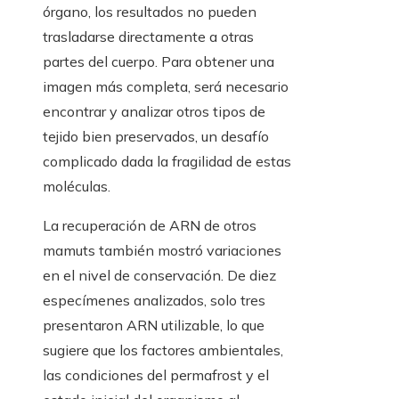
órgano, los resultados no pueden
trasladarse directamente a otras
partes del cuerpo. Para obtener una
imagen más completa, será necesario
encontrar y analizar otros tipos de
tejido bien preservados, un desafío
complicado dada la fragilidad de estas
moléculas.
La recuperación de ARN de otros
mamuts también mostró variaciones
en el nivel de conservación. De diez
especímenes analizados, solo tres
presentaron ARN utilizable, lo que
sugiere que los factores ambientales,
las condiciones del permafrost y el