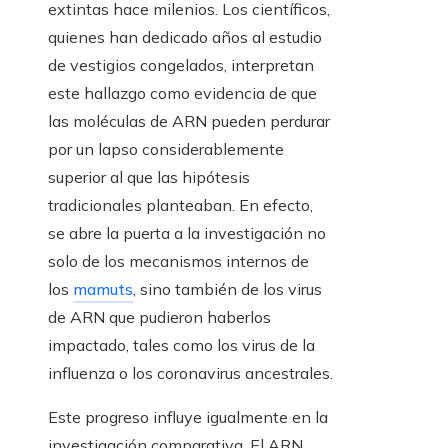
extintas hace milenios. Los científicos,
quienes han dedicado años al estudio
de vestigios congelados, interpretan
este hallazgo como evidencia de que
las moléculas de ARN pueden perdurar
por un lapso considerablemente
superior al que las hipótesis
tradicionales planteaban. En efecto,
se abre la puerta a la investigación no
solo de los mecanismos internos de
los
mamuts
, sino también de los virus
de ARN que pudieron haberlos
impactado, tales como los virus de la
influenza o los coronavirus ancestrales.
Este progreso influye igualmente en la
investigación comparativa. El ARN