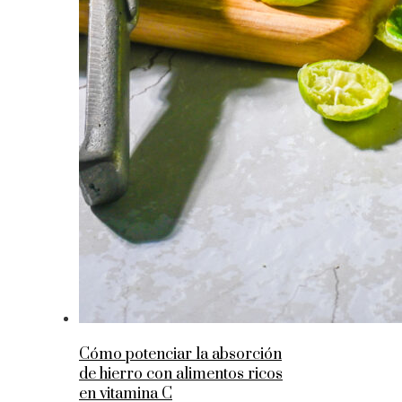
Cómo potenciar la absorción
de hierro con alimentos ricos
en vitamina C