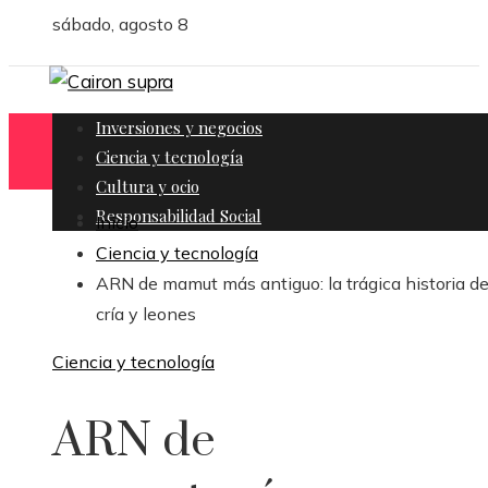
sábado, agosto 8
Inversiones y negocios
Ciencia y tecnología
Cultura y ocio
Responsabilidad Social
Inicio
Ciencia y tecnología
ARN de mamut más antiguo: la trágica historia d
cría y leones
Ciencia y tecnología
ARN de