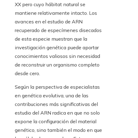
XX pero cuyo hábitat natural se
mantiene relativamente intacto. Los
avances en el estudio de ARN
recuperado de especímenes disecados
de esta especie muestran que la
investigación genética puede aportar
conocimientos valiosos sin necesidad
de reconstruir un organismo completo
desde cero.
Según la perspectiva de especialistas
en genética evolutiva, una de las
contribuciones más significativas del
estudio del ARN radica en que no solo
expone la configuración del material
genético, sino también el modo en que