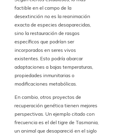
factible en el campo de la
desextinción no es la reanimación
exacta de especies desaparecidas,
sino la restauración de rasgos
específicos que podrían ser
incorporados en seres vivos
existentes. Esto podría abarcar
adaptaciones a bajas temperaturas,
propiedades inmunitarias o
modificaciones metabólicas.
En cambio, otros proyectos de
recuperación genética tienen mejores
perspectivas. Un ejemplo citado con
frecuencia es el del tigre de Tasmania,
un animal que desapareció en el siglo