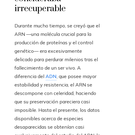
irrecuperable
Durante mucho tiempo, se creyó que el
ARN —una molécula crucial para la
producción de proteínas y el control
genético— era excesivamente
delicado para perdurar milenios tras el
fallecimiento de un ser vivo. A
diferencia del
ADN
, que posee mayor
estabilidad y resistencia, el ARN se
descompone con celeridad, haciendo
que su preservación pareciera casi
imposible. Hasta el presente, los datos
disponibles acerca de especies
desaparecidas se obtenían casi