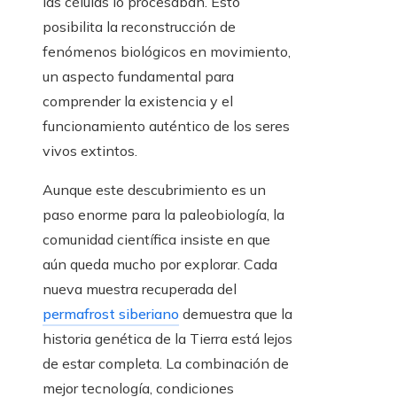
las células lo procesaban. Esto
posibilita la reconstrucción de
fenómenos biológicos en movimiento,
un aspecto fundamental para
comprender la existencia y el
funcionamiento auténtico de los seres
vivos extintos.
Aunque este descubrimiento es un
paso enorme para la paleobiología, la
comunidad científica insiste en que
aún queda mucho por explorar. Cada
nueva muestra recuperada del
permafrost siberiano
demuestra que la
historia genética de la Tierra está lejos
de estar completa. La combinación de
mejor tecnología, condiciones