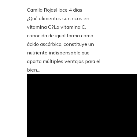
Camila Rojas
Hace 4 días
¿Qué alimentos son ricos en
vitamina C?La vitamina C,
conocida de igual forma como
ácido ascórbico, constituye un
nutriente indispensable que
aporta múltiples ventajas para el
bien...