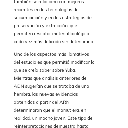
también se relaciona con mejoras
recientes en las tecnologías de
secuenciación y en las estrategias de
preservación y extracción, que
permiten rescatar material biológico
cada vez más delicado sin deteriorarlo.
Uno de los aspectos más llamativos
del estudio es que permitió modificar lo
que se creía saber sobre Yuka.
Mientras que análisis anteriores de
ADN sugerían que se trataba de una
hembra, las nuevas evidencias
obtenidas a partir del ARN
determinaron que el mamut era, en
realidad, un macho joven. Este tipo de
reinterpretaciones demuestra hasta