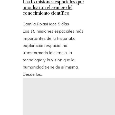
Las 15 misiones espaciales que
impulsaron el avance del
conocimiento científico
Camila Rojas
Hace 5 días
Las 15 misiones espaciales más
importantes de la historiaLa
exploración espacial ha
transformado la ciencia, la
tecnología y la visión que la
humanidad tiene de sí misma.
Desde los...