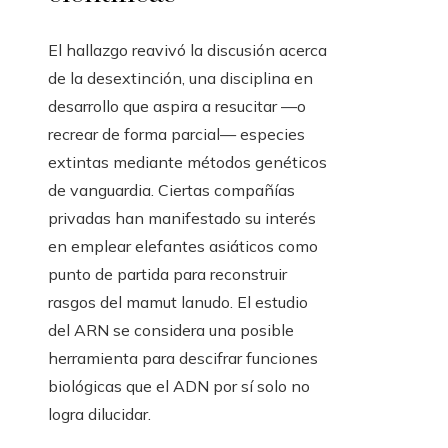
El hallazgo reavivó la discusión acerca
de la desextinción, una disciplina en
desarrollo que aspira a resucitar —o
recrear de forma parcial— especies
extintas mediante métodos genéticos
de vanguardia. Ciertas compañías
privadas han manifestado su interés
en emplear elefantes asiáticos como
punto de partida para reconstruir
rasgos del mamut lanudo. El estudio
del ARN se considera una posible
herramienta para descifrar funciones
biológicas que el ADN por sí solo no
logra dilucidar.