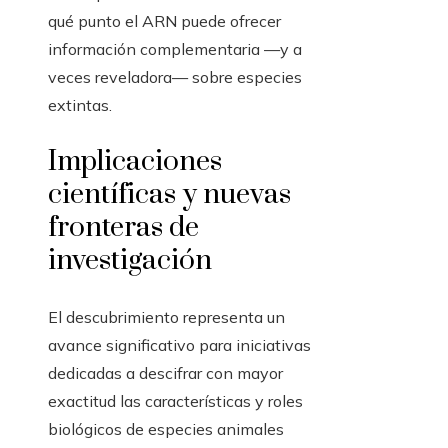
qué punto el ARN puede ofrecer
información complementaria —y a
veces reveladora— sobre especies
extintas.
Implicaciones
científicas y nuevas
fronteras de
investigación
El descubrimiento representa un
avance significativo para iniciativas
dedicadas a descifrar con mayor
exactitud las características y roles
biológicos de especies animales