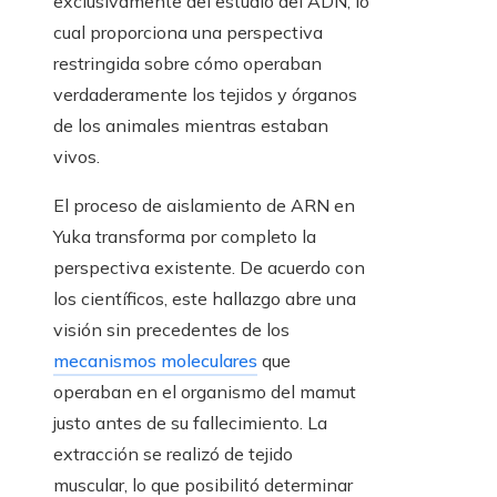
exclusivamente del estudio del ADN, lo
cual proporciona una perspectiva
restringida sobre cómo operaban
verdaderamente los tejidos y órganos
de los animales mientras estaban
vivos.
El proceso de aislamiento de ARN en
Yuka transforma por completo la
perspectiva existente. De acuerdo con
los científicos, este hallazgo abre una
visión sin precedentes de los
mecanismos moleculares
que
operaban en el organismo del mamut
justo antes de su fallecimiento. La
extracción se realizó de tejido
muscular, lo que posibilitó determinar