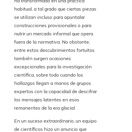
ha transformado en una práctica
habitual, a tal grado que ciertas piezas
se utilizan incluso para apuntalar
construcciones provisionales o para
nutrir un mercado informal que opera
fuera de la normativa. No obstante,
entre estos descubrimientos fortuitos
también surgen ocasiones
excepcionales para la investigación
científica, sobre todo cuando los
hallazgos llegan a manos de grupos
expertos con la capacidad de descifrar
los mensajes latentes en esos
remanentes de la era glacial.
En un suceso extraordinario, un equipo
de científicos hizo un anuncio que