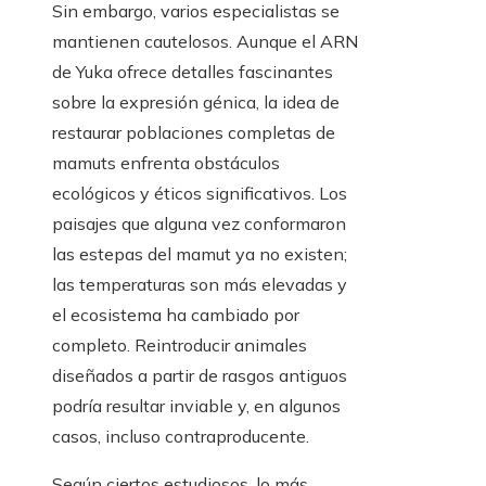
Sin embargo, varios especialistas se
mantienen cautelosos. Aunque el ARN
de Yuka ofrece detalles fascinantes
sobre la expresión génica, la idea de
restaurar poblaciones completas de
mamuts enfrenta obstáculos
ecológicos y éticos significativos. Los
paisajes que alguna vez conformaron
las estepas del mamut ya no existen;
las temperaturas son más elevadas y
el ecosistema ha cambiado por
completo. Reintroducir animales
diseñados a partir de rasgos antiguos
podría resultar inviable y, en algunos
casos, incluso contraproducente.
Según ciertos estudiosos, lo más