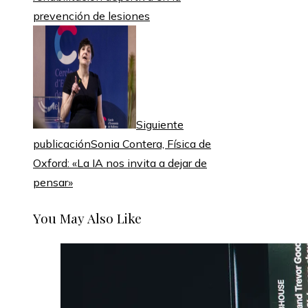
prevención de lesiones
Siguiente
publicación
Sonia Contera, Física de
Oxford: «La IA nos invita a dejar de
pensar»
You May Also Like