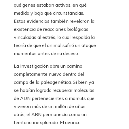
qué genes estaban activos, en qué
medida y bajo qué circunstancias.
Estas evidencias también revelaron la
existencia de reacciones biológicas
vinculadas al estrés, lo cual respalda la
teoría de que el animal sufrió un ataque
momentos antes de su deceso.
La investigación abre un camino
completamente nuevo dentro del
campo de la paleogenética. Si bien ya
se habían logrado recuperar moléculas
de ADN pertenecientes a mamuts que
vivieron más de un millón de años
atrás, el ARN permanecía como un
territorio inexplorado. El avance