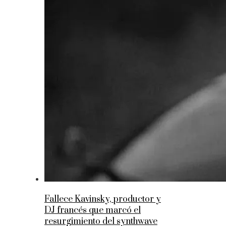
Fallece Kavinsky, productor y
DJ francés que marcó el
resurgimiento del synthwave