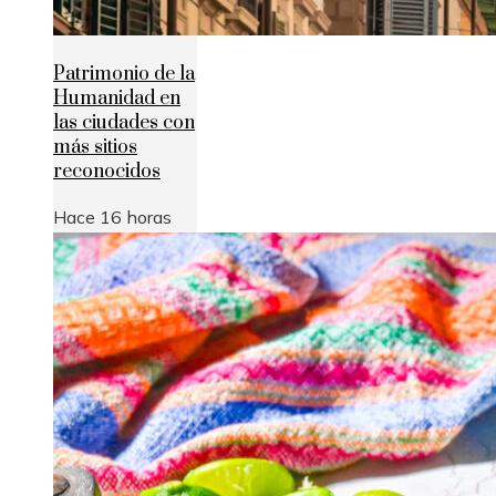
Patrimonio de la
Humanidad en
las ciudades con
más sitios
reconocidos
Hace 16 horas