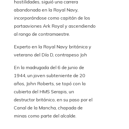
hostilidades, siguió una carrera
abandonada en la Royal Navy,
incorporándose como capitán de los
portaaviones Ark Royal y ascendiendo
al rango de contramaestre.
Experto en la Royal Navy británica y
veterano del Día D, contrapeso Joh
En la madrugada del 6 de junio de
1944, un joven subteniente de 20
años, John Roberts, se topó con la
cubierta del HMS Serapis, un
destructor británico, en su paso por el
Canal de la Mancha, chapada de
minas como parte del alcalde.