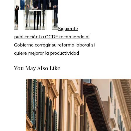
Siguiente
publicación
La OCDE recomienda al
Gobierno corregir su reforma laboral si
quiere mejorar la productividad
You May Also Like