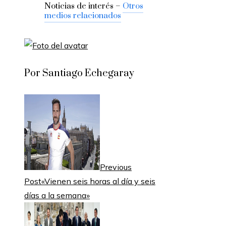
Noticias de interés –
Otros
medios relacionados
Por Santiago Echegaray
Previous
Post
«Vienen seis horas al día y seis
días a la semana»