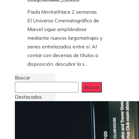
Paula Montiel
Hace 2 semanas
El Universo Cinematográfico de
Marvel sigue ampliándose
mediante nuevos largometrajes y
series entrelazados entre sí. Al
contar con decenas de títulos a
disposición, descubrir la s...
Buscar
Buscar
Destacados