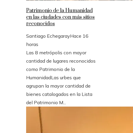
Patrimonio de la Humanidad
en las ciudades con más sitios
reconocidos
Santiago Echegaray
Hace 16
horas
Las 8 metrópolis con mayor
cantidad de lugares reconocidos
como Patrimonio de la
HumanidadLas urbes que
agrupan la mayor cantidad de
bienes catalogados en la Lista
del Patrimonio M...