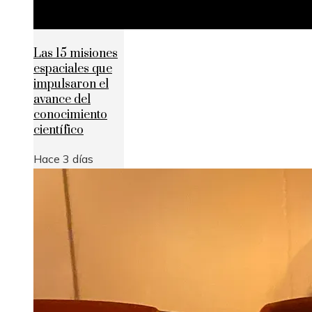
Las 15 misiones
espaciales que
impulsaron el
avance del
conocimiento
científico
Hace 3 días