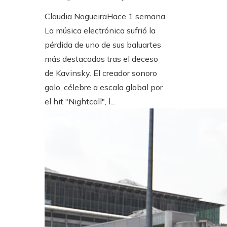
Claudia Nogueira
Hace 1 semana
La música electrónica sufrió la
pérdida de uno de sus baluartes
más destacados tras el deceso
de Kavinsky. El creador sonoro
galo, célebre a escala global por
el hit "Nightcall", l...