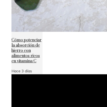
Cómo potenciar
la absorción de
hierro con
alimentos ricos
en vitamina C
Hace 3 días