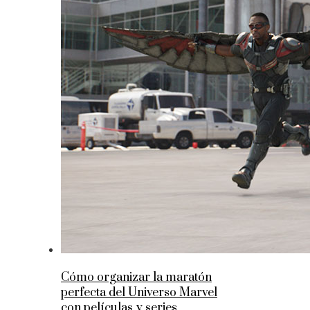
Cómo organizar la maratón
perfecta del Universo Marvel
con películas y series