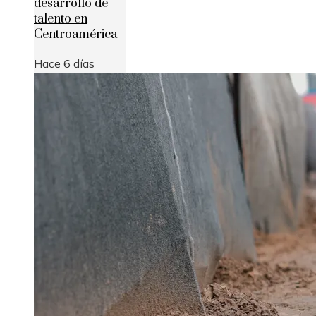
desarrollo de
talento en
Centroamérica
Hace 6 días