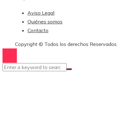
Aviso Legal
Quiénes somos
Contacto
Copyright © Todos los derechos Reservados.