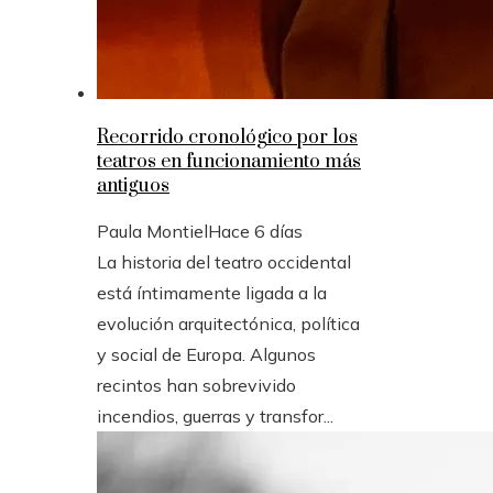
Recorrido cronológico por los
teatros en funcionamiento más
antiguos
Paula Montiel
Hace 6 días
La historia del teatro occidental
está íntimamente ligada a la
evolución arquitectónica, política
y social de Europa. Algunos
recintos han sobrevivido
incendios, guerras y transfor...