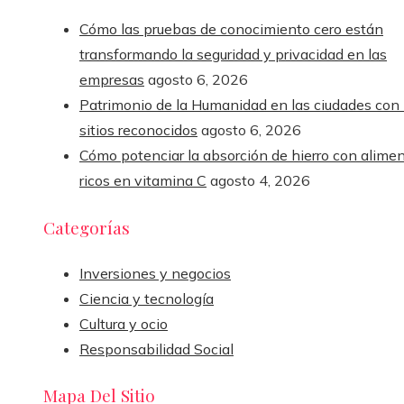
Cómo las pruebas de conocimiento cero están
transformando la seguridad y privacidad en las
empresas
agosto 6, 2026
Patrimonio de la Humanidad en las ciudades con
sitios reconocidos
agosto 6, 2026
Cómo potenciar la absorción de hierro con alime
ricos en vitamina C
agosto 4, 2026
Categorías
Inversiones y negocios
Ciencia y tecnología
Cultura y ocio
Responsabilidad Social
Mapa Del Sitio