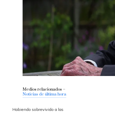
Medios relacionados –
Noticias de última hora
Habiendo sobrevivido a las