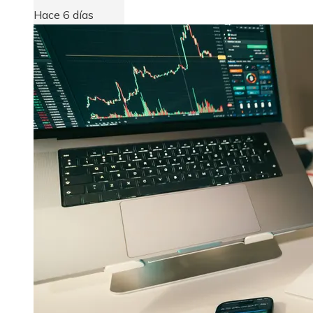
Hace 6 días