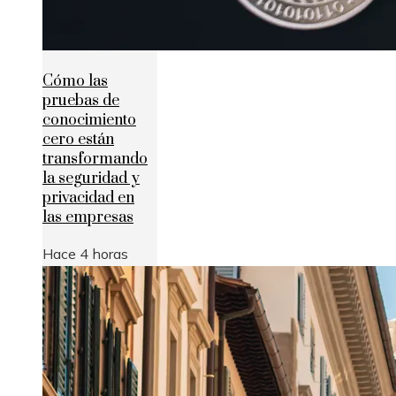
Cómo las
pruebas de
conocimiento
cero están
transformando
la seguridad y
privacidad en
las empresas
Hace 4 horas