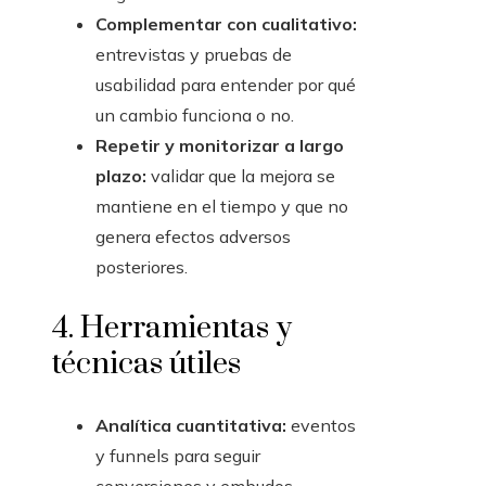
Complementar con cualitativo:
entrevistas y pruebas de
usabilidad para entender por qué
un cambio funciona o no.
Repetir y monitorizar a largo
plazo:
validar que la mejora se
mantiene en el tiempo y que no
genera efectos adversos
posteriores.
4. Herramientas y
técnicas útiles
Analítica cuantitativa:
eventos
y funnels para seguir