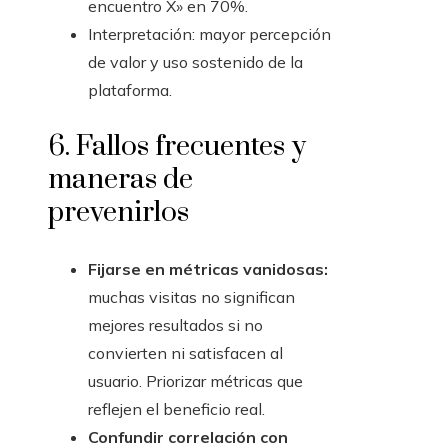
encuentro X» en 70%.
Interpretación: mayor percepción
de valor y uso sostenido de la
plataforma.
6. Fallos frecuentes y
maneras de
prevenirlos
Fijarse en métricas vanidosas:
muchas visitas no significan
mejores resultados si no
convierten ni satisfacen al
usuario. Priorizar métricas que
reflejen el beneficio real.
Confundir correlación con