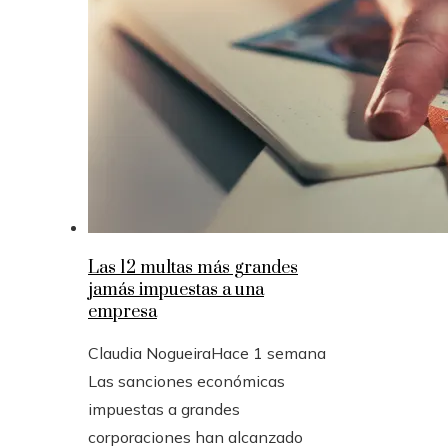
Las 12 multas más grandes
jamás impuestas a una
empresa
Claudia Nogueira
Hace 1 semana
Las sanciones económicas
impuestas a grandes
corporaciones han alcanzado