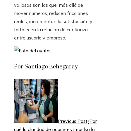
valiosas son las que, más allá de
mover números, reducen fricciones
reales, incrementan la satisfacción y
fortalecen la relación de confianza
entre usuario y empresa.
Por Santiago Echegaray
Previous Post
¿Por
qué la claridad de paquetes impulsa la