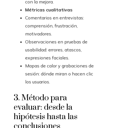
con la mejora.
Métricas cualitativas
Comentarios en entrevistas:
comprensión, frustración,
motivadores.
Observaciones en pruebas de
usabilidad: errores, atascos,
expresiones faciales.
Mapas de calor y grabaciones de
sesión: dónde miran o hacen clic
los usuarios.
3. Método para
evaluar: desde la
hipótesis hasta las
conclusiones