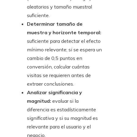
aleatorios y tamaño muestral
suficiente.
Determinar tamaño de
muestra y horizonte temporal:
suficiente para detectar el efecto
mínimo relevante; si se espera un
cambio de 0,5 puntos en
conversión, calcular cuántas
visitas se requieren antes de
extraer conclusiones.
Analizar significancia y
magnitud:
evaluar si la
diferencia es estadísticamente
significativa y si su magnitud es
relevante para el usuario y el
negocio.