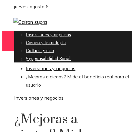
jueves, agosto 6
Inversiones y negocios
Ciencia y tecnología
Cultura y ocio
Responsabilidad Social
Inicio
Inversiones y negocios
¿Mejoras a ciegas? Mide el beneficio real para el
usuario
Inversiones y negocios
¿Mejoras a