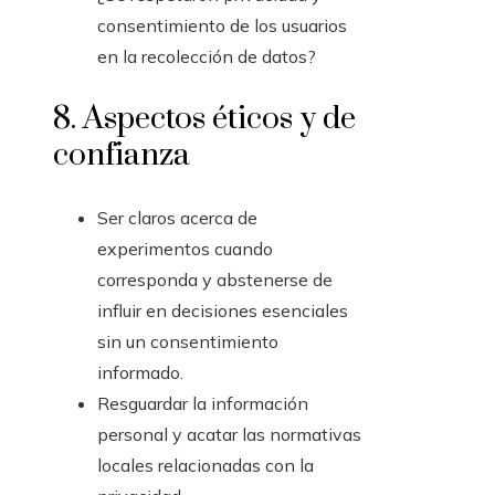
consentimiento de los usuarios
en la recolección de datos?
8. Aspectos éticos y de
confianza
Ser claros acerca de
experimentos cuando
corresponda y abstenerse de
influir en decisiones esenciales
sin un consentimiento
informado.
Resguardar la información
personal y acatar las normativas
locales relacionadas con la