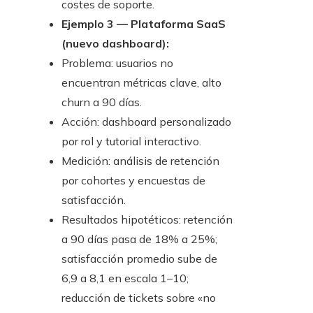
costes de soporte.
Ejemplo 3 — Plataforma SaaS
(nuevo dashboard):
Problema: usuarios no
encuentran métricas clave, alto
churn a 90 días.
Acción: dashboard personalizado
por rol y tutorial interactivo.
Medición: análisis de retención
por cohortes y encuestas de
satisfacción.
Resultados hipotéticos: retención
a 90 días pasa de 18% a 25%;
satisfacción promedio sube de
6,9 a 8,1 en escala 1–10;
reducción de tickets sobre «no