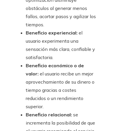
optimización disminuye
obstáculos al generar menos
fallos, acortar pasos y agilizar los
tiempos.
Beneficio experiencial:
el
usuario experimenta una
sensación más clara, confiable y
satisfactoria.
Beneficio económico o de
valor:
el usuario recibe un mejor
aprovechamiento de su dinero o
tiempo gracias a costes
reducidos o un rendimiento
superior.
Beneficio relacional:
se
incrementa la posibilidad de que