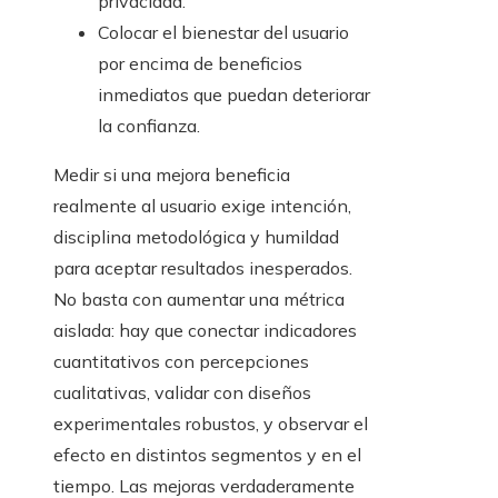
privacidad.
Colocar el bienestar del usuario
por encima de beneficios
inmediatos que puedan deteriorar
la confianza.
Medir si una mejora beneficia
realmente al usuario exige intención,
disciplina metodológica y humildad
para aceptar resultados inesperados.
No basta con aumentar una métrica
aislada: hay que conectar indicadores
cuantitativos con percepciones
cualitativas, validar con diseños
experimentales robustos, y observar el
efecto en distintos segmentos y en el
tiempo. Las mejoras verdaderamente