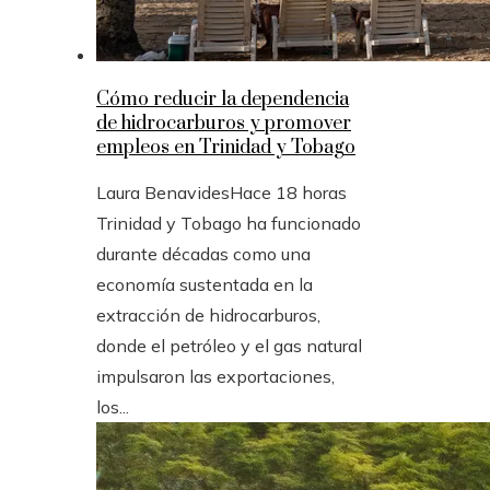
Cómo reducir la dependencia
de hidrocarburos y promover
empleos en Trinidad y Tobago
Laura Benavides
Hace 18 horas
Trinidad y Tobago ha funcionado
durante décadas como una
economía sustentada en la
extracción de hidrocarburos,
donde el petróleo y el gas natural
impulsaron las exportaciones,
los...