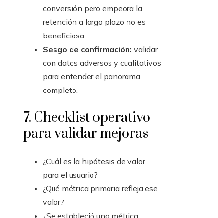
conversión pero empeora la
retención a largo plazo no es
beneficiosa.
Sesgo de confirmación:
validar
con datos adversos y cualitativos
para entender el panorama
completo.
7. Checklist operativo
para validar mejoras
¿Cuál es la hipótesis de valor
para el usuario?
¿Qué métrica primaria refleja ese
valor?
¿Se estableció una métrica