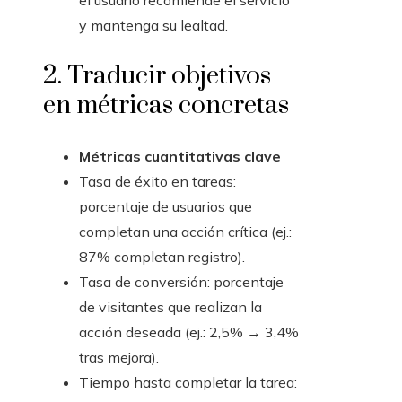
el usuario recomiende el servicio
y mantenga su lealtad.
2. Traducir objetivos
en métricas concretas
Métricas cuantitativas clave
Tasa de éxito en tareas:
porcentaje de usuarios que
completan una acción crítica (ej.:
87% completan registro).
Tasa de conversión: porcentaje
de visitantes que realizan la
acción deseada (ej.: 2,5% → 3,4%
tras mejora).
Tiempo hasta completar la tarea: