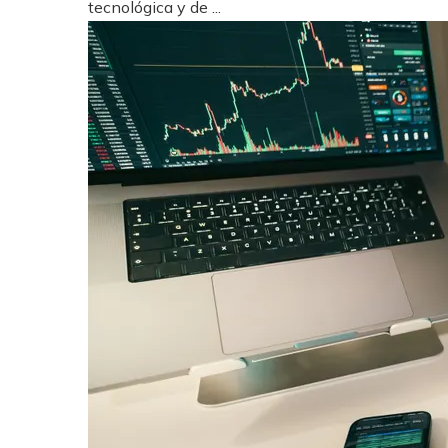
tecnológica y de ...