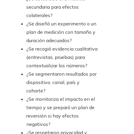
secundaria para efectos
colaterales?
¿Se diseñó un experimento o un
plan de medición con tamaño y
duración adecuados?
¿Se recogió evidencia cualitativa
(entrevistas, pruebas) para
contextualizar los números?
¿Se segmentaron resultados por
dispositivo, canal, país y
cohorte?
¿Se monitoriza el impacto en el
tiempo y se preparó un plan de
reversión si hay efectos
negativos?
¿Se respetaron privacidad y