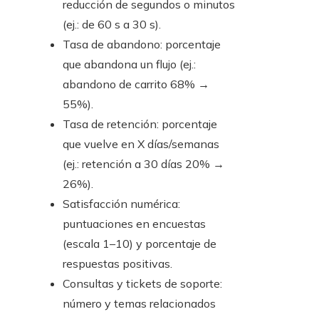
reducción de segundos o minutos
(ej.: de 60 s a 30 s).
Tasa de abandono: porcentaje
que abandona un flujo (ej.:
abandono de carrito 68% →
55%).
Tasa de retención: porcentaje
que vuelve en X días/semanas
(ej.: retención a 30 días 20% →
26%).
Satisfacción numérica:
puntuaciones en encuestas
(escala 1–10) y porcentaje de
respuestas positivas.
Consultas y tickets de soporte:
número y temas relacionados