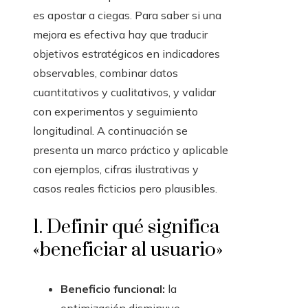
es apostar a ciegas. Para saber si una
mejora es efectiva hay que traducir
objetivos estratégicos en indicadores
observables, combinar datos
cuantitativos y cualitativos, y validar
con experimentos y seguimiento
longitudinal. A continuación se
presenta un marco práctico y aplicable
con ejemplos, cifras ilustrativas y
casos reales ficticios pero plausibles.
1. Definir qué significa
«beneficiar al usuario»
Beneficio funcional:
la