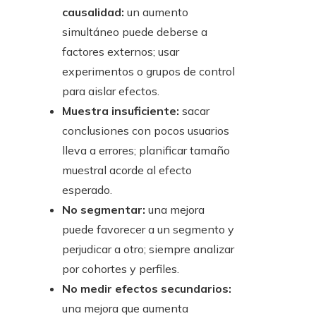
causalidad:
un aumento
simultáneo puede deberse a
factores externos; usar
experimentos o grupos de control
para aislar efectos.
Muestra insuficiente:
sacar
conclusiones con pocos usuarios
lleva a errores; planificar tamaño
muestral acorde al efecto
esperado.
No segmentar:
una mejora
puede favorecer a un segmento y
perjudicar a otro; siempre analizar
por cohortes y perfiles.
No medir efectos secundarios:
una mejora que aumenta