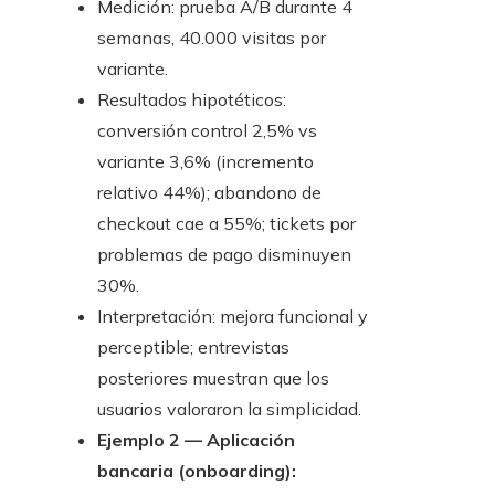
Medición: prueba A/B durante 4
semanas, 40.000 visitas por
variante.
Resultados hipotéticos:
conversión control 2,5% vs
variante 3,6% (incremento
relativo 44%); abandono de
checkout cae a 55%; tickets por
problemas de pago disminuyen
30%.
Interpretación: mejora funcional y
perceptible; entrevistas
posteriores muestran que los
usuarios valoraron la simplicidad.
Ejemplo 2 — Aplicación
bancaria (onboarding):