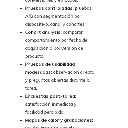
conversiones y embudos.
Pruebas controladas:
pruebas
A/B con segmentación por
dispositivo, canal y cohortes.
Cohort analysis:
comparar
comportamiento por fecha de
adquisición o por versión de
producto.
Pruebas de usabilidad
moderadas:
observación directa
y preguntas abiertas durante la
tarea.
Encuestas post-tarea:
satisfacción inmediata y
facilidad percibida.
Mapas de calor y grabaciones: