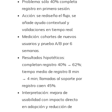
Problema: sólo 40% completa
registro en primera sesión.
Acción: se rediseña el flujo, se
añade ayuda contextual y
validaciones en tiempo real.
Medición: cohortes de nuevos
usuarios y prueba A/B por 6
semanas.
Resultados hipotéticos:
completan registro 40% → 62%;
tiempo medio de registro 8 min
→ 4 min; llamadas al soporte por
registro caen 45%.
Interpretación: mejora de
usabilidad con impacto directo
en adopción y reducción de