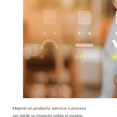
Mejorar un producto, servicio o proceso
sin medir su impacto sobre el usuario