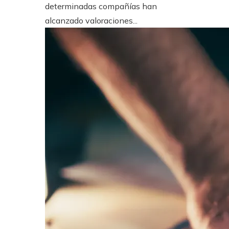
determinadas compañías han
alcanzado valoraciones...