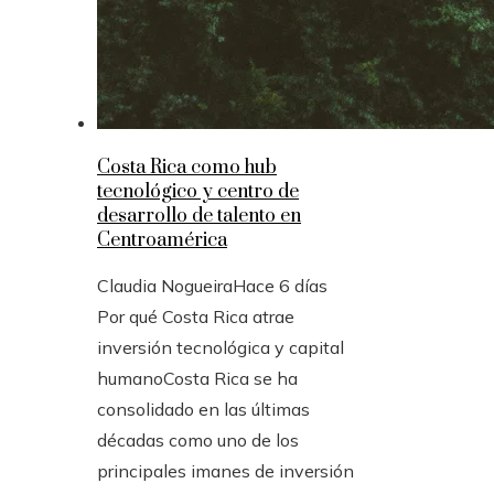
Costa Rica como hub
tecnológico y centro de
desarrollo de talento en
Centroamérica
Claudia Nogueira
Hace 6 días
Por qué Costa Rica atrae
inversión tecnológica y capital
humanoCosta Rica se ha
consolidado en las últimas
décadas como uno de los
principales imanes de inversión