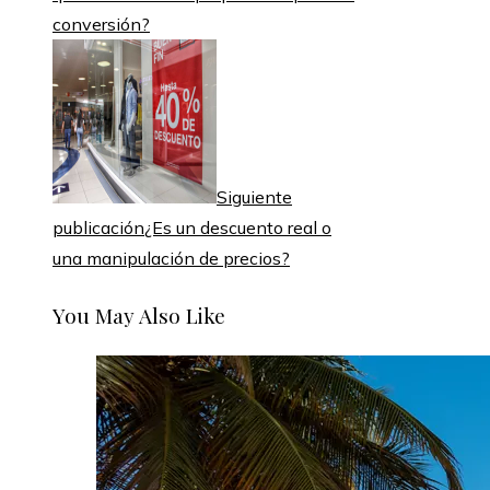
conversión?
Siguiente
publicación
¿Es un descuento real o
una manipulación de precios?
You May Also Like