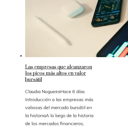
Las empresas que alcanzaron
los picos más altos en valor
bursátil
Claudia Nogueira
Hace 6 días
Introducción a las empresas más
valiosas del mercado bursátil en
la historiaA lo largo de la historia
de los mercados financieros,