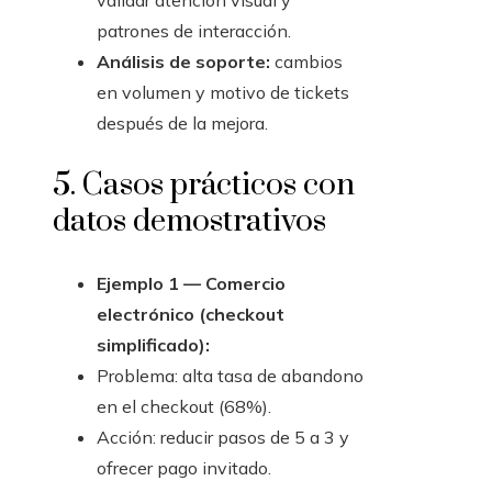
validar atención visual y
patrones de interacción.
Análisis de soporte:
cambios
en volumen y motivo de tickets
después de la mejora.
5. Casos prácticos con
datos demostrativos
Ejemplo 1 — Comercio
electrónico (checkout
simplificado):
Problema: alta tasa de abandono
en el checkout (68%).
Acción: reducir pasos de 5 a 3 y
ofrecer pago invitado.