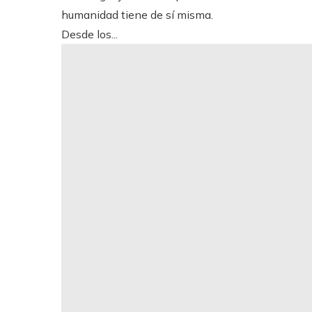
humanidad tiene de sí misma.
Desde los...