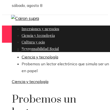
sábado, agosto 8
Inversiones y negocios
Ciencia y tecnología
Cultura y ocio
Responsabilidad Social
Inicio
Ciencia y tecnología
Probemos un lector electrónico que simula ser un 
en papel
Ciencia y tecnología
Probemos un