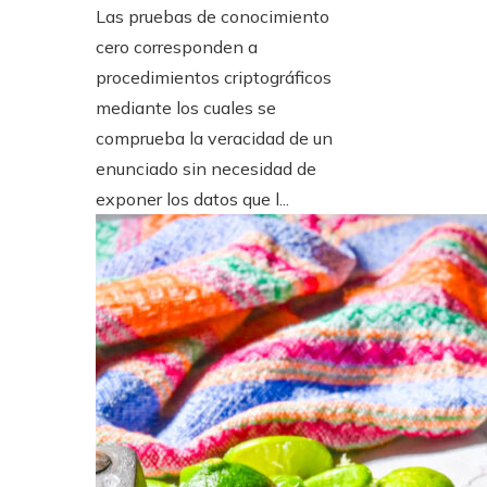
Las pruebas de conocimiento
cero corresponden a
procedimientos criptográficos
mediante los cuales se
comprueba la veracidad de un
enunciado sin necesidad de
exponer los datos que l...