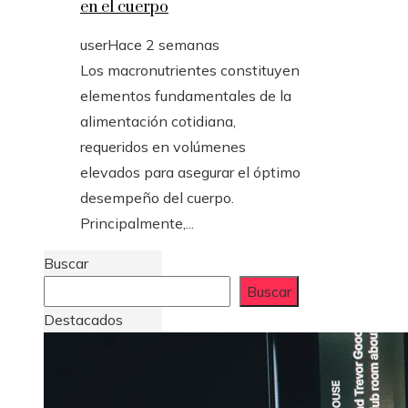
en el cuerpo
user
Hace 2 semanas
Los macronutrientes constituyen
elementos fundamentales de la
alimentación cotidiana,
requeridos en volúmenes
elevados para asegurar el óptimo
desempeño del cuerpo.
Principalmente,...
Buscar
Buscar
Destacados