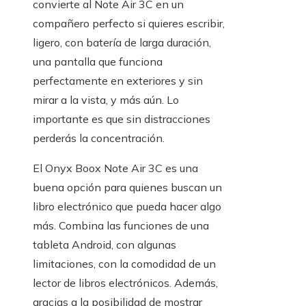
convierte al Note Air 3C en un
compañero perfecto si quieres escribir,
ligero, con batería de larga duración,
una pantalla que funciona
perfectamente en exteriores y sin
mirar a la vista, y más aún. Lo
importante es que sin distracciones
perderás la concentración.
El Onyx Boox Note Air 3C es una
buena opción para quienes buscan un
libro electrónico que pueda hacer algo
más. Combina las funciones de una
tableta Android, con algunas
limitaciones, con la comodidad de un
lector de libros electrónicos. Además,
gracias a la posibilidad de mostrar