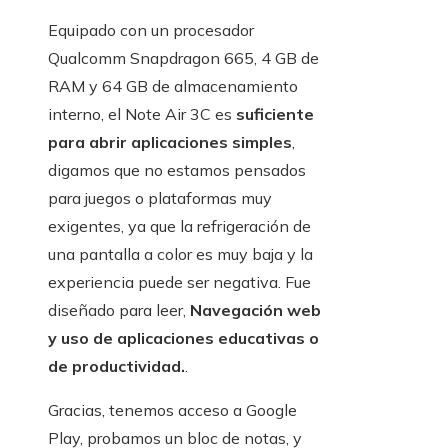
Equipado con un procesador
Qualcomm Snapdragon 665, 4 GB de
RAM y 64 GB de almacenamiento
interno, el Note Air 3C es
suficiente
para abrir aplicaciones simples
,
digamos que no estamos pensados ​​
para juegos o plataformas muy
exigentes, ya que la refrigeración de
una pantalla a color es muy baja y la
experiencia puede ser negativa. Fue
diseñado para leer,
Navegación web
y uso de aplicaciones educativas o
de productividad.
.
Gracias, tenemos acceso a Google
Play, probamos un bloc de notas, y