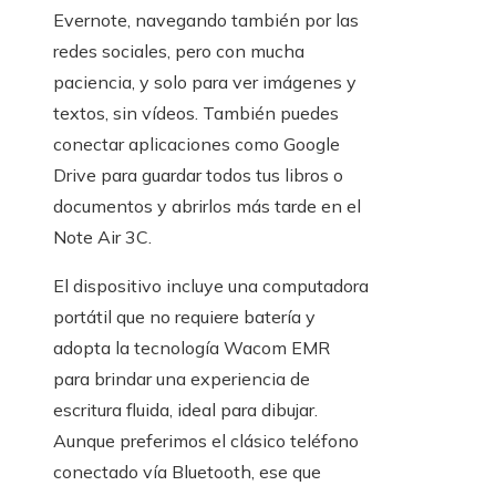
Evernote, navegando también por las
redes sociales, pero con mucha
paciencia, y solo para ver imágenes y
textos, sin vídeos. También puedes
conectar aplicaciones como Google
Drive para guardar todos tus libros o
documentos y abrirlos más tarde en el
Note Air 3C.
El dispositivo incluye una computadora
portátil que no requiere batería y
adopta la tecnología Wacom EMR
para brindar una experiencia de
escritura fluida, ideal para dibujar.
Aunque preferimos el clásico teléfono
conectado vía Bluetooth, ese que