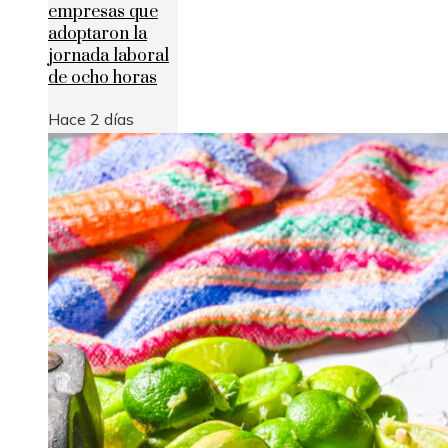
empresas que
adoptaron la
jornada laboral
de ocho horas
Hace 2 días