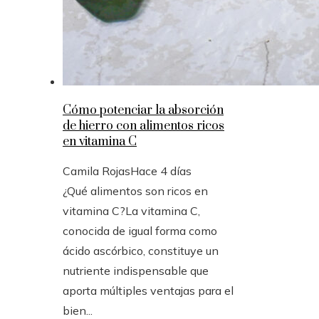
Cómo potenciar la absorción
de hierro con alimentos ricos
en vitamina C
Camila Rojas
Hace 4 días
¿Qué alimentos son ricos en
vitamina C?La vitamina C,
conocida de igual forma como
ácido ascórbico, constituye un
nutriente indispensable que
aporta múltiples ventajas para el
bien...