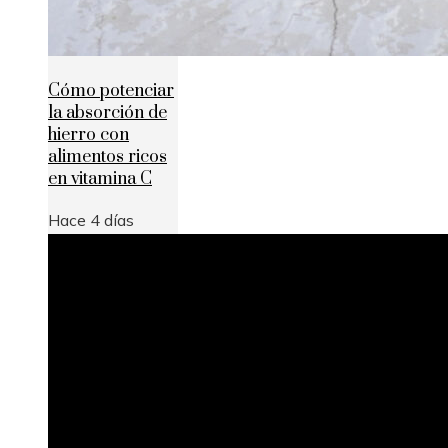
Cómo potenciar
la absorción de
hierro con
alimentos ricos
en vitamina C
Hace 4 días