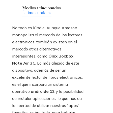
Medios relacionados –
Últimas noticias
No todo es Kindle. Aunque Amazon
monopoliza el mercado de los lectores
electrónicos, también existen en el
mercado otras alternativas
interesantes, como
Ónix Boxbox
Note Air 3C
. Lo más alejado de este
dispositivo, además de ser un
excelente lector de libros electrónicos,
es el que incorpora un sistema
operativo
androide 12
y la posibilidad
de instalar aplicaciones, lo que nos da
la libertad de utilizar nuestras “apps”
favoritas, sobre todo, para trabajar.