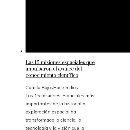
Las 15 misiones espaciales que
impulsaron el avance del
conocimiento científico
Camila Rojas
Hace 5 días
Las 15 misiones espaciales más
importantes de la historiaLa
exploración espacial ha
transformado la ciencia, la
tecnología y la visión que la