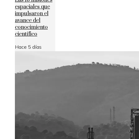
espaciales que
impulsaron el
avance del
conocimiento
científico
Hace 5 días