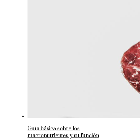
Guía básica sobre los
macronutrientes y su función