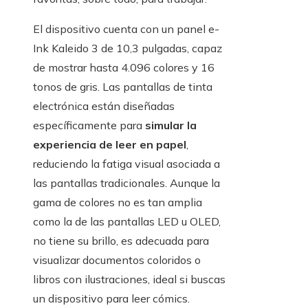
El dispositivo cuenta con un panel e-
Ink Kaleido 3 de 10,3 pulgadas, capaz
de mostrar hasta 4.096 colores y 16
tonos de gris. Las pantallas de tinta
electrónica están diseñadas
específicamente para
simular la
experiencia de leer en papel
,
reduciendo la fatiga visual asociada a
las pantallas tradicionales. Aunque la
gama de colores no es tan amplia
como la de las pantallas LED u OLED,
no tiene su brillo, es adecuada para
visualizar documentos coloridos o
libros con ilustraciones, ideal si buscas
un dispositivo para leer cómics.