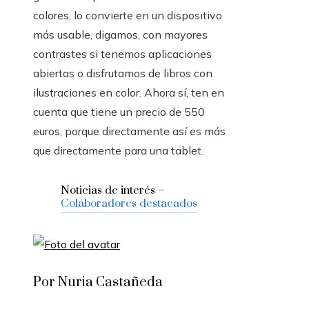
colores, lo convierte en un dispositivo
más usable, digamos, con mayores
contrastes si tenemos aplicaciones
abiertas o disfrutamos de libros con
ilustraciones en color. Ahora sí, ten en
cuenta que tiene un precio de 550
euros, porque directamente así es más
que directamente para una tablet.
Noticias de interés –
Colaboradores destacados
Por Nuria Castañeda