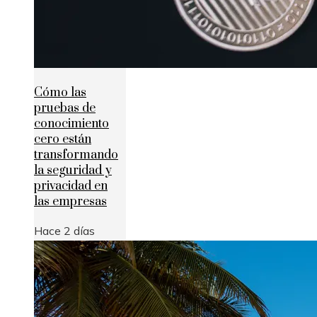
Cómo las
pruebas de
conocimiento
cero están
transformando
la seguridad y
privacidad en
las empresas
Hace 2 días