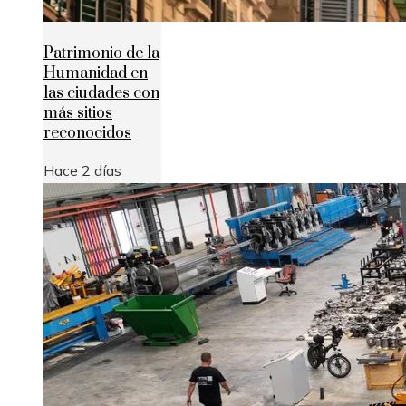
Patrimonio de la
Humanidad en
las ciudades con
más sitios
reconocidos
Hace 2 días