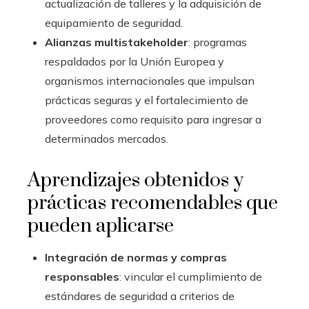
actualización de talleres y la adquisición de
equipamiento de seguridad.
Alianzas multistakeholder
: programas
respaldados por la Unión Europea y
organismos internacionales que impulsan
prácticas seguras y el fortalecimiento de
proveedores como requisito para ingresar a
determinados mercados.
Aprendizajes obtenidos y
prácticas recomendables que
pueden aplicarse
Integración de normas y compras
responsables
: vincular el cumplimiento de
estándares de seguridad a criterios de