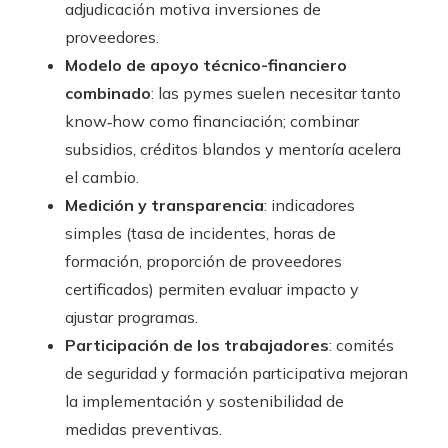
adjudicación motiva inversiones de
proveedores.
Modelo de apoyo técnico-financiero
combinado
: las pymes suelen necesitar tanto
know‑how como financiación; combinar
subsidios, créditos blandos y mentoría acelera
el cambio.
Medición y transparencia
: indicadores
simples (tasa de incidentes, horas de
formación, proporción de proveedores
certificados) permiten evaluar impacto y
ajustar programas.
Participación de los trabajadores
: comités
de seguridad y formación participativa mejoran
la implementación y sostenibilidad de
medidas preventivas.