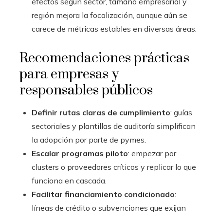
efectos según sector, tamaño empresarial y
región mejora la focalización, aunque aún se
carece de métricas estables en diversas áreas.
Recomendaciones prácticas
para empresas y
responsables públicos
Definir rutas claras de cumplimiento
: guías
sectoriales y plantillas de auditoría simplifican
la adopción por parte de pymes.
Escalar programas piloto
: empezar por
clusters o proveedores críticos y replicar lo que
funciona en cascada.
Facilitar financiamiento condicionado
:
líneas de crédito o subvenciones que exijan