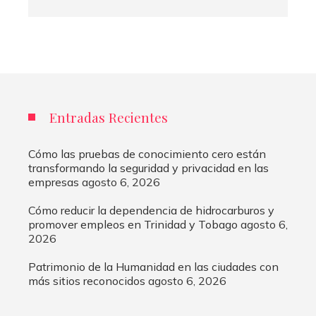
Entradas Recientes
Cómo las pruebas de conocimiento cero están
transformando la seguridad y privacidad en las
empresas
agosto 6, 2026
Cómo reducir la dependencia de hidrocarburos y
promover empleos en Trinidad y Tobago
agosto 6,
2026
Patrimonio de la Humanidad en las ciudades con
más sitios reconocidos
agosto 6, 2026