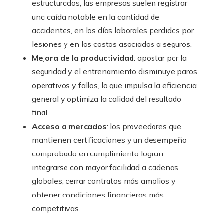
estructurados, las empresas suelen registrar
una caída notable en la cantidad de
accidentes, en los días laborales perdidos por
lesiones y en los costos asociados a seguros.
Mejora de la productividad
: apostar por la
seguridad y el entrenamiento disminuye paros
operativos y fallos, lo que impulsa la eficiencia
general y optimiza la calidad del resultado
final.
Acceso a mercados
: los proveedores que
mantienen certificaciones y un desempeño
comprobado en cumplimiento logran
integrarse con mayor facilidad a cadenas
globales, cerrar contratos más amplios y
obtener condiciones financieras más
competitivas.