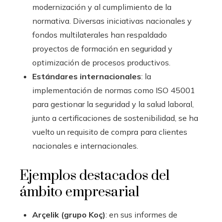
modernización y al cumplimiento de la
normativa. Diversas iniciativas nacionales y
fondos multilaterales han respaldado
proyectos de formación en seguridad y
optimización de procesos productivos.
Estándares internacionales
: la
implementación de normas como ISO 45001
para gestionar la seguridad y la salud laboral,
junto a certificaciones de sostenibilidad, se ha
vuelto un requisito de compra para clientes
nacionales e internacionales.
Ejemplos destacados del
ámbito empresarial
Arçelik (grupo Koç)
: en sus informes de