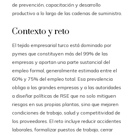
de prevención, capacitación y desarrollo
productivo a lo largo de las cadenas de suministro.
Contexto y reto
El tejido empresarial turco está dominado por
pymes que constituyen más del 99% de las
empresas y aportan una parte sustancial del
empleo formal, generalmente estimada entre el
60% y 75% del empleo total. Esa prevalencia
obliga a las grandes empresas y a las autoridades
a diseñar políticas de RSE que no solo mitiguen
riesgos en sus propias plantas, sino que mejoren
condiciones de trabajo, salud y competitividad de
los proveedores. El reto incluye reducir accidentes
laborales, formalizar puestos de trabajo, cerrar