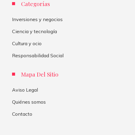
Categorías
Inversiones y negocios
Ciencia y tecnología
Cultura y ocio
Responsabilidad Social
Mapa Del Sitio
Aviso Legal
Quiénes somos
Contacto