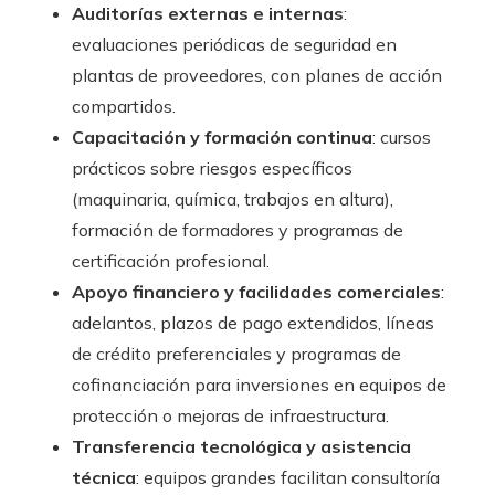
Auditorías externas e internas
:
evaluaciones periódicas de seguridad en
plantas de proveedores, con planes de acción
compartidos.
Capacitación y formación continua
: cursos
prácticos sobre riesgos específicos
(maquinaria, química, trabajos en altura),
formación de formadores y programas de
certificación profesional.
Apoyo financiero y facilidades comerciales
:
adelantos, plazos de pago extendidos, líneas
de crédito preferenciales y programas de
cofinanciación para inversiones en equipos de
protección o mejoras de infraestructura.
Transferencia tecnológica y asistencia
técnica
: equipos grandes facilitan consultoría