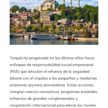
Turquía ha progresado en los últimos años hacia
enfoques de responsabilidad social empresarial
(RSE) que articulan el refuerzo de la seguridad
laboral con el impulso a las pequeñas y medianas
empresas (pymes) proveedoras. Estas acciones
integran marcos normativos, programas estatales,
esfuerzos de grandes conglomerados y
cooperación internacional para elevar los niveles