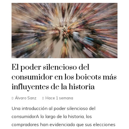
El poder silencioso del
consumidor en los boicots más
influyentes de la historia
Álvaro Sanz
Hace 1 semana
Una introducción al poder silencioso del
consumidorA lo largo de la historia, los
compradores han evidenciado que sus elecciones