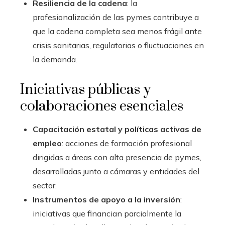
Resiliencia de la cadena
: la
profesionalización de las pymes contribuye a
que la cadena completa sea menos frágil ante
crisis sanitarias, regulatorias o fluctuaciones en
la demanda.
Iniciativas públicas y
colaboraciones esenciales
Capacitación estatal y políticas activas de
empleo
: acciones de formación profesional
dirigidas a áreas con alta presencia de pymes,
desarrolladas junto a cámaras y entidades del
sector.
Instrumentos de apoyo a la inversión
:
iniciativas que financian parcialmente la