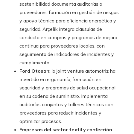
sostenibilidad documenta auditorías a
proveedores, formación en gestión de riesgos
y apoyo técnico para eficiencia energética y
seguridad. Arçelik integra cláusulas de
conducta en compras y programas de mejora
continua para proveedores locales, con
seguimiento de indicadores de incidentes y
cumplimiento.
Ford Otosan
: la joint venture automotriz ha
invertido en ergonomía, formación en
seguridad y programas de salud ocupacional
en su cadena de suministro. Implementa
auditorías conjuntas y talleres técnicos con
proveedores para reducir incidentes y
optimizar procesos.
Empresas del sector textil y confección
: