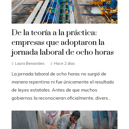
De la teoría a la práctica:
empresas que adoptaron la
jornada laboral de ocho horas
Laura Benavides
Hace 2 días
La jornada laboral de ocho horas no surgió de
manera repentina ni fue únicamente el resultado
de leyes estatales. Antes de que muchos
gobiernos la reconocieran oficialmente, divers...