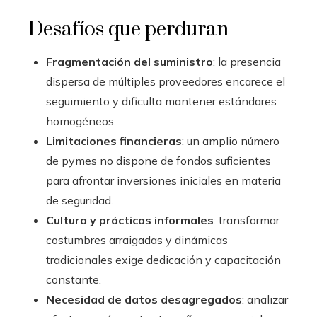
Desafíos que perduran
Fragmentación del suministro
: la presencia
dispersa de múltiples proveedores encarece el
seguimiento y dificulta mantener estándares
homogéneos.
Limitaciones financieras
: un amplio número
de pymes no dispone de fondos suficientes
para afrontar inversiones iniciales en materia
de seguridad.
Cultura y prácticas informales
: transformar
costumbres arraigadas y dinámicas
tradicionales exige dedicación y capacitación
constante.
Necesidad de datos desagregados
: analizar