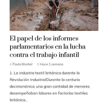
El papel de los informes
parlamentarios en la lucha
contra el trabajo infantil
Paula Montiel
Hace 1 semana
1. La industria textil británica durante la
Revolución IndustrialDurante la centuria
decimonónica, una gran cantidad de menores
desempeñaban labores en factorías textiles
británica...