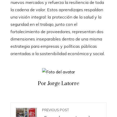
nuevos mercados y refuerza la resiliencia de toda
la cadena de valor. Estos aprendizajes respaldan
una visión integral: la protección de la salud y la
seguridad en el trabajo, junto con el
fortalecimiento de proveedores, representan dos
dimensiones inseparables dentro de una misma
estrategia para empresas y políticas públicas
orientadas a la sostenibilidad económica y social.
Por Jorge Latorre
PREVIOUS POST