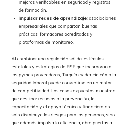
mejoras verificables en seguridad y registros
de formación.
Impulsar redes de aprendizaje
: asociaciones
empresariales que compartan buenas
prácticas, formadores acreditados y
plataformas de monitoreo.
Al combinar una regulación sólida, estímulos
estatales y estrategias de RSE que incorporan a
las pymes proveedoras, Turquía evidencia cómo la
seguridad laboral puede convertirse en un motor
de competitividad. Los casos expuestos muestran
que destinar recursos a la prevención, la
capacitación y el apoyo técnico y financiero no
solo disminuye los riesgos para las personas, sino
que además impulsa la eficiencia, abre puertas a