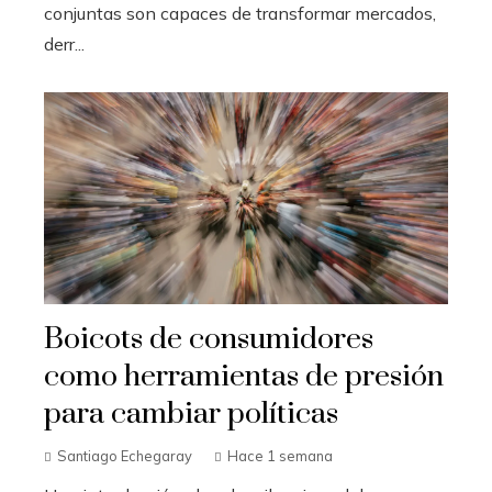
conjuntas son capaces de transformar mercados,
derr...
Boicots de consumidores
como herramientas de presión
para cambiar políticas
Santiago Echegaray
Hace 1 semana