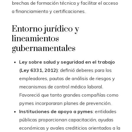
brechas de formación técnica y facilitar el acceso
a financiamiento y certificaciones.
Entorno jurídico y
lineamientos
gubernamentales
Ley sobre salud y seguridad en el trabajo
(Ley 6331, 2012)
: definió deberes para los
empleadores, pautas de análisis de riesgos y
mecanismos de control médico laboral.
Favoreció que tanto grandes compañías como
pymes incorporaran planes de prevención.
Instituciones de apoyo a pymes
: entidades
públicas proporcionan capacitación, ayudas
económicas y avales crediticios orientados a la