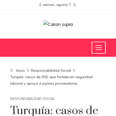
viernes, agosto 7
Inicio
Responsabilidad Social
Turquía: casos de RSE que fortalecen seguridad
laboral y apoyo a pymes proveedoras
RESPONSABILIDAD SOCIAL
Turquía: casos de