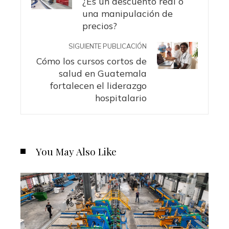
¿Es un descuento real o
una manipulación de
precios?
SIGUIENTE PUBLICACIÓN
Cómo los cursos cortos de
salud en Guatemala
fortalecen el liderazgo
hospitalario
You May Also Like