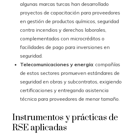
algunas marcas turcas han desarrollado
proyectos de capacitación para proveedores
en gestión de productos químicos, seguridad
contra incendios y derechos laborales,
complementados con microcréditos o
facilidades de pago para inversiones en
seguridad.
Telecomunicaciones y energía
: compañías
de estos sectores promueven estándares de
seguridad en obras y subcontratos, exigiendo
certificaciones y entregando asistencia
técnica para proveedores de menor tamaño.
Instrumentos y prácticas de
RSE aplicadas