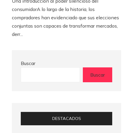
Una introducción al poder silencioso del
consumidorA lo largo de la historia, los
compradores han evidenciado que sus elecciones
conjuntas son capaces de transformar mercados,
derr...
Buscar
Buscar
DESTACADOS