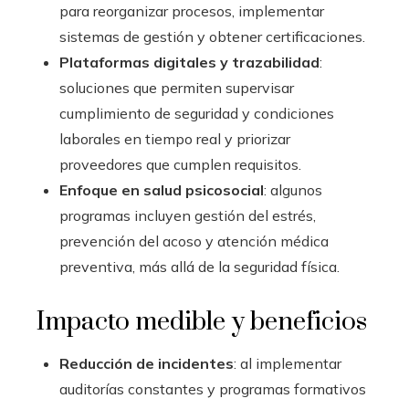
para reorganizar procesos, implementar
sistemas de gestión y obtener certificaciones.
Plataformas digitales y trazabilidad
:
soluciones que permiten supervisar
cumplimiento de seguridad y condiciones
laborales en tiempo real y priorizar
proveedores que cumplen requisitos.
Enfoque en salud psicosocial
: algunos
programas incluyen gestión del estrés,
prevención del acoso y atención médica
preventiva, más allá de la seguridad física.
Impacto medible y beneficios
Reducción de incidentes
: al implementar
auditorías constantes y programas formativos