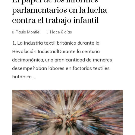
El papel de los informes
parlamentarios en la lucha
contra el trabajo infantil
Paula Montiel
Hace 6 días
1. La industria textil británica durante la
Revolución IndustrialDurante la centuria
decimonónica, una gran cantidad de menores
desempeñaban labores en factorías textiles
británica...