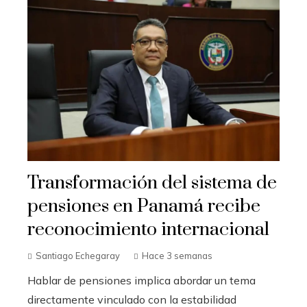
Transformación del sistema de
pensiones en Panamá recibe
reconocimiento internacional
Santiago Echegaray
Hace 3 semanas
Hablar de pensiones implica abordar un tema
directamente vinculado con la estabilidad