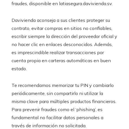
fraudes, disponible en latiasegura.davivienda.sv.
Davivienda aconseja a sus clientes proteger su
contrato, evitar compras en sitios no confiables,
escribir siempre la dirección del proveedor oficial y
no hacer clic en enlaces desconocidos. Además,
es imprescindible realizar transacciones por
cuenta propia en carteras automáticas en buen
estado.
Te recomendamos memorizar tu PIN y cambiarlo
periódicamente, sin compartirlo ni utilizar la
misma clave para múltiples productos financieros.
Para prevenir fraudes como el ‘phishing’, es
fundamental no facilitar datos personales a
través de información no solicitada.