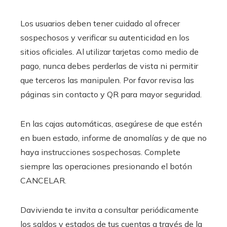
Los usuarios deben tener cuidado al ofrecer
sospechosos y verificar su autenticidad en los
sitios oficiales. Al utilizar tarjetas como medio de
pago, nunca debes perderlas de vista ni permitir
que terceros las manipulen. Por favor revisa las
páginas sin contacto y QR para mayor seguridad.
En las cajas automáticas, asegúrese de que estén
en buen estado, informe de anomalías y de que no
haya instrucciones sospechosas. Complete
siempre las operaciones presionando el botón
CANCELAR.
Davivienda te invita a consultar periódicamente
los saldos y estados de tus cuentas a través de la