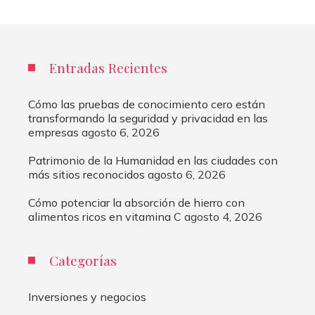
Entradas Recientes
Cómo las pruebas de conocimiento cero están
transformando la seguridad y privacidad en las
empresas
agosto 6, 2026
Patrimonio de la Humanidad en las ciudades con
más sitios reconocidos
agosto 6, 2026
Cómo potenciar la absorción de hierro con
alimentos ricos en vitamina C
agosto 4, 2026
Categorías
Inversiones y negocios