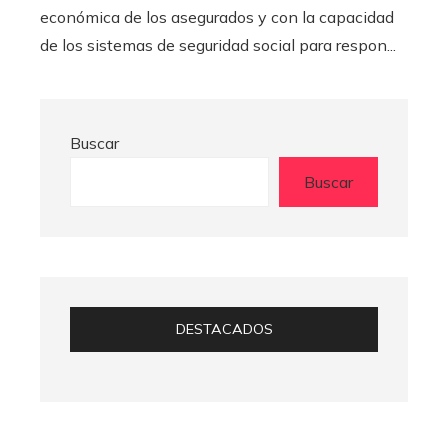
económica de los asegurados y con la capacidad
de los sistemas de seguridad social para respon...
Buscar
Buscar
DESTACADOS