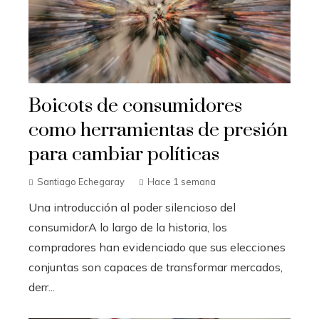
Boicots de consumidores
como herramientas de presión
para cambiar políticas
Santiago Echegaray
Hace 1 semana
Una introducción al poder silencioso del
consumidorA lo largo de la historia, los
compradores han evidenciado que sus elecciones
conjuntas son capaces de transformar mercados,
derr...