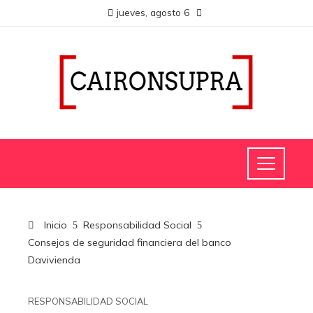
jueves, agosto 6
Inicio
Responsabilidad Social
Consejos de seguridad financiera del banco
Davivienda
RESPONSABILIDAD SOCIAL