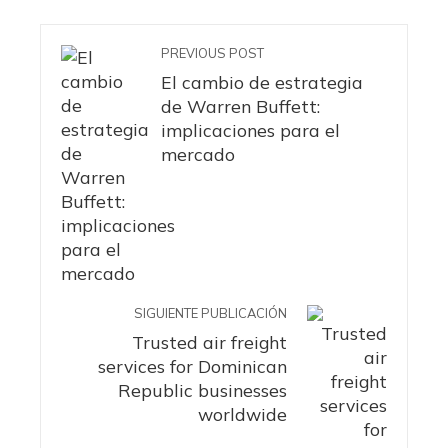
PREVIOUS POST
El cambio de estrategia
de Warren Buffett:
implicaciones para el
mercado
SIGUIENTE PUBLICACIÓN
Trusted air freight
services for Dominican
Republic businesses
worldwide