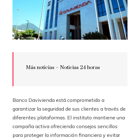
Más noticias – Noticias 24 horas
Banco Davivienda está comprometido a
garantizar la seguridad de sus clientes a través de
diferentes plataformas. El instituto mantiene una
campaña activa ofreciendo consejos sencillos
para proteger la información financiera y evitar