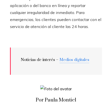
aplicación o del banco en línea y reportar
cualquier irregularidad de inmediato. Para
emergencias, los clientes pueden contactar con el
servicio de atención al cliente las 24 horas.
Noticias de interés –
Medios digitales
Por Paula Montiel