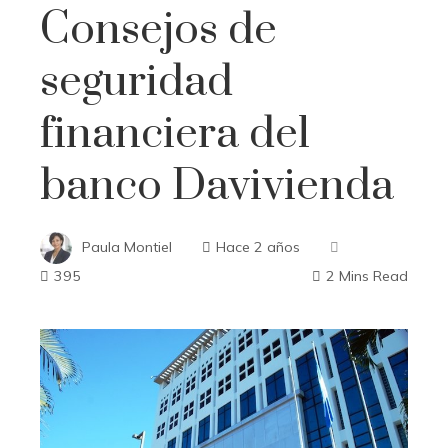
Consejos de
seguridad
financiera del
banco Davivienda
Paula Montiel
Hace 2 años
395
2 Mins Read