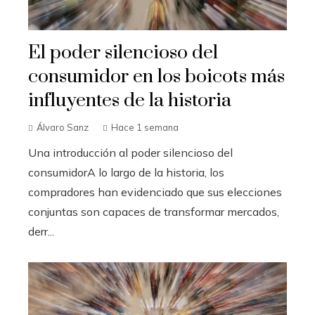
El poder silencioso del
consumidor en los boicots más
influyentes de la historia
Álvaro Sanz
Hace 1 semana
Una introducción al poder silencioso del
consumidorA lo largo de la historia, los
compradores han evidenciado que sus elecciones
conjuntas son capaces de transformar mercados,
derr...