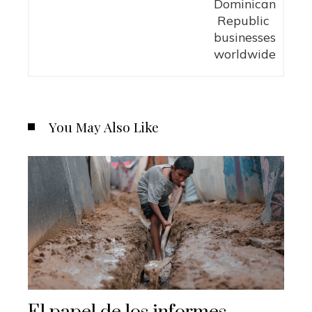
You May Also Like