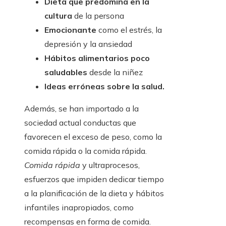
Dieta que predomina en la
cultura
de la persona
Emocionante
como el estrés, la
depresión y la ansiedad
Hábitos alimentarios poco
saludables
desde la niñez
Ideas erróneas sobre la salud.
Además, se han importado a la
sociedad actual conductas que
favorecen el exceso de peso, como la
comida rápida o la comida rápida.
Comida rápida
y ultraprocesos,
esfuerzos que impiden dedicar tiempo
a la planificación de la dieta y hábitos
infantiles inapropiados, como
recompensas en forma de comida.