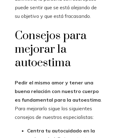
puede sentir que se está alejando de
su objetivo y que está fracasando.
Consejos para
mejorar la
autoestima
Pedir el mismo amor y tener una
buena relación con nuestro cuerpo
es fundamental para la autoestima
.
Para mejorarlo sigue los siguientes
consejos de nuestros especialistas:
Centra tu autocuidado en la