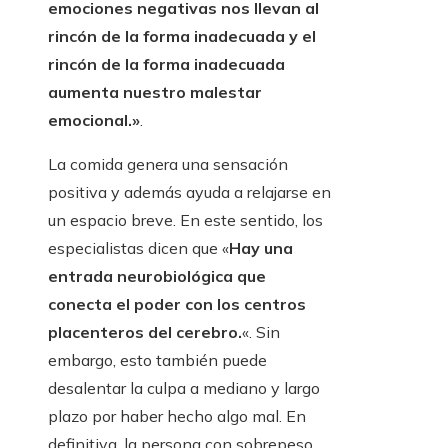
emociones negativas nos llevan al
rincón de la forma inadecuada y el
rincón de la forma inadecuada
aumenta nuestro malestar
emocional.»
.
La comida genera una sensación
positiva y además ayuda a relajarse en
un espacio breve. En este sentido, los
especialistas dicen que «
Hay una
entrada neurobiológica que
conecta el poder con los centros
placenteros del cerebro.
«. Sin
embargo, esto también puede
desalentar la culpa a mediano y largo
plazo por haber hecho algo mal. En
definitiva, la persona con sobrepeso