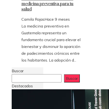
medicina preventiva para tu
salud
Camila Rojas
Hace 9 meses
La medicina preventiva en
Guatemala representa un
fundamento crucial para elevar el
bienestar y disminuir la aparición
de padecimientos crónicos entre
los habitantes. La adopción d...
Buscar
Buscar
Destacados