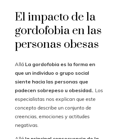
El impacto de la
gordofobia en las
personas obesas
Allá
La gordofobia es la forma en
que un individuo o grupo social
siente hacia las personas que
padecen sobrepeso u obesidad.
. Los
especialistas nos explican que este
concepto describe un conjunto de
creencias, emociones y actitudes
negativas.
Allá
la principal consecuencia de la