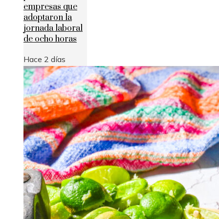
empresas que
adoptaron la
jornada laboral
de ocho horas
Hace 2 días