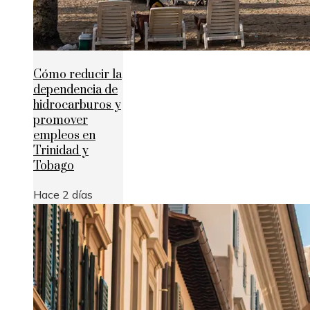
Cómo reducir la
dependencia de
hidrocarburos y
promover
empleos en
Trinidad y
Tobago
Hace 2 días