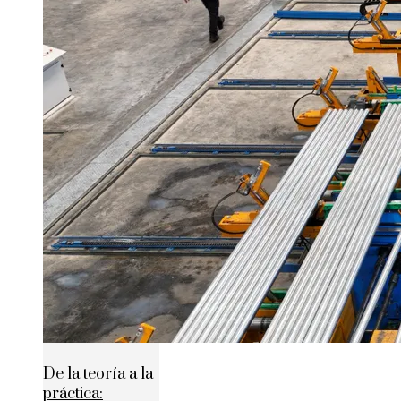
De la teoría a la
práctica: