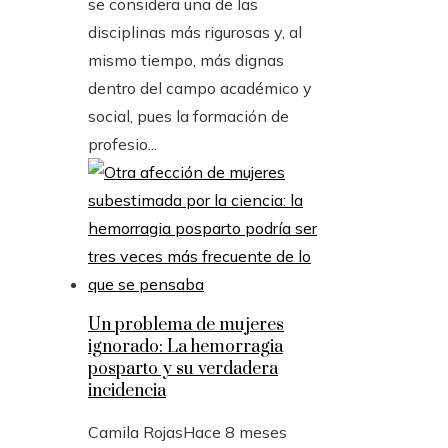
se considera una de las
disciplinas más rigurosas y, al
mismo tiempo, más dignas
dentro del campo académico y
social, pues la formación de
profesio...
Un problema de mujeres
ignorado: La hemorragia
posparto y su verdadera
incidencia
Camila Rojas
Hace 8 meses