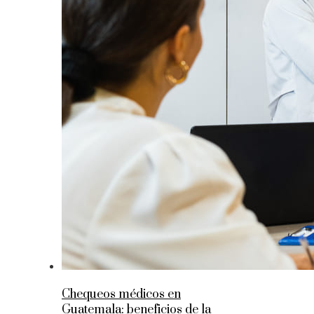
Chequeos médicos en
Guatemala: beneficios de la