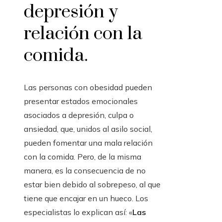
depresión y
relación con la
comida.
Las personas con obesidad pueden
presentar estados emocionales
asociados a depresión, culpa o
ansiedad, que, unidos al asilo social,
pueden fomentar una mala relación
con la comida. Pero, de la misma
manera, es la consecuencia de no
estar bien debido al sobrepeso, al que
tiene que encajar en un hueco. Los
especialistas lo explican así: «
Las