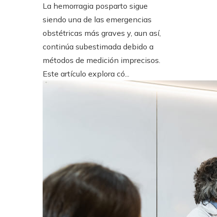
La hemorragia posparto sigue
siendo una de las emergencias
obstétricas más graves y, aun así,
continúa subestimada debido a
métodos de medición imprecisos.
Este artículo explora có...