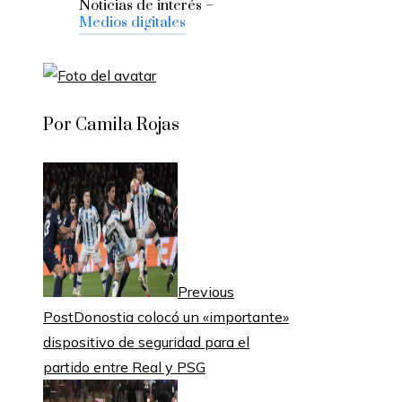
Noticias de interés –
Medios digitales
Por Camila Rojas
Previous
Post
Donostia colocó un «importante»
dispositivo de seguridad para el
partido entre Real y PSG