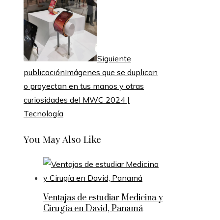
Siguiente
publicación
Imágenes que se duplican
o proyectan en tus manos y otras
curiosidades del MWC 2024 |
Tecnología
You May Also Like
Ventajas de estudiar Medicina y
Cirugía en David, Panamá