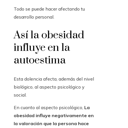
Todo se puede hacer afectando tu
desarrollo personal.
Así la obesidad
influye en la
autoestima
Esta dolencia afecta, además del nivel
biológico, al aspecto psicológico y
social.
En cuanto al aspecto psicológico,
La
obesidad influye negativamente en
la valoración que la persona hace