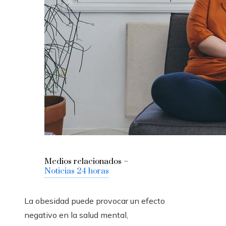
Medios relacionados –
Noticias 24 horas
La obesidad puede provocar un efecto
negativo en la salud mental,