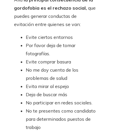
gordofobia es el rechazo social,
que
puedes generar conductas de
evitación entre quienes se van:
Evite ciertos entornos
Por favor deja de tomar
fotografías.
Evite comprar basura
No me doy cuenta de los
problemas de salud
Evita mirar al espejo
Deja de buscar más
No participar en redes sociales.
No te presentes como candidato
para determinados puestos de
trabajo