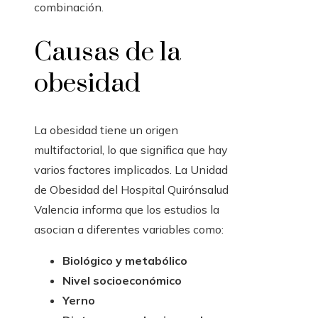
combinación.
Causas de la
obesidad
La obesidad tiene un origen
multifactorial, lo que significa que hay
varios factores implicados. La Unidad
de Obesidad del Hospital Quirónsalud
Valencia informa que los estudios la
asocian a diferentes variables como:
Biológico y metabólico
Nivel socioeconómico
Yerno