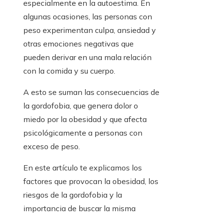
especialmente en la autoestima. En
algunas ocasiones, las personas con
peso experimentan culpa, ansiedad y
otras emociones negativas que
pueden derivar en una mala relación
con la comida y su cuerpo.
A esto se suman las consecuencias de
la gordofobia, que genera dolor o
miedo por la obesidad y que afecta
psicológicamente a personas con
exceso de peso.
En este artículo te explicamos los
factores que provocan la obesidad, los
riesgos de la gordofobia y la
importancia de buscar la misma