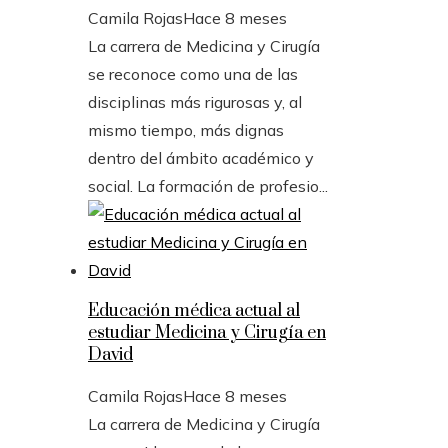
Camila Rojas
Hace 8 meses
La carrera de Medicina y Cirugía
se reconoce como una de las
disciplinas más rigurosas y, al
mismo tiempo, más dignas
dentro del ámbito académico y
social. La formación de profesio...
Educación médica actual al
estudiar Medicina y Cirugía en
David
Camila Rojas
Hace 8 meses
La carrera de Medicina y Cirugía