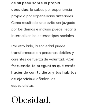
de su peso sobre la propia
obesidad
, lo sabes por experiencia
propia o por experiencias anteriores.
Como resultado, uno evita ser juzgado
por los demás e incluso puede llegar a
internalizar los estereotipos sociales.
Por otro lado, la sociedad puede
transformarse en personas débiles y
carentes de fuerza de voluntad. «
Con
frecuencia te preguntas qué estás
haciendo con tu dieta y tus hábitos
de ejercicio.
«, añaden los
especialistas.
Obesidad,