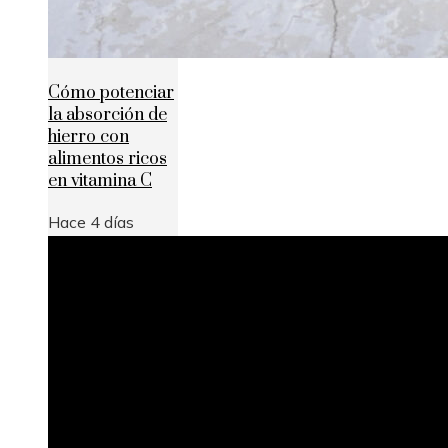
Cómo potenciar
la absorción de
hierro con
alimentos ricos
en vitamina C
Hace 4 días