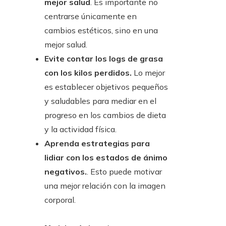
mejor salud
. Es importante no
centrarse únicamente en
cambios estéticos, sino en una
mejor salud.
Evite contar los logs de grasa
con los kilos perdidos.
Lo mejor
es establecer objetivos pequeños
y saludables para mediar en el
progreso en los cambios de dieta
y la actividad física.
Aprenda estrategias para
lidiar con los estados de ánimo
negativos.
. Esto puede motivar
una mejor relación con la imagen
corporal.