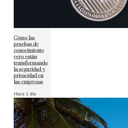
Cómo las
pruebas de
conocimiento
cero están
transformando
la seguridad y
privacidad en
las empresas
Hace 1 día